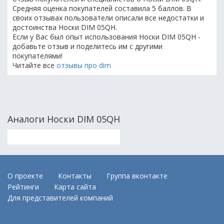
Средняя оценка покупателей составила 5 баллов. В
своих отзывах пользователи описали все недостатки и
достоинства Носки DIM 05QH.
Если у Вас был опыт использования Носки DIM 05QH -
добавьте отзыв и поделитесь им с другими
покупателями!
Читайте все
отзывы про dim
Аналоги Носки DIM 05QH
О проекте
Контакты
Группа вконтакте
Рейтинги
Карта сайта
Для представителей компаний