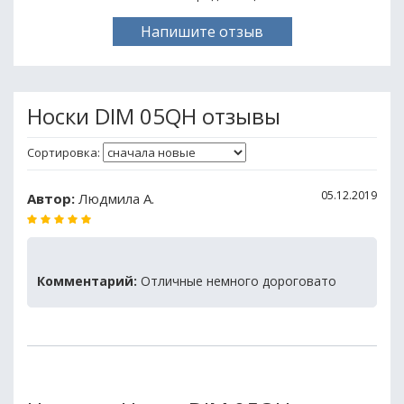
Напишите отзыв
Носки DIM 05QH отзывы
Сортировка:
05.12.2019
Автор:
Людмила А.
Комментарий:
Отличные немного дороговато