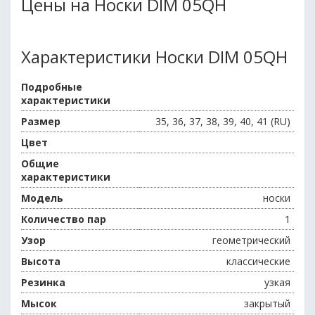
Цены на Носки DIM 05QH
Характеристики Носки DIM 05QH
Подробные
характеристики
Размер
35, 36, 37, 38, 39, 40, 41 (RU)
Цвет
Общие
характеристики
Модель
носки
Количество пар
1
Узор
геометрический
Высота
классические
Резинка
узкая
Мысок
закрытый