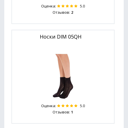
Оценка:
5.0
Отзывов:
2
Носки DIM 05QH
Оценка:
5.0
Отзывов:
1