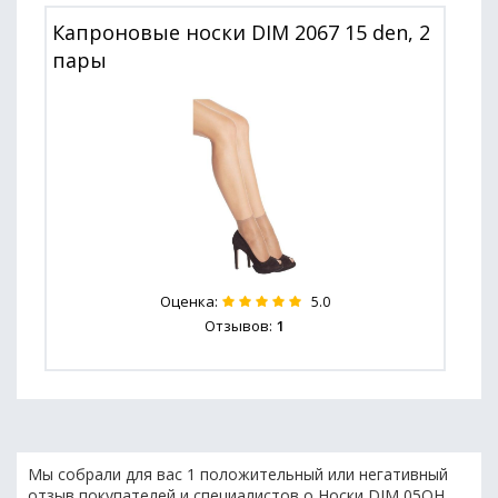
Капроновые носки DIM 2067 15 den, 2
пары
Оценка:
5.0
Отзывов:
1
Мы собрали для вас 1 положительный или негативный
отзыв покупателей и специалистов о Носки DIM 05QH.