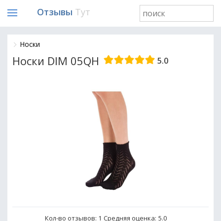
Отзывы
Тут
Носки
Носки DIM 05QH
5.0
Кол-во отзывов: 1
Средняя оценка:
5.0