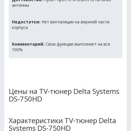
антенны
Недостатки:
Нет вентиляции на верхней части
корпуса
Комментарий:
Свои функции выполняет на все
100%.
Цены на TV-тюнер Delta Systems
DS-750HD
Характеристики TV-тюнер Delta
Systems DS-750HD