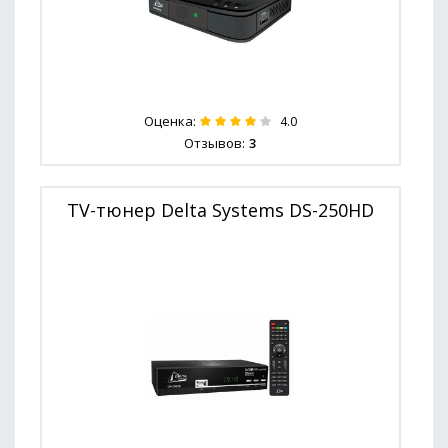
Оценка:
4.0
Отзывов:
3
TV-тюнер Delta Systems DS-250HD