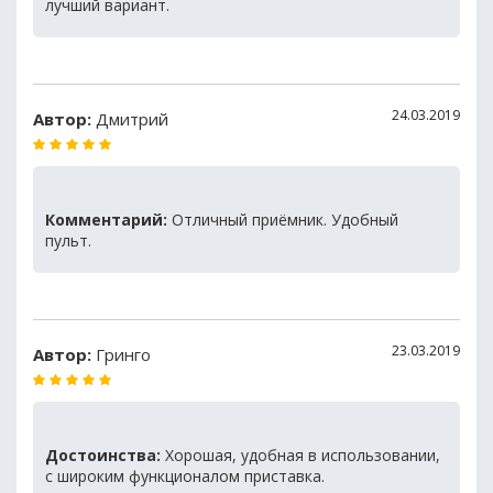
лучший вариант.
24.03.2019
Автор:
Дмитрий
Комментарий:
Отличный приёмник. Удобный
пульт.
23.03.2019
Автор:
Гринго
Достоинства:
Хорошая, удобная в использовании,
с широким функционалом приставка.