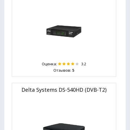
Оценка:
3.2
Отзывов:
5
Delta Systems DS-540HD (DVB-T2)