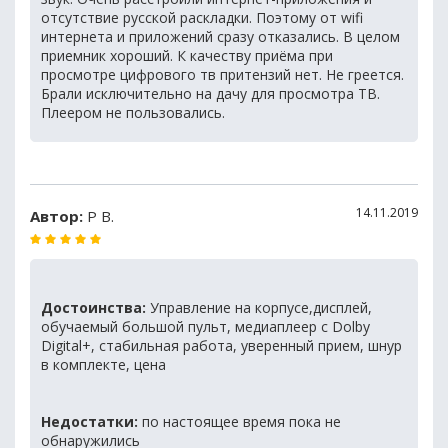
отсутствие русской раскладки. Поэтому от wifi
интернета и приложений сразу отказались. В целом
приемник хороший. К качеству приёма при
просмотре цифрового тв притензий нет. Не греется.
Брали исключительно на дачу для просмотра ТВ.
Плеером не пользовались.
14.11.2019
Автор:
Р В.
Достоинства:
Управление на корпусе,дисплей,
обучаемый большой пульт, медиаплеер с Dolby
Digital+, стабильная работа, уверенный прием, шнур
в комплекте, цена
Недостатки:
по настоящее время пока не
обнаружились