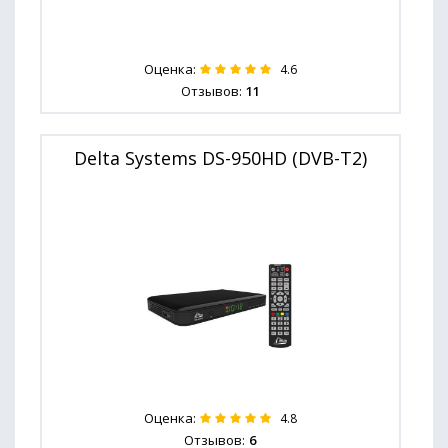
Оценка:
4.6
Отзывов:
11
Delta Systems DS-950HD (DVB-T2)
Оценка:
4.8
Отзывов:
6