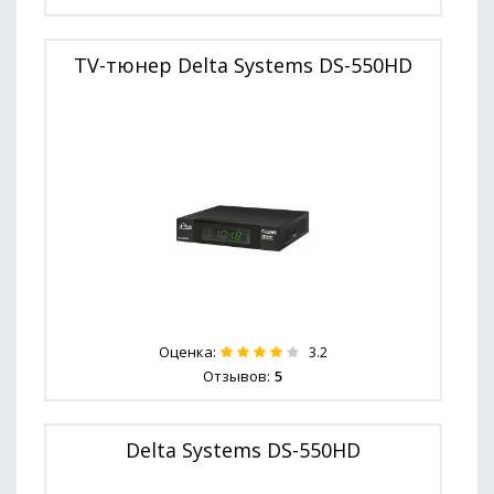
TV-тюнер Delta Systems DS-550HD
Оценка:
3.2
Отзывов:
5
Delta Systems DS-550HD