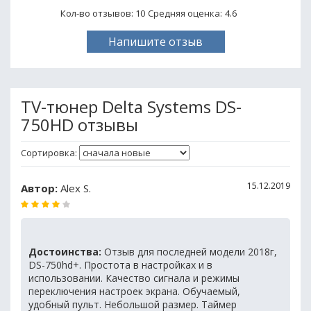
Кол-во отзывов: 10
Средняя оценка:
4.6
Напишите отзыв
TV-тюнер Delta Systems DS-
750HD отзывы
Сортировка:
15.12.2019
Автор:
Alex S.
Достоинства:
Отзыв для последней модели 2018г,
DS-750hd+. Простота в настройках и в
использовании. Качество сигнала и режимы
переключения настроек экрана. Обучаемый,
удобный пульт. Небольшой размер. Таймер