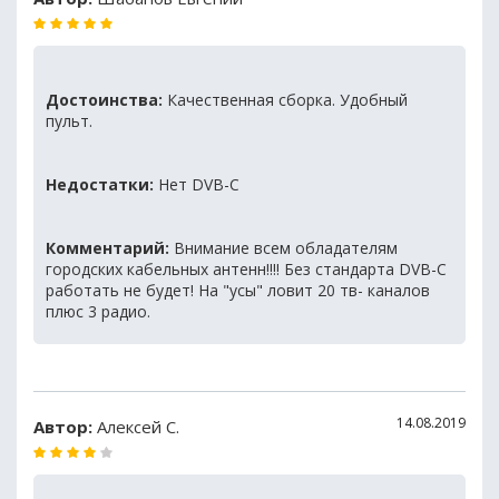
Достоинства:
Качественная сборка. Удобный
пульт.
Недостатки:
Нет DVB-C
Комментарий:
Внимание всем обладателям
городских кабельных антенн!!!! Без стандарта DVB-C
работать не будет! На "усы" ловит 20 тв- каналов
плюс 3 радио.
14.08.2019
Автор:
Алексей С.