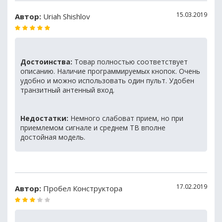
15.03.2019
Автор:
Uriah Shishlov
Достоинства:
Товар полностью соответствует
описанию. Наличие программируемых кнопок. Очень
удобно и можно использовать один пульт. Удобен
транзитный антенный вход.
Недостатки:
Немного слабоват прием, но при
приемлемом сигнале и среднем ТВ вполне
достойная модель.
17.02.2019
Автор:
Пробел Конструктора