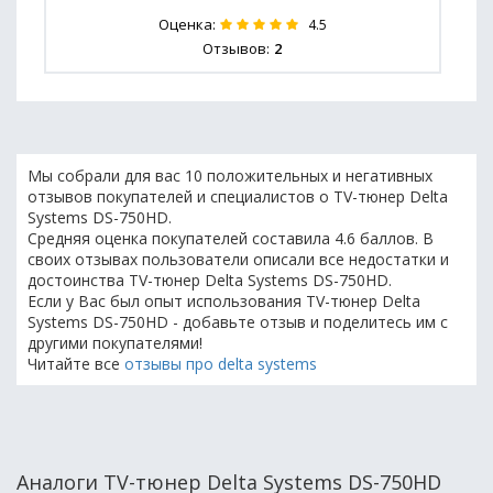
Оценка:
4.5
Отзывов:
2
Мы собрали для вас 10 положительных и негативных
отзывов покупателей и специалистов о TV-тюнер Delta
Systems DS-750HD.
Средняя оценка покупателей составила 4.6 баллов. В
своих отзывах пользователи описали все недостатки и
достоинства TV-тюнер Delta Systems DS-750HD.
Если у Вас был опыт использования TV-тюнер Delta
Systems DS-750HD - добавьте отзыв и поделитесь им с
другими покупателями!
Читайте все
отзывы про delta systems
Аналоги TV-тюнер Delta Systems DS-750HD