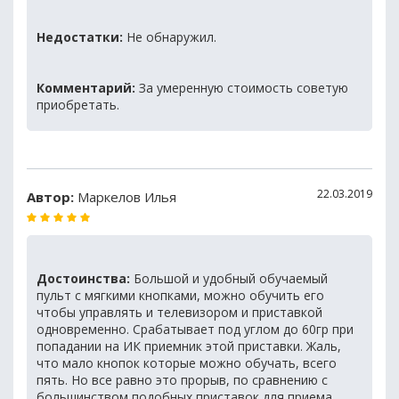
Недостатки:
Не обнаружил.
Комментарий:
За умеренную стоимость советую
приобретать.
22.03.2019
Автор:
Маркелов Илья
Достоинства:
Большой и удобный обучаемый
пульт с мягкими кнопками, можно обучить его
чтобы управлять и телевизором и приставкой
одновременно. Срабатывает под углом до 60гр при
попадании на ИК приемник этой приставки. Жаль,
что мало кнопок которые можно обучать, всего
пять. Но все равно это прорыв, по сравнению с
большинством подобных приставок для приема