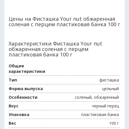
Цены на Фисташка Your nut обжаренная
соленая с перцем пластиковая банка 100 г
Характеристики Фисташка Your nut
обжаренная соленая с перцем
пластиковая банка 100 г
Общие
характеристики
Тип
фисташка
Форма выпуска
цельный
Особенности
соленый, обжаренный
Вкус
черный перец
Упаковка
пластиковая банка
Вес
100 г