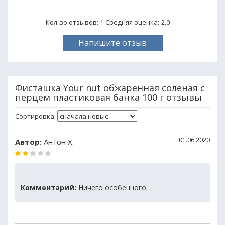
Кол-во отзывов: 1
Средняя оценка:
2.0
Напишите отзыв
Фисташка Your nut обжаренная соленая с
перцем пластиковая банка 100 г отзывы
Сортировка:
01.06.2020
Автор:
Антон Х.
Комментарий:
Ничего особенного