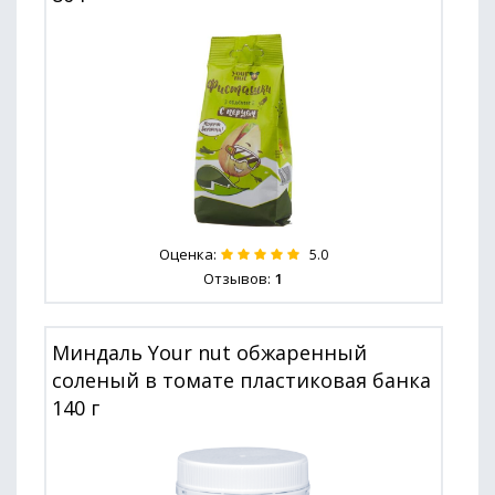
Оценка:
5.0
Отзывов:
1
Миндаль Your nut обжаренный
соленый в томате пластиковая банка
140 г