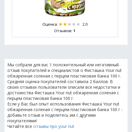
Оценка:
2.0
Отзывов:
1
Мы собрали для вас 1 положительный или негативный
отзыв покупателей и специалистов о Фисташка Your nut
обжаренная соленая с перцем пластиковая банка 100 г.
Средняя оценка покупателей составила 2 баллов. В
своих отзывах пользователи описали все недостатки и
достоинства Фисташка Your nut обжаренная соленая с
перцем пластиковая банка 100 г.
Если у Вас был опыт использования Фисташка Your nut
обжаренная соленая с перцем пластиковая банка 100 г -
добавьте отзыв и поделитесь им с другими
покупателями!
Читайте все
отзывы про your nut