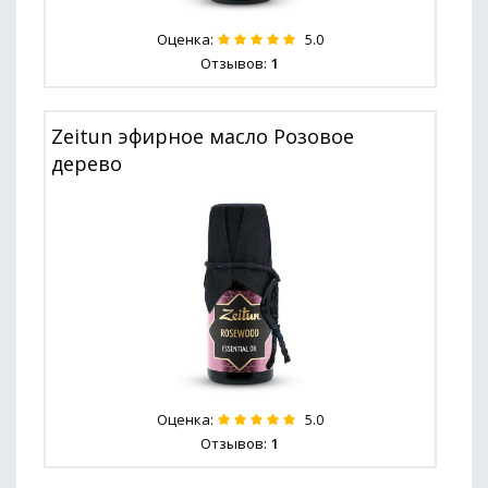
Оценка:
5.0
Отзывов:
1
Zeitun эфирное масло Розовое
дерево
Оценка:
5.0
Отзывов:
1