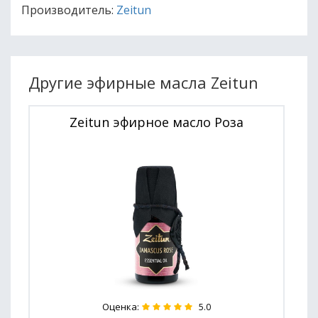
Производитель:
Zeitun
Другие эфирные масла Zeitun
Zeitun эфирное масло Роза
Оценка:
5.0