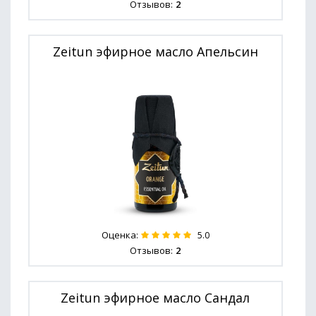
Отзывов:
2
Zeitun эфирное масло Апельсин
Оценка:
5.0
Отзывов:
2
Zeitun эфирное масло Сандал