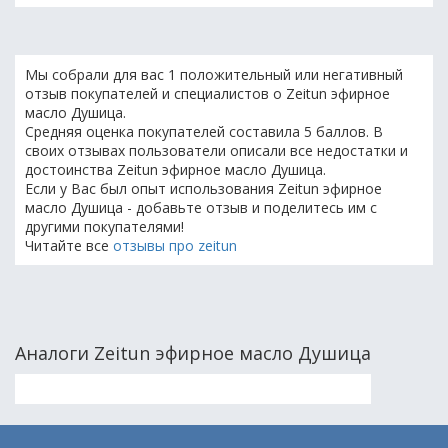
Мы собрали для вас 1 положительный или негативный
отзыв покупателей и специалистов о Zeitun эфирное
масло Душица.
Средняя оценка покупателей составила 5 баллов. В
своих отзывах пользователи описали все недостатки и
достоинства Zeitun эфирное масло Душица.
Если у Вас был опыт использования Zeitun эфирное
масло Душица - добавьте отзыв и поделитесь им с
другими покупателями!
Читайте все
отзывы про zeitun
Аналоги Zeitun эфирное масло Душица