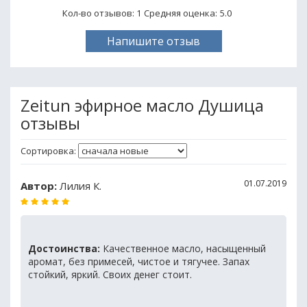
Кол-во отзывов: 1
Средняя оценка:
5.0
Напишите отзыв
Zeitun эфирное масло Душица
отзывы
Сортировка:
01.07.2019
Автор:
Лилия К.
Достоинства:
Качественное масло, насыщенный
аромат, без примесей, чистое и тягучее. Запах
стойкий, яркий. Своих денег стоит.