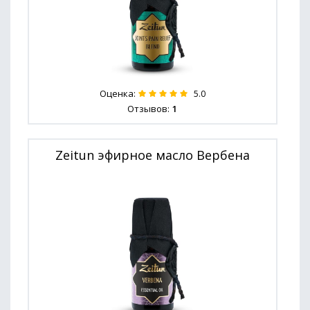
Оценка:
5.0
Отзывов:
1
Zeitun эфирное масло Вербена