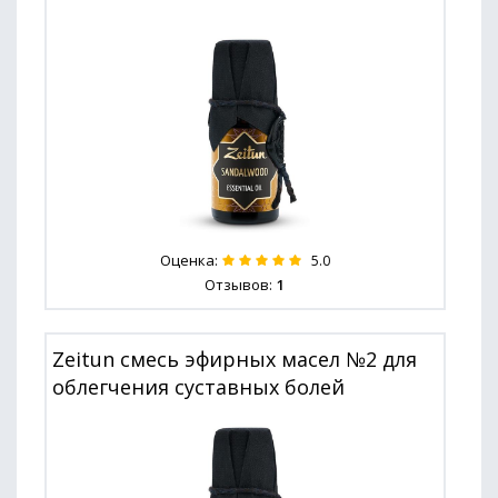
Оценка:
5.0
Отзывов:
1
Zeitun смесь эфирных масел №2 для
облегчения суставных болей