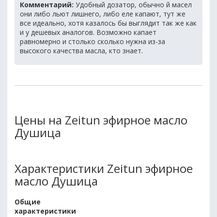
Комментарий:
Удобный дозатор, обычно й масел
они либо льют лишнего, либо еле капают, тут же
все идеально, хотя казалось бы выглядит так же как
и у дешевых аналогов. Возможно капает
равномерно и столько сколько нужна из-за
высокого качества масла, кто знает.
Цены на Zeitun эфирное масло
Душица
Характеристики Zeitun эфирное
масло Душица
Общие
характеристики