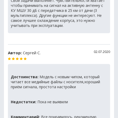
Свои задачи выполняет. Чувствительности хватает
чтобы принимать на сигнал на активную антенну с
КУ МШУ 30 дБ с передатчика в 25 км от дачи (3
мультиплекса). Другие функции не интересуют. Не
самое лучшее охлаждение корпуса, это нужно
учитывать при эксплуатации.
02.07.2020
Автор:
Сергей С.
Достоинства:
Модель с новым чипом, который
читает все медийные файлы с носителя,хороший
приём сигнала, простота настройки
Недостатки:
Пока не выявили
Комментарий:
Все понравилось, рекомендую