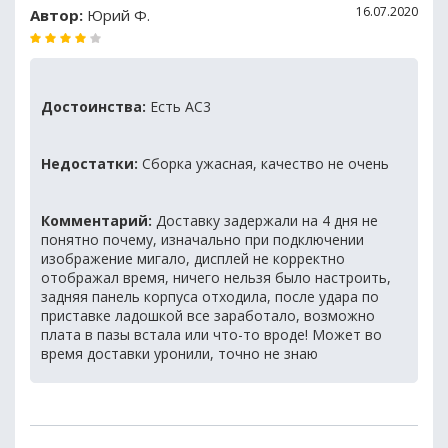
16.07.2020
Автор:
Юрий Ф.
Достоинства:
Есть AC3
Недостатки:
Сборка ужасная, качество не очень
Комментарий:
Доставку задержали на 4 дня не
понятно почему, изначально при подключении
изображение мигало, дисплей не корректно
отображал время, ничего нельзя было настроить,
задняя панель корпуса отходила, после удара по
приставке ладошкой все заработало, возможно
плата в пазы встала или что-то вроде! Может во
время доставки уронили, точно не знаю