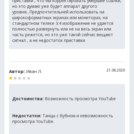
приставки , что бы корректировать умершие ссылки,
но это думаю уже будет аппарат другого
уровня...Предпочтительней использовать на
широкоформатных экранах или мониторах, на
стандартном телеке 3:4 изображение не удается
полностью развернуть или не на весь экран или
часть режется, но это уже такой сейчас вещают
сигнал , а не недостаток приставки.
21.08.2020
Автор:
Иван Л.
Достоинства:
Возможность просмотра YouTube
Недостатки:
Танцы с бубном и невозможность
просмотра YouTube.