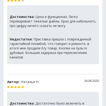
Достоинства:
Цена и функционал. Легко
переваривает тяжёлые файлы. Брал для кабельного,
про цифру ничего сказать не могу.
Недостатки:
Приставка пришла с поврежденной
гарантийной пломбой, что говорит и ремонте, в
итоге мне продали б/у товар. Кнопки на пульте
дубовые. Большая задержка при переключении
каналов.
26.06.2020
Автор:
Наталья Н.
Достоинства:
Достаточно было включить в