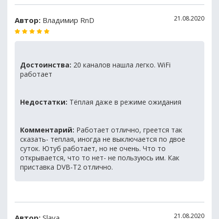
21.08.2020
Автор:
Владимир RnD
Достоинства:
20 каналов нашла легко. WiFi
работает
Недостатки:
Тёплая даже в режиме ожидания
Комментарий:
Работает отлично, греется так
сказать- теплая, иногда не выключается по двое
суток. Ютуб работает, но не очень. Что то
открывается, что то нет- не пользуюсь им. Как
приставка DVB-T2 отлично.
21.08.2020
Автор:
Slava