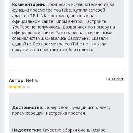
Комментарий:
Покупалась исключительно из-за
функции просмотра YouTube. Купили сетевой
адаптер TP-LINK с рекомендованным на
официальном сайте чипом внутри. Настроить
YouTube не получилось. Дозвонился по номеру на
официальном сайте. Разговаривал с сервисными
специалистами. Оказались бессильны. Сказали
сдавайте. Без просмотра YouTube нет смысла
покупки этой приставки: любая годится
14.08.2020
Автор:
Net S.
Достоинства:
Тюнер свои функции исполняет,
прием хороший, настройка простая.
Недостатки:
Качество сборки очень низкое.