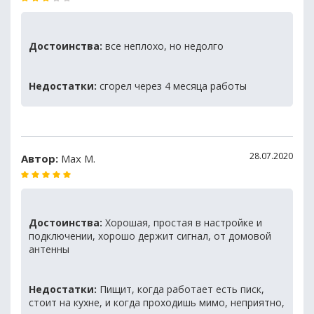
Достоинства:
все неплохо, но недолго
Недостатки:
сгорел через 4 месяца работы
28.07.2020
Автор:
Max M.
Достоинства:
Хорошая, простая в настройке и
подключении, хорошо держит сигнал, от домовой
антенны
Недостатки:
Пищит, когда работает есть писк,
стоит на кухне, и когда проходишь мимо, неприятно,