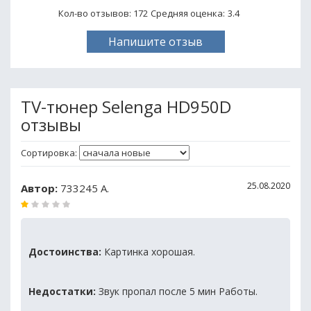
Кол-во отзывов: 172
Средняя оценка:
3.4
Напишите отзыв
TV-тюнер Selenga HD950D
отзывы
Сортировка:
25.08.2020
Автор:
733245 А.
Достоинства:
Картинка хорошая.
Недостатки:
Звук пропал после 5 мин Работы.