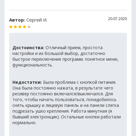
20.07.2020
Автор:
Сергей И.
Достоинства:
Отличный прием, простота
настройки и их большой выбор, достаточно
быстрое переключение программ. понятное меню,
функциональность.
Недостатки:
Была проблема с кнопкой питания.
Она была постоянно нажата, в результате чего
ресивер постоянно включался/выключался. Для
того, чтобы начать пользоваться, понадобилось
снять крышку и лицевую панель и на панели слегка
подрезать ушко крепления. Работа минутная (я
бывший электронщик). Остальные кнопки работали
нормально.