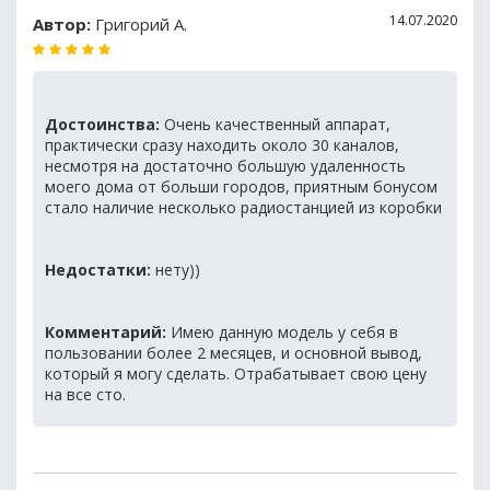
14.07.2020
Автор:
Григорий А.
Достоинства:
Очень качественный аппарат,
практически сразу находить около 30 каналов,
несмотря на достаточно большую удаленность
моего дома от больши городов, приятным бонусом
стало наличие несколько радиостанцией из коробки
Недостатки:
нету))
Комментарий:
Имею данную модель у себя в
пользовании более 2 месяцев, и основной вывод,
который я могу сделать. Отрабатывает свою цену
на все сто.