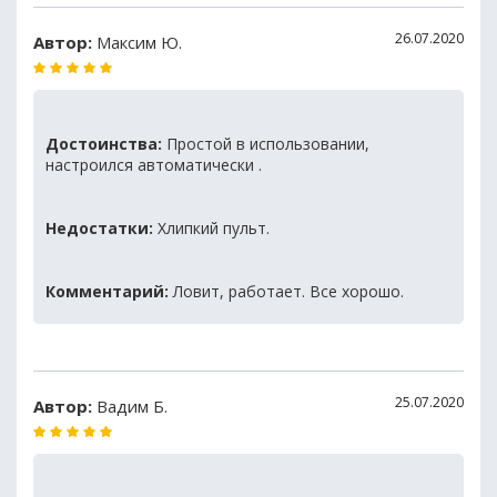
26.07.2020
Автор:
Максим Ю.
Достоинства:
Простой в использовании,
настроился автоматически .
Недостатки:
Хлипкий пульт.
Комментарий:
Ловит, работает. Все хорошо.
25.07.2020
Автор:
Вадим Б.