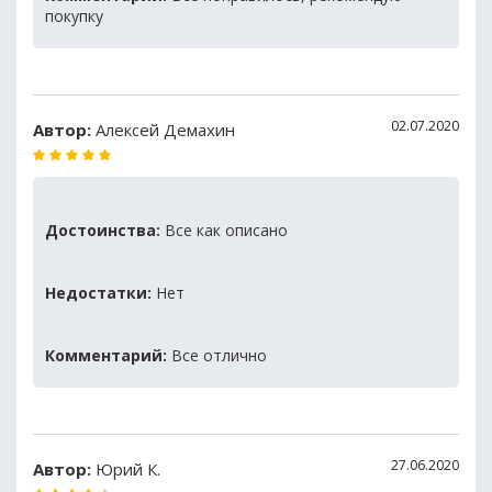
покупку
02.07.2020
Автор:
Алексей Демахин
Достоинства:
Все как описано
Недостатки:
Нет
Комментарий:
Все отлично
27.06.2020
Автор:
Юрий К.