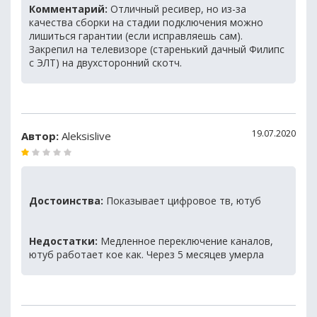
Комментарий:
Отличный ресивер, но из-за
качества сборки на стадии подключения можно
лишиться гарантии (если исправляешь сам).
Закрепил на телевизоре (старенький дачный Филипс
с ЭЛТ) на двухсторонний скотч.
19.07.2020
Автор:
Aleksislive
Достоинства:
Показывает цифровое тв, ютуб
Недостатки:
Медленное переключение каналов,
ютуб работает кое как. Через 5 месяцев умерла