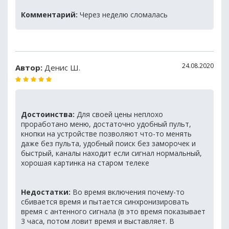
Комментарий:
Через неделю сломалась
24.08.2020
Автор:
Денис Ш.
Достоинства:
Для своей цены неплохо
проработано меню, достаточно удобный пульт,
кнопки на устройстве позволяют что-то менять
даже без пульта, удобный поиск без заморочек и
быстрый, каналы находит если сигнал нормальный,
хорошая картинка на старом телеке
Недостатки:
Во время включения почему-то
сбивается время и пытается синхронизировать
время с антенного сигнала (в это время показывает
3 часа, потом ловит время и выставляет. В