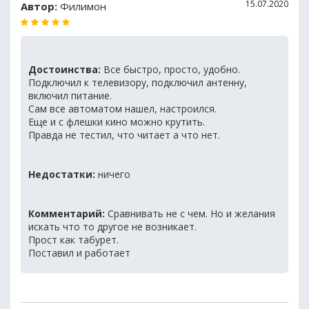
15.07.2020
Автор:
Филимон
Достоинства:
Все быстро, просто, удобно.
Подключил к телевизору, подключил антенну,
включил питание.
Сам все автоматом нашел, настроился.
Еще и с флешки кино можно крутить.
Правда не тестил, что читает а что нет.
Недостатки:
ничего
Комментарий:
Сравнивать не с чем. Но и желания
искать что то другое не возникает.
Прост как табурет.
Поставил и работает