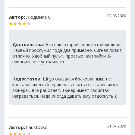
02.08.2020
Автор:
Людмила С.
Достоинства:
Это наш второй тюнер этой модели.
Первый прослужил года два примерно. Сигнал ловит
отлично. Удобный пульт, простые настройки. В
принципе всё устраивает.
Недостатки:
Шнур оказался бракованным.. не
контачил жёлтый.. пришлось взять от старенького
тюнера .. всё работает. Тюнер имеет свойство
нагреваться. Надо иногда давать ему отдохнуть ))
31.07.2020
Автор:
haustow.d