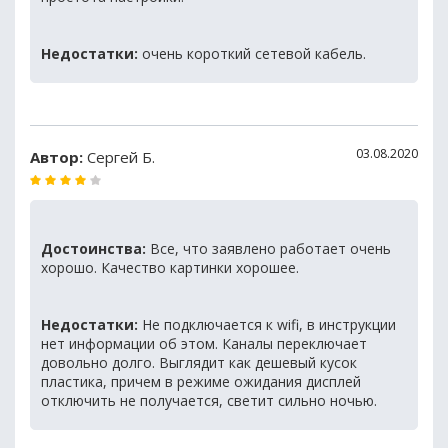
Недостатки:
очень короткий сетевой кабель.
03.08.2020
Автор:
Сергей Б.
Достоинства:
Все, что заявлено работает очень
хорошо. Качество картинки хорошее.
Недостатки:
Не подключается к wifi, в инструкции
нет информации об этом. Каналы переключает
довольно долго. Выглядит как дешевый кусок
пластика, причем в режиме ожидания дисплей
отключить не получается, светит сильно ночью.