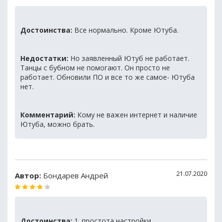
Достоинства:
Все нормально. Кроме Ютуба.
Недостатки:
Но заявленный Ютуб не работает.
Танцы с бубном не помогают. Он просто не
работает. Обновили ПО и все то же самое- Ютуба
нет.
Комментарий:
Кому не важен интернет и наличие
Ютуба, можно брать.
21.07.2020
Автор:
Бондарев Андрей
Достоинства:
1. простота настройки