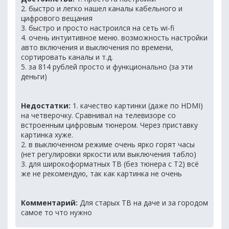
2. быстро и легко нашел каналы кабельного и
цифрового вещания
3. быстро и просто настроился на сеть wi-fi
4. очень интуитивное меню. возможность настройки
авто включения и выключения по времени,
сортировать каналы и т.д.
5. за 814 рублей просто и функционально (за эти
деньги)
Недостатки:
1. качество картинки (даже по HDMI)
на четверочку. Сравнивал на телевизоре со
встроенным цифровым тюнером. Через приставку
картинка хуже.
2. в выключенном режиме очень ярко горят часы
(нет регулировки яркости или выключения табло)
3. для широкоформатных ТВ (без тюнера с Т2) всё
же не рекомендую, так как картинка не очень
Комментарий:
Для старых ТВ на даче и за городом
самое то что нужно