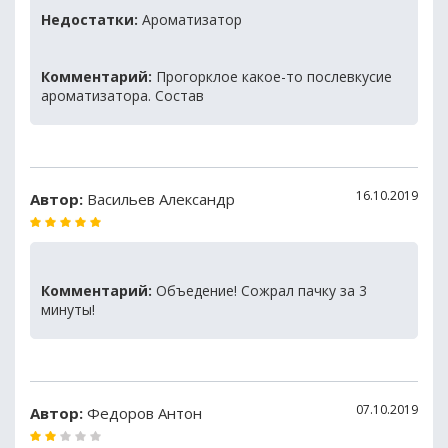
Недостатки:
Ароматизатор
Комментарий:
Прогорклое какое-то послевкусие
ароматизатора. Состав
16.10.2019
Автор:
Васильев Александр
Комментарий:
Объедение! Сожрал пачку за 3
минуты!
07.10.2019
Автор:
Федоров Антон