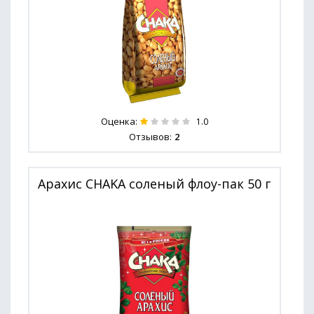
Оценка:
1.0
Отзывов:
2
Арахис CHAKA соленый флоу-пак 50 г