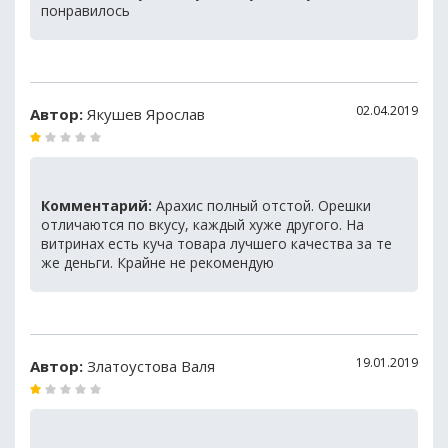
понравилось
02.04.2019
Автор:
Якушев Ярослав
Комментарий:
Арахис полный отстой. Орешки
отличаются по вкусу, каждый хуже другого. На
витринах есть куча товара лучшего качества за те
же деньги. Крайне не рекомендую
19.01.2019
Автор:
Златоустова Валя