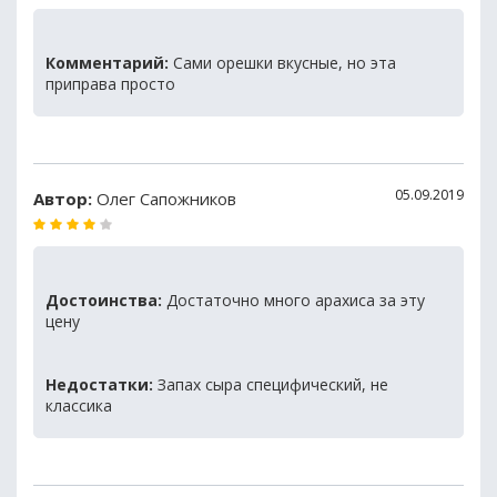
Комментарий:
Сами орешки вкусные, но эта
приправа просто
05.09.2019
Автор:
Олег Сапожников
Достоинства:
Достаточно много арахиса за эту
цену
Недостатки:
Запах сыра специфический, не
классика