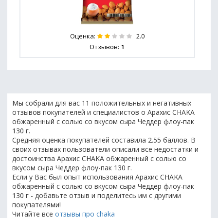
Оценка:
2.0
Отзывов:
1
Мы собрали для вас 11 положительных и негативных
отзывов покупателей и специалистов о Арахис CHAKA
обжаренный с солью со вкусом сыра Чеддер флоу-пак
130 г.
Средняя оценка покупателей составила 2.55 баллов. В
своих отзывах пользователи описали все недостатки и
достоинства Арахис CHAKA обжаренный с солью со
вкусом сыра Чеддер флоу-пак 130 г.
Если у Вас был опыт использования Арахис CHAKA
обжаренный с солью со вкусом сыра Чеддер флоу-пак
130 г - добавьте отзыв и поделитесь им с другими
покупателями!
Читайте все
отзывы про chaka