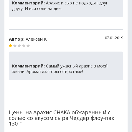
Комментарий:
Арахис и сыр не подходят друг
другу. И вся соль на дне.
07.01.2019
Автор:
Алексей К.
Комментарий:
Самый ужасный арахис в моей
жизни. Ароматизаторы отвратные!
Цены на Арахис CHAKA обжаренный с
солью со вкусом сыра Чеддер флоу-пак
130 г