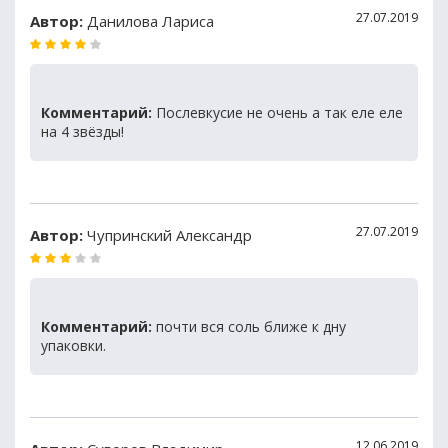
27.07.2019
Автор:
Данилова Лариса
Комментарий:
Послевкусие не очень а так еле еле
на 4 звёзды!
27.07.2019
Автор:
Чупринский Александр
Комментарий:
почти вся соль ближе к дну
упаковки.
12.06.2019