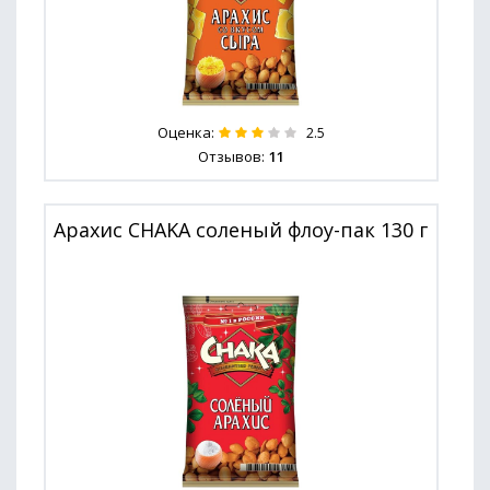
Оценка:
2.5
Отзывов:
11
Арахис CHAKA соленый флоу-пак 130 г