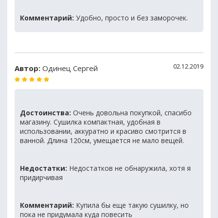
Комментарий:
Удобно, просто и без заморочек.
02.12.2019
Автор:
Одинец Сергей
Достоинства:
Очень довольна покупкой, спасибо
магазину. Сушилка компактная, удобная в
использовании, аккуратно и красиво смотрится в
ванной. Длина 120см, умещается не мало вещей.
Недостатки:
Недостатков не обнаружила, хотя я
придирчивая
Комментарий:
Купила бы еще такую сушилку, но
пока не придумала куда повесить