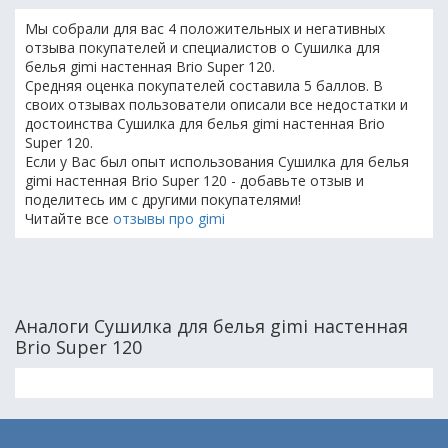
Мы собрали для вас 4 положительных и негативных
отзыва покупателей и специалистов о Сушилка для
белья gimi настенная Brio Super 120.
Средняя оценка покупателей составила 5 баллов. В
своих отзывах пользователи описали все недостатки и
достоинства Сушилка для белья gimi настенная Brio
Super 120.
Если у Вас был опыт использования Сушилка для белья
gimi настенная Brio Super 120 - добавьте отзыв и
поделитесь им с другими покупателями!
Читайте все
отзывы про gimi
Аналоги Сушилка для белья gimi настенная
Brio Super 120