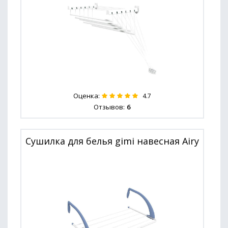
Оценка:
4.7
Отзывов:
6
Сушилка для белья gimi навесная Airy