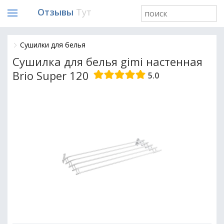
Отзывы
Тут
Сушилки для белья
Сушилка для белья gimi настенная
Brio Super 120
5.0