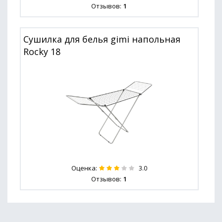
Отзывов:
1
Сушилка для белья gimi напольная
Rocky 18
Оценка:
3.0
Отзывов:
1