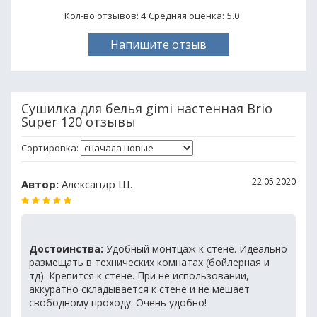
Кол-во отзывов: 4
Средняя оценка:
5.0
Напишите отзыв
Сушилка для белья gimi настенная Brio
Super 120 отзывы
Сортировка:
22.05.2020
Автор:
Александр Ш.
Достоинства:
Удобный монтцаж к стене. Идеально
размещать в технических комнатах (бойлерная и
тд). Крепится к стене. При не использовании,
аккуратно складывается к стене и не мешает
свободному проходу. Очень удобно!