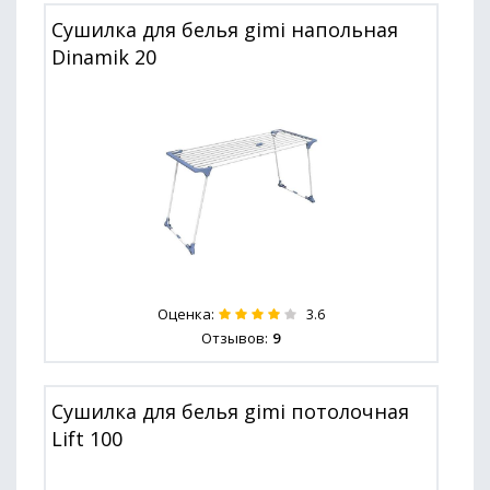
Сушилка для белья gimi напольная
Dinamik 20
Оценка:
3.6
Отзывов:
9
Сушилка для белья gimi потолочная
Lift 100