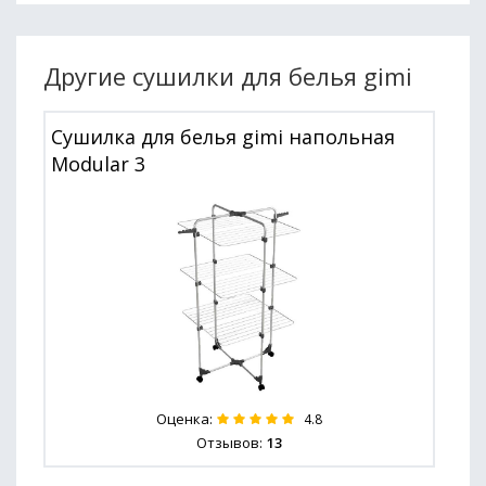
Другие сушилки для белья gimi
Сушилка для белья gimi напольная
Modular 3
Оценка:
4.8
Отзывов:
13