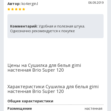
06.09.2019
Автор:
ko4ergin.l
Комментарий:
Удобная и полезная штука.
Однозначно рекомендуется к покупке
Цены на Сушилка для белья gimi
настенная Brio Super 120
Характеристики Сушилка для белья gimi
настенная Brio Super 120
Общие характеристики
Размещение
настенная