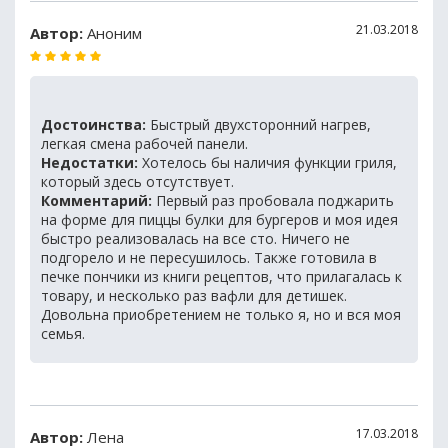
21.03.2018
Автор:
Аноним
Достоинства:
Быстрый двухсторонний нагрев,
легкая смена рабочей панели.
Недостатки:
Хотелось бы наличия функции гриля,
который здесь отсутствует.
Комментарий:
Первый раз пробовала поджарить
на форме для пиццы булки для бургеров и моя идея
быстро реализовалась на все сто. Ничего не
подгорело и не пересушилось. Также готовила в
печке пончики из книги рецептов, что прилагалась к
товару, и несколько раз вафли для детишек.
Довольна приобретением не только я, но и вся моя
семья.
17.03.2018
Автор:
Лена