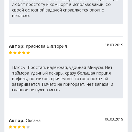
любят простоту и комфорт в использовании. Со
своей основной задачей справляется вполне
неплохо.
18.03.2019
Автор:
Краснова Виктория
Плюсы: Простая, надежная, удобная Минусы: Нет
таймера Удачный пекарь, сразу большая порция
вафель, пончиков, причем все готово пока чай
заваривается. Ничего не пригорает, нет запаха, и
главное не нужно мыть
06.03.2019
Автор:
Оксана