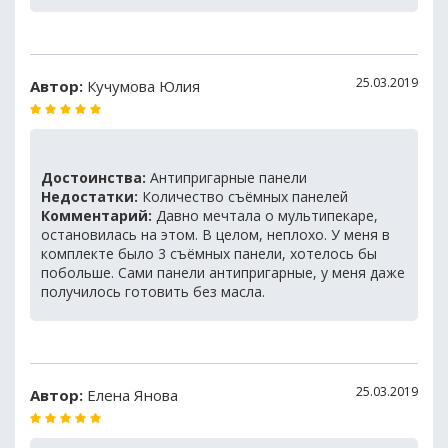
25.03.2019
Автор:
Кучумова Юлия
Достоинства:
Антипригарные панели
Недостатки:
Количество съёмных панелей
Комментарий:
Давно мечтала о мультипекаре,
остановилась на этом. В целом, неплохо. У меня в
комплекте было 3 съёмных панели, хотелось бы
побольше. Сами панели антипригарные, у меня даже
получилось готовить без масла.
25.03.2019
Автор:
Елена Янова