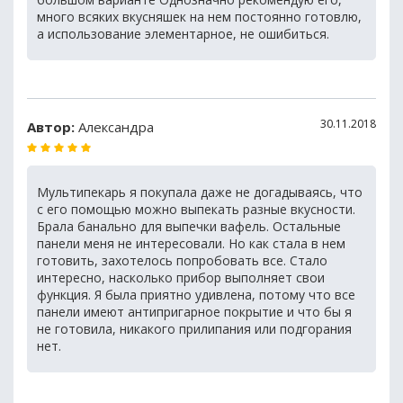
много всяких вкусняшек на нем постоянно готовлю,
а использование элементарное, не ошибиться.
30.11.2018
Автор:
Александра
Мультипекарь я покупала даже не догадываясь, что
с его помощью можно выпекать разные вкусности.
Брала банально для выпечки вафель. Остальные
панели меня не интересовали. Но как стала в нем
готовить, захотелось попробовать все. Стало
интересно, насколько прибор выполняет свои
функция. Я была приятно удивлена, потому что все
панели имеют антипригарное покрытие и что бы я
не готовила, никакого прилипания или подгорания
нет.