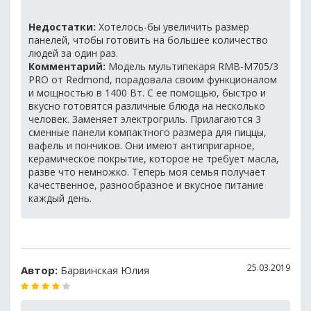
Недостатки:
Хотелось-бы увеличить размер
панелей, чтобы готовить на большее количество
людей за один раз.
Комментарий:
Модель мультипекаря RMB-M705/3
PRO от Redmond, порадовала своим функционалом
и мощностью в 1400 Вт. С ее помощью, быстро и
вкусно готовятся различные блюда на несколько
человек. Заменяет электрогриль. Прилагаются 3
сменные панели компактного размера для пиццы,
вафель и пончиков. Они имеют антипригарное,
керамическое покрытие, которое не требует масла,
разве что немножко. Теперь моя семья получает
качественное, разнообразное и вкусное питание
каждый день.
25.03.2019
Автор:
Барвинская Юлия