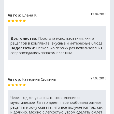
12.04.2018
Автор:
Елена К.
Достоинства:
Простота использования, книга
рецептов в комплекте, вкусные и интересные блюда
Недостатки:
Несколько первых раз использования
сопровождались запахом пластика.
27.03.2018
Автор:
Катерина Силкина
Через год хочу написать свое мнение о
мультипекаре. За это время перепробовала разные
рецепты и хочу сказать, что все получается так, как
и должно. Можно с легкостью утром сделать омлет