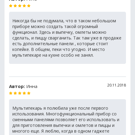
Никогда бы не подумала, что в таком небольшом
приборе можно создать такой огромный
функционал. Здесь и выпечку, омлеты можно
сделать, и пиццу сварганить. Так там уже в продаже
есть дополнительные панели , которые стоит
копейке. В общем, пеки что угодно. И место
мультипекаре на кухне особо не занял.
20.11.2018
Автор:
Инна
Мультипекарь я полюбила уже после первого
использования. Многофункциональный прибор со
сменными панелями позволяет его использовать и
для приготовления выпечки и омлетов и пиццы и
многого еще. Я люблю, когда в одном гаджете