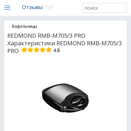
Отзывы
Тут
Вафельницы
REDMOND RMB-M705/3 PRO
Характеристики REDMOND RMB-M705/3
PRO
4.8