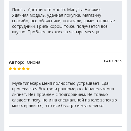
Плюсы: Достоинств много. Минусы: Никаких.
Удачная модель, удачная покупка. Магазину
спасибо, все объяснили, показали, замечательные
сотрудники. Гриль хорош тоже, получается все
вкусно. Проблем никаких за четыре месяца.
04.03.2019
Автор:
Юнона
Мультипекарь меня полностью устраивает. Еда
пропекается быстро и равномерно. К панелям она
липнет. Нет проблем с подгоранием. Не только
сладости пеку, но и на специальной панеле запекаю
мясо. нравится, что все быстро и мыть легко.