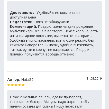
Достоинства:
Удобный в использовании,
доступная цена
Недостатки:
Пока не обнаружили
Комментарий:
Подарил жене на день рождение
мультипекарь. Жена в восторге. Печет хорошо, есть
антипригарное покрытие, выпечка не пригорает.
Удобный в использовании, всего один режим, без
каких-то наворотов. Выпечку удобно вытягивать,
так как ручки и корпус не нагреваются. Пицца и
пончики получаются вообще отменно.
31.03.2019
Автор:
Nata85
Плюсы: большие панели, еда не пригорает,
готовиться быстро Минусы: надо ждать чтобы
панели остыли для смены Пиццу перестали