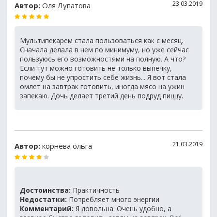
23.03.2019
Автор:
Оля Лупатова
Мультипекарем стала пользоваться как с месяц.
Сначала делала в нем по минимуму, но уже сейчас
пользуюсь его возможностями на полную. А что?
Если тут можно готовить не только выпечку,
почему бы не упростить себе жизнь... Я вот стала
омлет на завтрак готовить, иногда мясо на ужин
запекаю. Дочь делает третий день подруд пиццу.
21.03.2019
Автор:
корнева ольга
Достоинства:
Практичность
Недостатки:
Потребляет много энергии
Комментарий:
Я довольна. Очень удобно, а