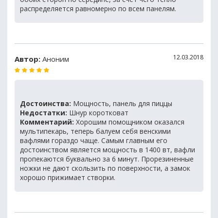
распределяется равномерно по всем панелям.
12.03.2018
Автор:
Аноним
Достоинства:
Мощность, панель для пиццы
Недостатки:
Шнур коротковат
Комментарий:
Хорошим помощником оказался
мультипекарь, теперь балуем себя венскими
вафлями гораздо чаще. Самым главным его
достоинством является мощность в 1400 вт, вафли
пропекаются буквально за 6 минут. Прорезиненные
ножки не дают скользить по поверхности, а замок
хорошо прижимает створки.