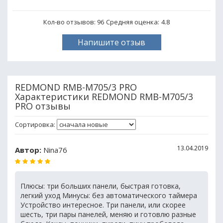
Кол-во отзывов: 96
Средняя оценка:
4.8
Напишите отзыв
REDMOND RMB-M705/3 PRO
Характеристики REDMOND RMB-M705/3
PRO отзывы
Сортировка:
13.04.2019
Автор:
Nina76
Плюсы: три больших панели, быстрая готовка,
легкий уход Минусы: без автоматического таймера
Устройство интересное. Три панели, или скорее
шесть, три пары панелей, меняю и готовлю разные