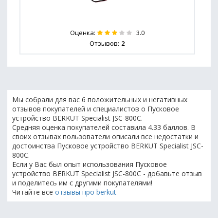
Оценка:
3.0
Отзывов:
2
Мы собрали для вас 6 положительных и негативных
отзывов покупателей и специалистов о Пусковое
устройство BERKUT Specialist JSC-800C.
Средняя оценка покупателей составила 4.33 баллов. В
своих отзывах пользователи описали все недостатки и
достоинства Пусковое устройство BERKUT Specialist JSC-
800C.
Если у Вас был опыт использования Пусковое
устройство BERKUT Specialist JSC-800C - добавьте отзыв
и поделитесь им с другими покупателями!
Читайте все
отзывы про berkut