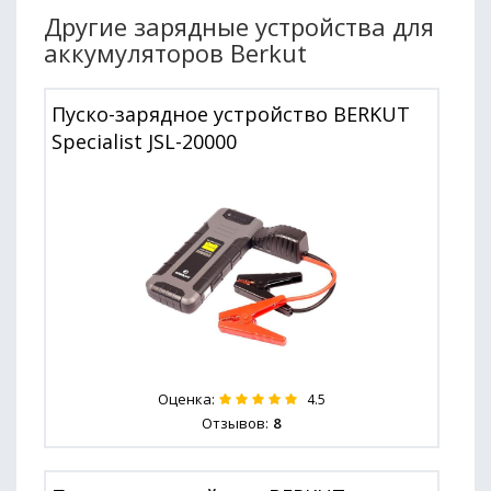
Другие зарядные устройства для
аккумуляторов Berkut
Пуско-зарядное устройство BERKUT
Specialist JSL-20000
Оценка:
4.5
Отзывов:
8