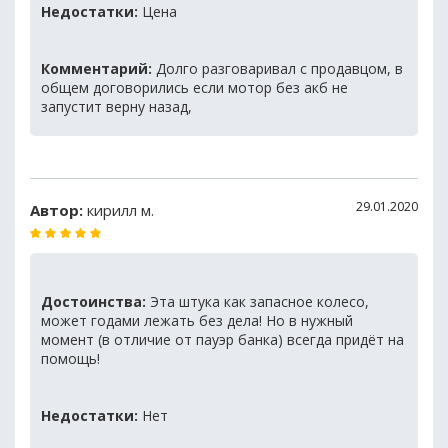
Недостатки:
Цена
Комментарий:
Долго разговаривал с продавцом, в
общем договорились если мотор без акб не
запустит верну назад,
29.01.2020
Автор:
кирилл м.
Достоинства:
Эта штука как запасное колесо,
может годами лежать без дела! Но в нужный
момент (в отличие от пауэр банка) всегда придёт на
помощь!
Недостатки:
Нет