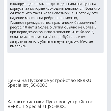
изолирующие чехлы на крокодилы или выступы на
корпусе, за которые крокодилы цепляются. Если кто
считает, что такая коза невозможна, я отвечу: это
падение монеты на ребро невозможно,
Главное приемущество, практически бесконечный
ресурс. 10 лет и более. У лития обычно не более 5
при периодическом использовании. и не более 2,
если не используется. И попробуйте с лития
запустить авто с убитым в нуль акумом. Многие
пытались.
Цены на Пусковое устройство BERKUT
Specialist JSC-800C
Характеристики Пусковое устройство
BERKUT Specialist JSC-800C