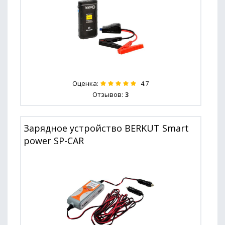
Оценка:
4.7
Отзывов:
3
Зарядное устройство BERKUT Smart
power SP-CAR