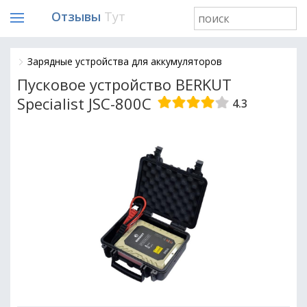
Отзывы
Тут
Зарядные устройства для аккумуляторов
Пусковое устройство BERKUT
Specialist JSC-800C
4.3