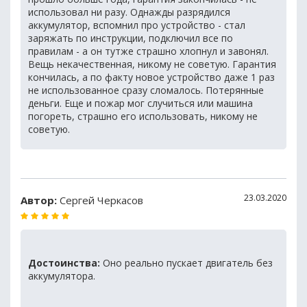
использовал ни разу. Однажды разрядился
аккумулятор, вспомнил про устройство - стал
заряжать по инструкции, подключил все по
правилам - а он тутже страшно хлопнул и завонял.
Вещь некачественная, никому не советую. Гарантия
кончилась, а по факту новое устройство даже 1 раз
не использованное сразу сломалось. Потерянные
деньги. Еще и пожар мог случиться или машина
погореть, страшно его использовать, никому не
советую.
23.03.2020
Автор:
Сергей Черкасов
Достоинства:
Оно реально пускает двигатель без
аккумулятора.