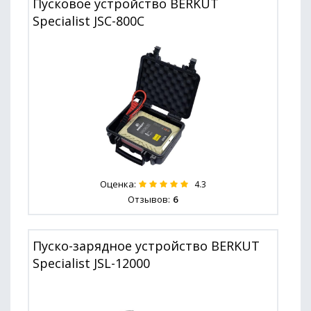
Пусковое устройство BERKUT
Specialist JSC-800C
Оценка:
4.3
Отзывов:
6
Пуско-зарядное устройство BERKUT
Specialist JSL-12000