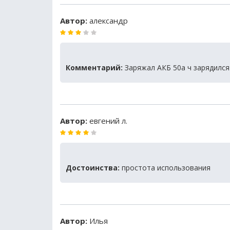
Автор:
александр
Комментарий:
Заряжал АКБ 50а ч зарядился
Автор:
евгений л.
Достоинства:
простота использования
Автор:
Илья