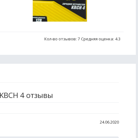
Кол-во отзывов: 7
Средняя оценка:
4.3
 KBCН 4 отзывы
24.06.2020