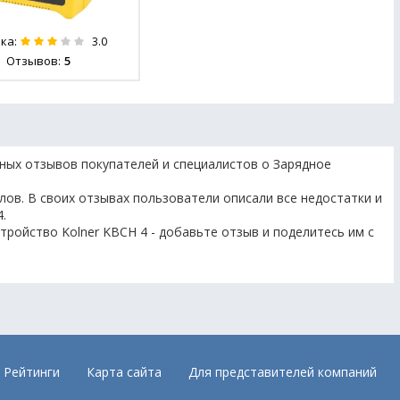
ка:
3.0
Отзывов:
5
ных отзывов покупателей и специалистов о Зарядное
лов. В своих отзывах пользователи описали все недостатки и
.
тройство Kolner KBCН 4 - добавьте отзыв и поделитесь им с
Рейтинги
Карта сайта
Для представителей компаний