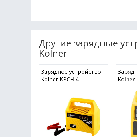
Другие зарядные уст
Kolner
Зарядное устройство
Зарядн
Kolner KBCН 4
Kolner