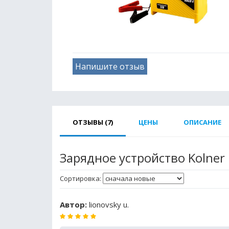
Напишите отзыв
ОТЗЫВЫ (7)
ЦЕНЫ
ОПИСАНИЕ
Зарядное устройство Kolner
Сортировка:
Автор:
lionovsky u.