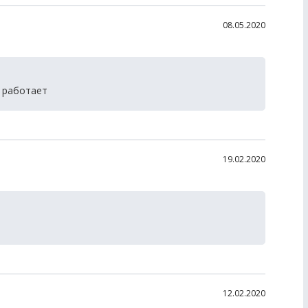
08.05.2020
 работает
19.02.2020
12.02.2020