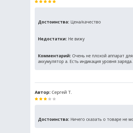
Достоинства:
Цена/качество
Недостатки:
Не вижу
Комментарий:
Очень не плохой аппарат для
аккумулятор а. Есть индикация уровня заряда
Автор:
Сергей Т.
Достоинства:
Ничего сказать о товаре не мо