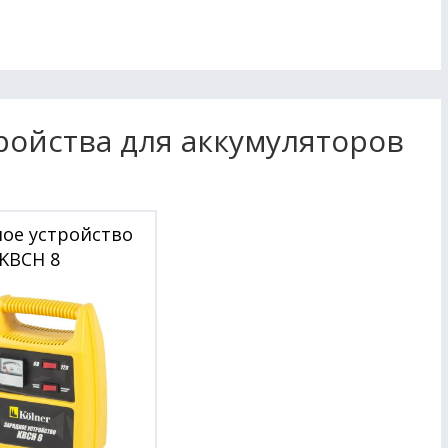
ройства для аккумуляторов
ое устройство
 KBCН 8