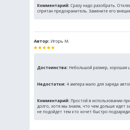
Комментарий:
Сразу надо разобрать. Откле
спрятан предохранитель. Замените его внешни
Автор:
Игорь М.
Достоинства:
Небольшой размер, хорошая ц
Недостатки:
4 ампера мало для заряда авто
Комментарий:
Простой в использовании пр
долго, хотя мы знаем, что чем дольше идет з
не подойдет тем кто хочет быстро подзаряди