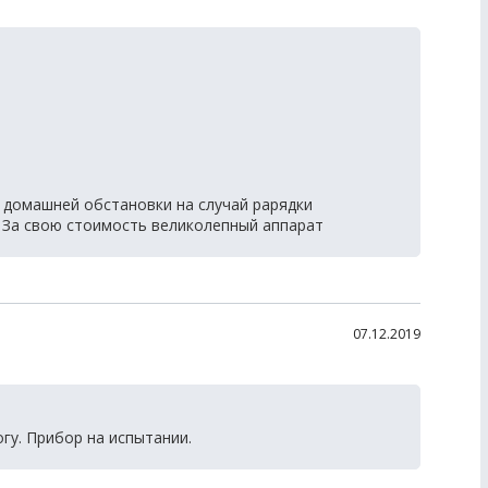
 домашней обстановки на случай рарядки
. За свою стоимость великолепный аппарат
07.12.2019
гу. Прибор на испытании.