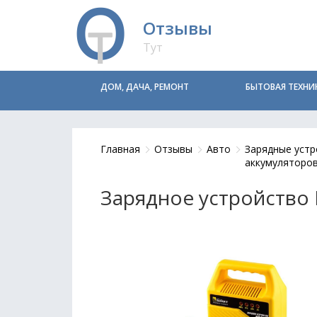
Отзывы
Тут
ДОМ, ДАЧА, РЕМОНТ
БЫТОВАЯ ТЕХНИ
Главная
Отзывы
Авто
Зарядные устр
аккумуляторо
Зарядное устройство 