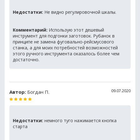
Недостатки:
Не видно регулировочной шкалы.
Комментарий:
Использую этот дешевый
инструмент для подгонки заготовок. Рубанок в
принципе не замена фуговально-рейсмусового
станка, а для моих потребностей возможностей
этого ручного инструмента оказалось более чем
достаточно.
09.07.2020
Автор:
Богдан П.
Недостатки:
немного туго нажимается кнопка
старта