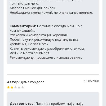
понятно для чего.
Маловат мешок для опилок.
Необходима смена ножей, не очень качественные.
Комментарий:
Получил с опозданием, но с
компенсацией...
Упаковка и комплектация хорошая.
После покупки рекомендую подтянуть все
крепления, не затянуты.
Хранить рекомендую с разобранным станком,
меньше места занимает.
Рекомендую для домашнего использования.
15.06.2020
Автор:
дима гордеев
Достоинства:
Пока нет проблем тьфу тьфу