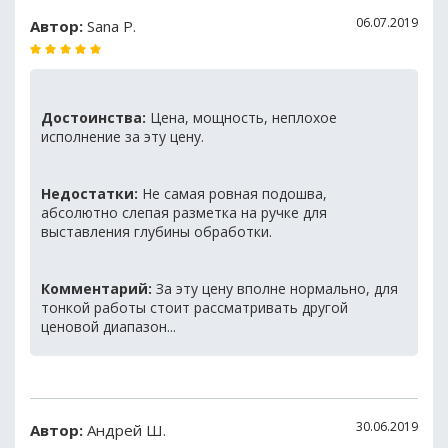
06.07.2019
Автор:
Sana P.
Достоинства:
Цена, мощность, неплохое
исполнение за эту цену.
Недостатки:
Не самая ровная подошва,
абсолютно слепая разметка на ручке для
выставления глубины обработки.
Комментарий:
За эту цену вполне нормально, для
тонкой работы стоит рассматривать другой
ценовой диапазон...
30.06.2019
Автор:
Андрей Ш.