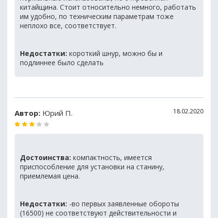
китайщина. Стоит относительно немного, работать
им удобно, по техническим параметрам тоже
неплохо все, соответствует.
Недостатки:
короткий шнур, можно бы и
подлиннее было сделать
18.02.2020
Автор:
Юрий П.
Достоинства:
компактность, имеется
приспособление для установки на станину,
приемлемая цена.
Недостатки:
-во первых заявленные обороты
(16500) не соответствуют действительности и