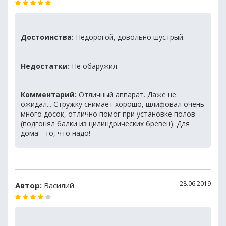
Достоинства:
Недорогой, довольно шустрый.
Недостатки:
Не обаружил.
Комментарий:
Отличный аппарат. Даже не
ожидал... Стружку снимает хорошо, шлифовал очень
много досок, отлично помог при установке полов
(подгонял балки из цилиндрических бревен). Для
дома - то, что надо!
28.06.2019
Автор:
Василий