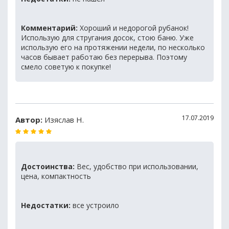
Комментарий:
Хороший и недорогой рубанок!
Использую для стругания досок, стою баню. Уже
использую его на протяжении недели, по несколько
часов бывает работаю без перерыва. Поэтому
смело советую к покупке!
17.07.2019
Автор:
Изяслав Н.
Достоинства:
Вес, удобство при использовании,
цена, компактность
Недостатки:
все устроило