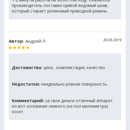
производитель поставил кривой ведомый шкив,
который стирает резиновый приводной ремень.
26.03.2019
Автор:
Андрей Л.
Достоинства:
цена , комплектация, качество
Недостатки:
неидеально ровная поверхность.
Комментарий:
за свои деньги отличный аппарат.
но вот основание немного (на пол миллиметра)
косит.