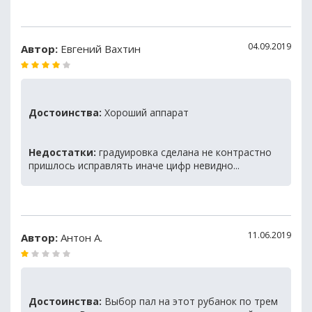
04.09.2019
Автор:
Евгений Вахтин
Достоинства:
Хороший аппарат
Недостатки:
градуировка сделана не контрастно
пришлось исправлять иначе цифр невидно...
11.06.2019
Автор:
Антон А.
Достоинства:
Выбор пал на этот рубанок по трем