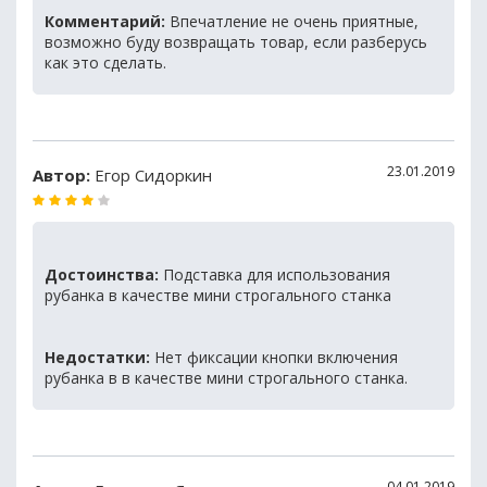
Комментарий:
Впечатление не очень приятные,
возможно буду возвращать товар, если разберусь
как это сделать.
23.01.2019
Автор:
Егор Сидоркин
Достоинства:
Подставка для использования
рубанка в качестве мини строгального станка
Недостатки:
Нет фиксации кнопки включения
рубанка в в качестве мини строгального станка.
04.01.2019