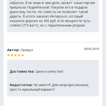
обратно. Я не знаю в чем дело, может такая партия
пришла из Поднебесной. Покупал его в подарок
дорогому тестю. Но совесть не позволит такой
дарить. В итоге заказал Интерскол, который
оказался дороже на 300 руб. и по мощности чуть
слабее (710 ватт), но с параллельным упором.
09.05.2019
Автор:
Оракул
Достоинства:
Цена и качество!
Недостатки:
Не имеет!!! Для непрофессионала,
просто идеальный вариант!