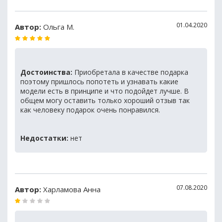
01.04.2020
Автор:
Ольга М.
Достоинства:
Приобретала в качестве подарка
поэтому пришлось попотеть и узнавать какие
модели есть в принципе и что подойдет лучше. В
общем могу оставить только хороший отзыв так
как человеку подарок очень понравился.
Недостатки:
нет
07.08.2020
Автор:
Харламова Анна