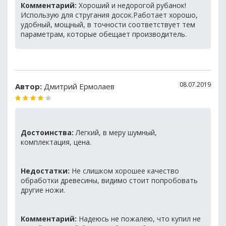
Комментарий:
Хороший и недорогой рубанок!
Использую для стругания досок.Работает хорошо,
удобный, мощный, в точности соответствует тем
параметрам, которые обещает производитель.
08.07.2019
Автор:
Дмитрий Ермолаев
Достоинства:
Легкий, в меру шумный,
комплектация, цена.
Недостатки:
Не слишком хорошее качество
обработки древесины, видимо стоит попробовать
другие ножи.
Комментарий:
Надеюсь не пожалею, что купил не