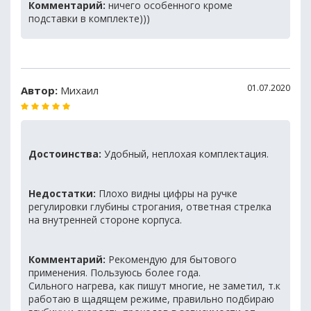
Комментарий:
ничего особенного кроме
подставки в комплекте)))
01.07.2020
Автор:
Михаил
Достоинства:
Удобный, неплохая комплектация.
Недостатки:
Плохо видны цифры на ручке
регулировки глубины строгания, ответная стрелка
на внутренней стороне корпуса.
Комментарий:
Рекомендую для бытового
применения. Пользуюсь более года.
Сильного нагрева, как пишут многие, не заметил, т.к
работаю в щадящем режиме, правильно подбираю