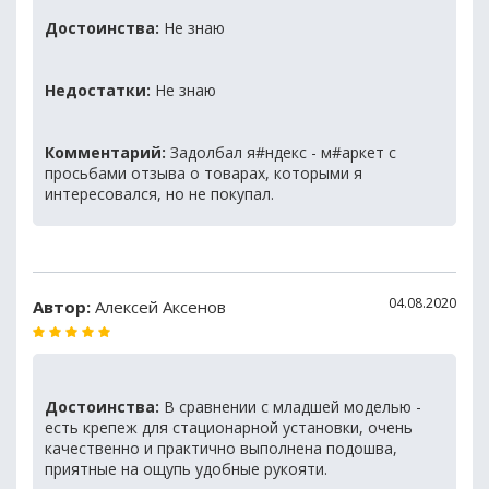
Достоинства:
Не знаю
Недостатки:
Не знаю
Комментарий:
Задолбал я#ндекс - м#аркет с
просьбами отзыва о товарах, которыми я
интересовался, но не покупал.
04.08.2020
Автор:
Алексей Аксенов
Достоинства:
В сравнении с младшей моделью -
есть крепеж для стационарной установки, очень
качественно и практично выполнена подошва,
приятные на ощупь удобные рукояти.