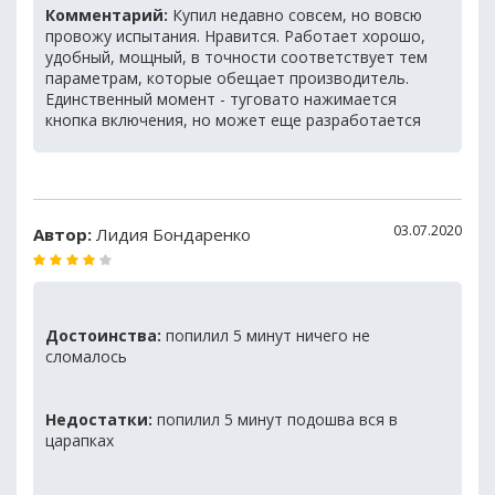
Комментарий:
Купил недавно совсем, но вовсю
провожу испытания. Нравится. Работает хорошо,
удобный, мощный, в точности соответствует тем
параметрам, которые обещает производитель.
Единственный момент - туговато нажимается
кнопка включения, но может еще разработается
03.07.2020
Автор:
Лидия Бондаренко
Достоинства:
попилил 5 минут ничего не
сломалось
Недостатки:
попилил 5 минут подошва вся в
царапках