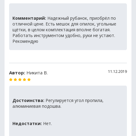
Комментарий:
Надежный рубанок, приобрёл по
отличной цене. Есть мешок для опилок, угольные
щётки, в целом комплектация вполне богатая.
Работать инструментом удобно, руки не устают.
Рекомендую
11.12.2019
Автор:
Никита В.
Достоинства:
Регулируется угол пропила,
алюминиевая подошва.
Недостатки:
Нет.