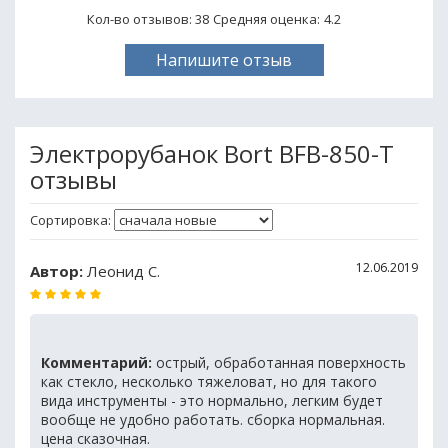
Кол-во отзывов: 38
Средняя оценка:
4.2
Напишите отзыв
Электрорубанок Bort BFB-850-T
отзывы
Сортировка:
12.06.2019
Автор:
Леонид С.
Комментарий:
острый, обработанная поверхность
как стекло, несколько тяжеловат, но для такого
вида инструменты - это нормально, легким будет
вообще не удобно работать. сборка нормальная.
цена сказочная.