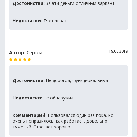
Достоинства:
За эти деньги-отличный вариант
Недостатки:
Тяжеловат.
19.06.2019
Автор:
Сергей
Достоинства:
Не дорогой, функциональный
Недостатки:
Не обнаружил.
Комментарий:
Пользовался один раз пока, но
очень понравилось, как работает. Довольно
тяжелый. Строгает хорошо.