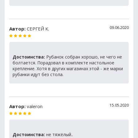
09.06.2020
Автор:
СЕРГЕЙ К.
Достоинства:
Рубанок собран хорошо, не чего не
болтается. Порадовал в комплекте настольное
крепление. Хотя в других магазинах этой - же марки
рубанки идут без стола.
15.05.2020
Автор:
valeron
Достоинства:
не тяжёлый..