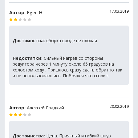
17.03.2019
Автор:
Egen Н.
Достоинства:
сборка вроде не плохая
Недостатки:
Сильный нагрев со стороны
редуктора через 1 минуту около 65 градусов на
холостом ходу . Пришлось сразу сдать обратно так
и не попользовавшись. Побоялся что сгорит.
20.02.2019
Автор:
Алексей Гладкий
Достоинства:
Цена. Приятный и гибкий шнур