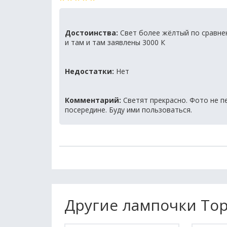
Достоинства:
Свет более жёлтый по сравнен
и там и там заявлены 3000 К
Недостатки:
Нет
Комментарий:
Светят прекрасно. Фото не п
посередине. Буду ими пользоваться.
Другие лампочки Top