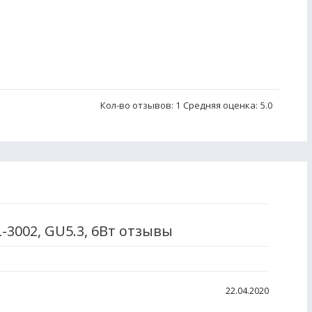
Кол-во отзывов: 1
Средняя оценка:
5.0
-3002, GU5.3, 6Вт отзывы
22.04.2020