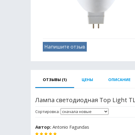
Напишите отзыв
ОТЗЫВЫ (1)
ЦЕНЫ
ОПИСАНИЕ
Лампа светодиодная Top Light TL
Сортировка:
Автор:
Antonio Fagundas