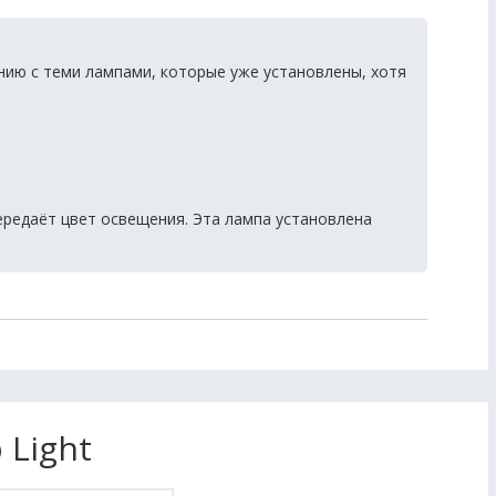
ию с теми лампами, которые уже установлены, хотя
ередаёт цвет освещения. Эта лампа установлена
 Light