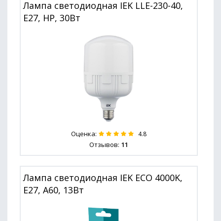
Лампа светодиодная IEK LLE-230-40,
E27, HP, 30Вт
Оценка:
4.8
Отзывов:
11
Лампа светодиодная IEK ECO 4000K,
E27, A60, 13Вт