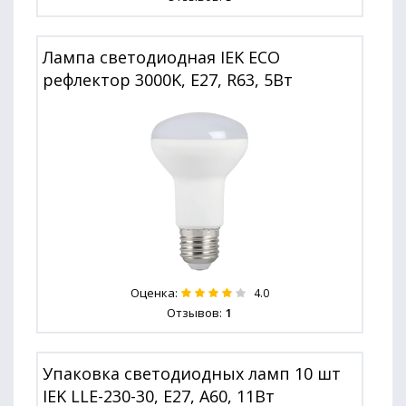
Лампа светодиодная IEK ECO
рефлектор 3000K, E27, R63, 5Вт
Оценка:
4.0
Отзывов:
1
Упаковка светодиодных ламп 10 шт
IEK LLE-230-30, E27, A60, 11Вт