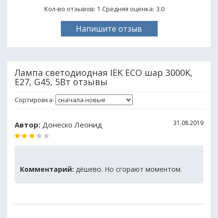
Кол-во отзывов: 1
Средняя оценка:
3.0
Напишите отзыв
Лампа светодиодная IEK ECO шар 3000K,
E27, G45, 5Вт отзывы
Сортировка:
31.08.2019
Автор:
Донеско Леонид
Комментарий:
дёшево. Но сгорают моментом.