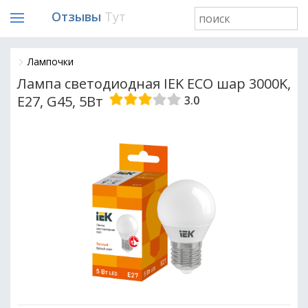
Отзывы
Тут
Лампочки
Лампа светодиодная IEK ECO шар 3000K,
E27, G45, 5Вт
3.0