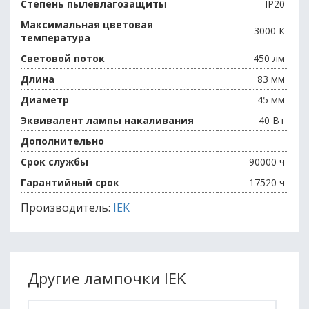
Степень пылевлагозащиты
IP20
Максимальная цветовая
3000 К
температура
Световой поток
450 лм
Длина
83 мм
Диаметр
45 мм
Эквивалент лампы накаливания
40 Вт
Дополнительно
Срок службы
90000 ч
Гарантийный срок
17520 ч
Производитель:
IEK
Другие лампочки IEK