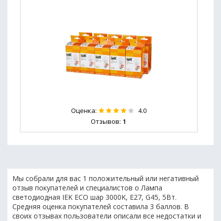
Оценка:
4.0
Отзывов:
1
Мы собрали для вас 1 положительный или негативный
отзыв покупателей и специалистов о Лампа
светодиодная IEK ECO шар 3000K, E27, G45, 5Вт.
Средняя оценка покупателей составила 3 баллов. В
своих отзывах пользователи описали все недостатки и