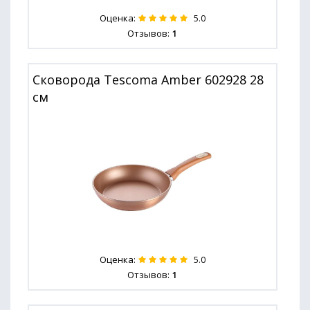
Оценка:
5.0
Отзывов:
1
Сковорода Tescoma Amber 602928 28
см
Оценка:
5.0
Отзывов:
1