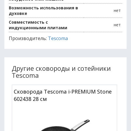
Возможность использования в
нет
духовке
Совместимость с
нет
индукционными плитами
Производитель:
Tescoma
Другие сковороды и сотейники
Tescoma
Сковорода Tescoma i-PREMIUM Stone
602438 28 см