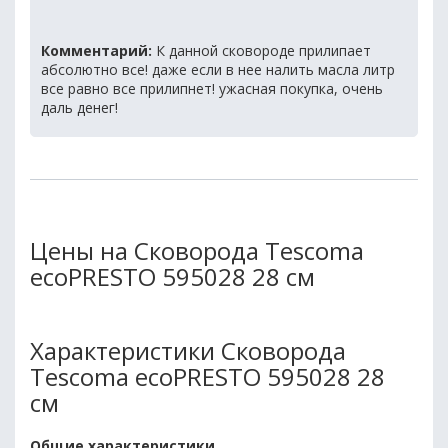
Комментарий:
К данной сковороде прилипает
абсолютно все! даже если в нее налить масла литр
все равно все прилипнет! ужасная покупка, очень
даль денег!
Цены на Сковорода Tescoma
ecoPRESTO 595028 28 см
Характеристики Сковорода
Tescoma ecoPRESTO 595028 28
см
Общие характеристики