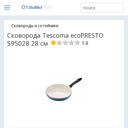
Отзывы
Тут
Сковороды и сотейники
Сковорода Tescoma ecoPRESTO
595028 28 см
1.0