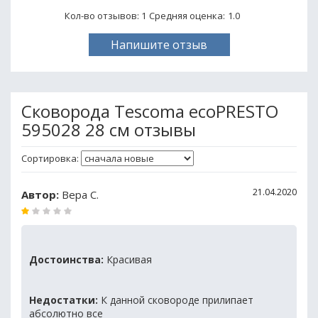
Кол-во отзывов: 1
Средняя оценка:
1.0
Напишите отзыв
Сковорода Tescoma ecoPRESTO
595028 28 см отзывы
Сортировка:
21.04.2020
Автор:
Вера С.
Достоинства:
Красивая
Недостатки:
К данной сковороде прилипает
абсолютно все