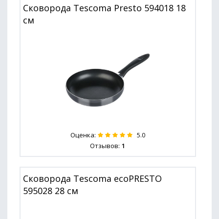
Сковорода Tescoma Presto 594018 18
см
Оценка:
5.0
Отзывов:
1
Сковорода Tescoma ecoPRESTO
595028 28 см