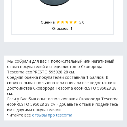
Оценка:
5.0
Отзывов:
1
Мы собрали для вас 1 положительный или негативный
отзыв покупателей и специалистов о Сковорода
Tescoma ecoPRESTO 595028 28 см.
Средняя оценка покупателей составила 1 баллов. В
своих отзывах пользователи описали все недостатки и
достоинства Сковорода Tescoma ecoPRESTO 595028 28
см.
Если у Вас был опыт использования Сковорода Tescoma
ecoPRESTO 595028 28 см - добавьте отзыв и поделитесь
им с другими покупателями!
Читайте все
отзывы про tescoma