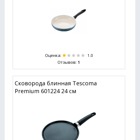
Оценка:
1.0
Отзывов:
1
Сковорода блинная Tescoma
Premium 601224 24 см