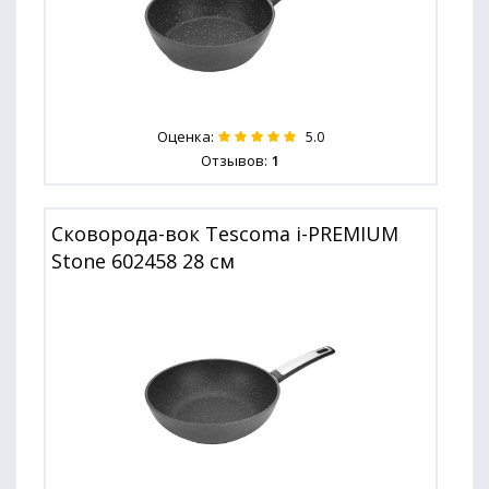
Оценка:
5.0
Отзывов:
1
Сковорода-вок Tescoma i-PREMIUM
Stone 602458 28 см