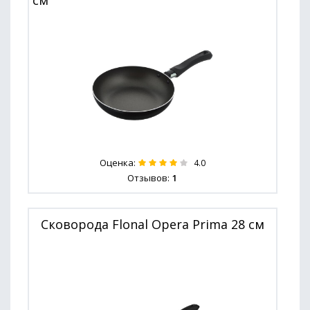
см
Оценка:
4.0
Отзывов:
1
Сковорода Flonal Opera Prima 28 см