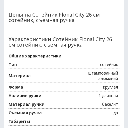
Цены на Сотейник Flonal City 26 см
сотейник, съемная ручка
Характеристики Сотейник Flonal City 26
см сотейник, съемная ручка
Общие характеристики
Тип
сотейник
штампованный
Материал
алюминий
Форма
круглая
Наличие ручки
1 длинная
Материал ручки
бакелит
Съемная ручка
да
Габариты