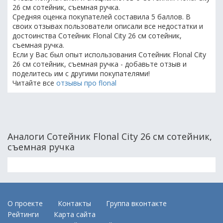
26 см сотейник, съемная ручка.
Средняя оценка покупателей составила 5 баллов. В
своих отзывах пользователи описали все недостатки и
достоинства Сотейник Flonal City 26 см сотейник,
съемная ручка.
Если у Вас был опыт использования Сотейник Flonal City
26 см сотейник, съемная ручка - добавьте отзыв и
поделитесь им с другими покупателями!
Читайте все
отзывы про flonal
Аналоги Сотейник Flonal City 26 см сотейник,
съемная ручка
О проекте
Контакты
Группа вконтакте
Рейтинги
Карта сайта