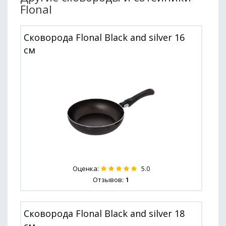
Flonal
Сковорода Flonal Black and silver 16
см
Оценка:
5.0
Отзывов:
1
Сковорода Flonal Black and silver 18