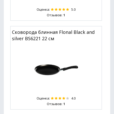
Оценка:
5.0
Отзывов:
1
Сковорода блинная Flonal Black and
silver BS6221 22 см
Оценка:
4.0
Отзывов:
1