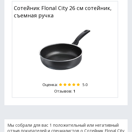
Сотейник Flonal City 26 см сотейник,
съемная ручка
Оценка:
5.0
Отзывов:
1
Мы собрали для вас 1 положительный или негативный
отзыв покупателей и специалистов о Сотейник Flonal City