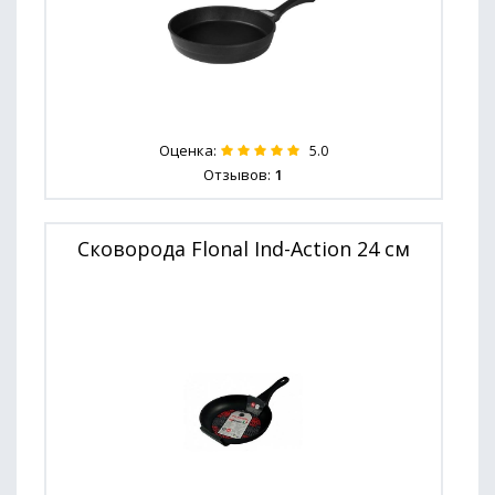
Оценка:
5.0
Отзывов:
1
Сковорода Flonal Ind-Action 24 см