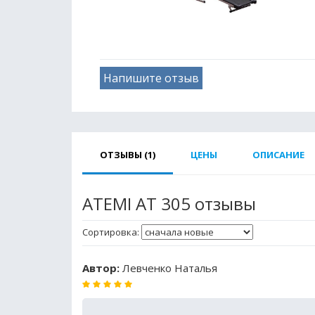
Напишите отзыв
ОТЗЫВЫ (1)
ЦЕНЫ
ОПИСАНИЕ
ATEMI AT 305 отзывы
Сортировка:
Автор:
Левченко Наталья