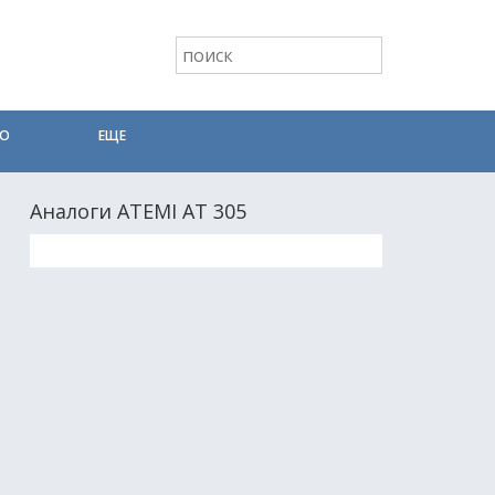
ТО
ЕЩЕ
Аналоги ATEMI AT 305