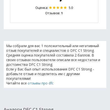
Оценка:
5.0
Отзывов:
1
Мы собрали для вас 1 положительный или негативный
отзыв покупателей и специалистов о DFC C1 Strong.
Средняя оценка покупателей составила 2 баллов. В
своих отзывах пользователи описали все недостатки и
достоинства DFC C1 Strong.
Если у Вас был опыт использования DFC C1 Strong -
добавьте отзыв и поделитесь им с другими
покупателями!
Читайте все
отзывы про dfc
Аналоги DFC C1 Strong