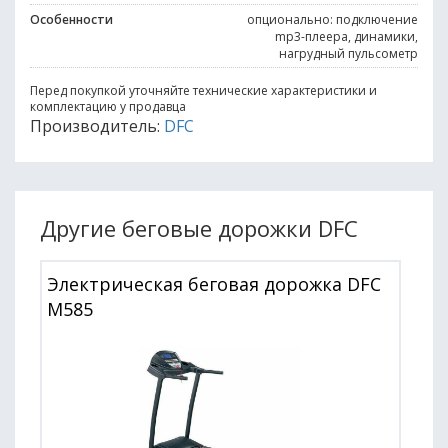
Особенности
опционально: подключение
mp3-плеера, динамики,
нагрудный пульсометр
Перед покупкой уточняйте технические характеристики и
комплектацию у продавца
Производитель:
DFC
Другие беговые дорожки DFC
Электрическая беговая дорожка DFC
M585