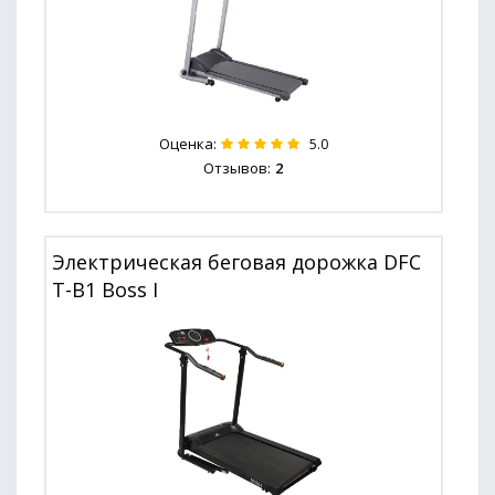
Оценка:
5.0
Отзывов:
2
Электрическая беговая дорожка DFC
T-B1 Boss I