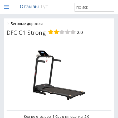
Отзывы
Тут
Беговые дорожки
DFC C1 Strong
2.0
Кол-во отзывов: 1
Средняя оценка:
2.0