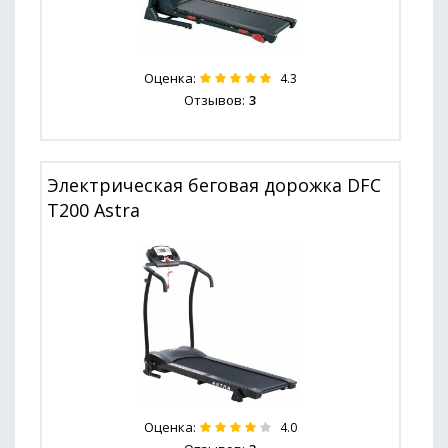
Оценка:
4.3
Отзывов:
3
Электрическая беговая дорожка DFC
T200 Astra
Оценка:
4.0