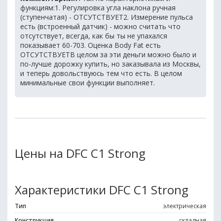
функциям:1. Регулировка угла наклона ручная
(ступенчатая) - ОТСУТСТВУЕТ2. Измерение пульса
есть (встроенный датчик) - можно считать что
отсутствует, всегда, как бы ты не упахался
показывает 60-703. Оценка Body Fat есть
ОТСУТСТВУЕТВ целом за эти деньги можно было и
по-лучше дорожку купить, но заказывала из Москвы,
и теперь довольствуюсь тем что есть. В целом
минимальные свои функции выполняет.
Цены на DFC C1 Strong
Характеристики DFC C1 Strong
Тип
электрическая
Конструкция
складная