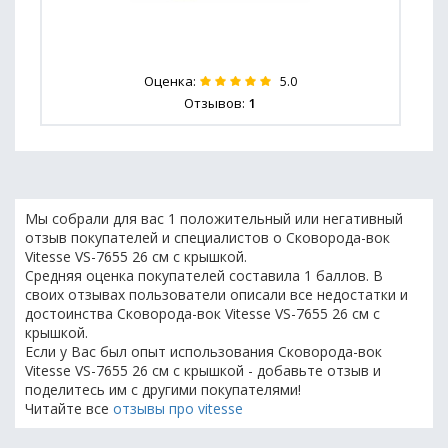
Оценка:
5.0
Отзывов:
1
Мы собрали для вас 1 положительный или негативный
отзыв покупателей и специалистов о Сковорода-вок
Vitesse VS-7655 26 см с крышкой.
Средняя оценка покупателей составила 1 баллов. В
своих отзывах пользователи описали все недостатки и
достоинства Сковорода-вок Vitesse VS-7655 26 см с
крышкой.
Если у Вас был опыт использования Сковорода-вок
Vitesse VS-7655 26 см с крышкой - добавьте отзыв и
поделитесь им с другими покупателями!
Читайте все
отзывы про vitesse