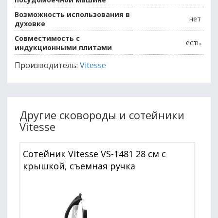
Возможность использования в
нет
духовке
Совместимость с
есть
индукционными плитами
Производитель:
Vitesse
Другие сковороды и сотейники
Vitesse
Сотейник Vitesse VS-1481 28 см с
крышкой, съемная ручка