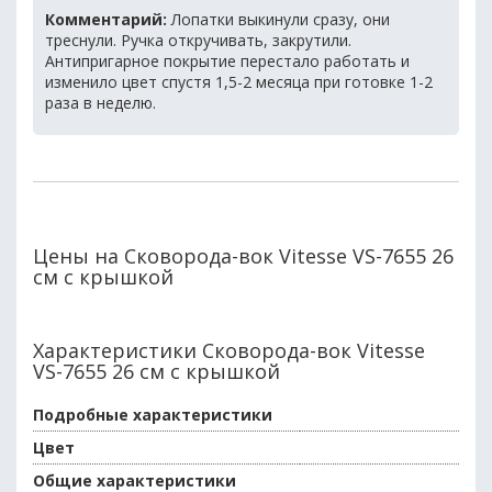
Комментарий:
Лопатки выкинули сразу, они
треснули. Ручка откручивать, закрутили.
Антипригарное покрытие перестало работать и
изменило цвет спустя 1,5-2 месяца при готовке 1-2
раза в неделю.
Цены на Сковорода-вок Vitesse VS-7655 26
см с крышкой
Характеристики Сковорода-вок Vitesse
VS-7655 26 см с крышкой
Подробные характеристики
Цвет
Общие характеристики