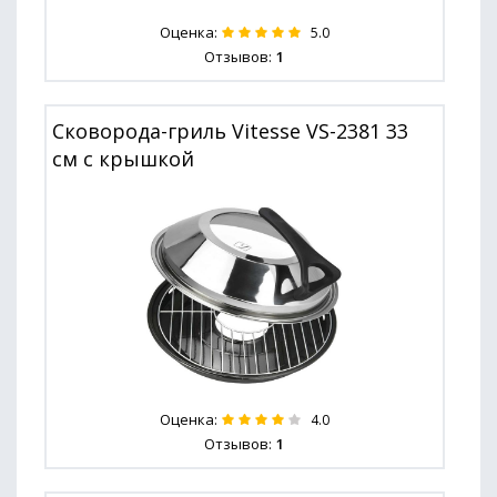
Оценка:
5.0
Отзывов:
1
Сковорода-гриль Vitesse VS-2381 33
см с крышкой
Оценка:
4.0
Отзывов:
1