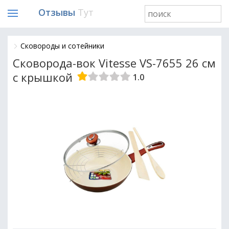
Отзывы
Тут
Сковороды и сотейники
Сковорода-вок Vitesse VS-7655 26 см
с крышкой
1.0