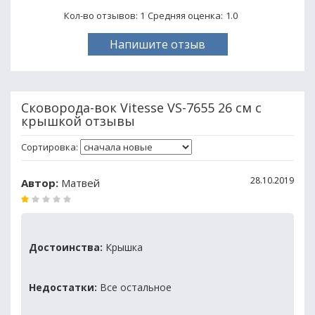
Кол-во отзывов: 1
Средняя оценка:
1.0
Напишите отзыв
Сковорода-вок Vitesse VS-7655 26 см с
крышкой отзывы
Сортировка:
28.10.2019
Автор:
Матвей
Достоинства:
Крышка
Недостатки:
Все остальное