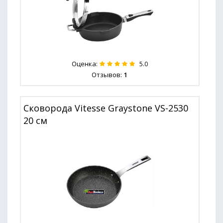
Оценка:
5.0
Отзывов:
1
Сковорода Vitesse Graystone VS-2530
20 см