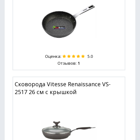
Оценка:
5.0
Отзывов:
1
Сковорода Vitesse Renaissance VS-
2517 26 см с крышкой