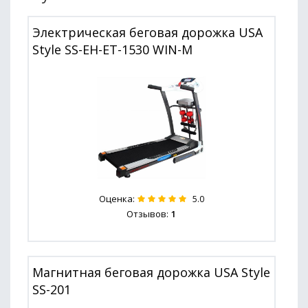
Электрическая беговая дорожка USA
Style SS-EH-ET-1530 WIN-M
Оценка:
5.0
Отзывов:
1
Магнитная беговая дорожка USA Style
SS-201