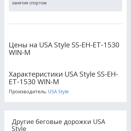
занятия спортом
Цены на USA Style SS-EH-ET-1530
WIN-M
Характеристики USA Style SS-EH-
ET-1530 WIN-M
Производитель:
USA Style
Другие беговые дорожки USA
Style