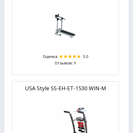
Оценка:
5.0
Отзывов:
1
USA Style SS-EH-ET-1530 WIN-M