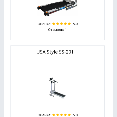
Оценка:
5.0
Отзывов:
1
USA Style SS-201
Оценка:
5.0