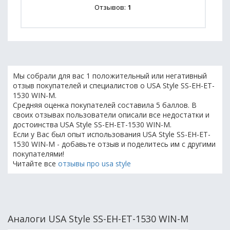
Отзывов:
1
Мы собрали для вас 1 положительный или негативный
отзыв покупателей и специалистов о USA Style SS-EH-ET-
1530 WIN-M.
Средняя оценка покупателей составила 5 баллов. В
своих отзывах пользователи описали все недостатки и
достоинства USA Style SS-EH-ET-1530 WIN-M.
Если у Вас был опыт использования USA Style SS-EH-ET-
1530 WIN-M - добавьте отзыв и поделитесь им с другими
покупателями!
Читайте все
отзывы про usa style
Аналоги USA Style SS-EH-ET-1530 WIN-M