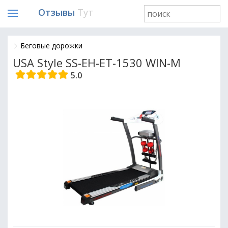
Отзывы
Тут
Беговые дорожки
USA Style SS-EH-ET-1530 WIN-M
5.0