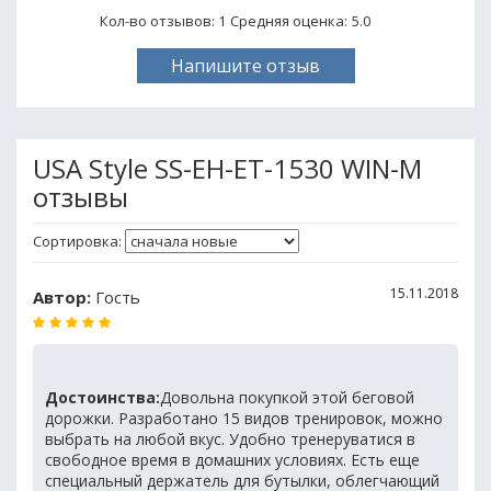
Кол-во отзывов: 1
Средняя оценка:
5.0
Напишите отзыв
USA Style SS-EH-ET-1530 WIN-M
отзывы
Сортировка:
15.11.2018
Автор:
Гость
Достоинства:
Довольна покупкой этой беговой
дорожки. Разработано 15 видов тренировок, можно
выбрать на любой вкус. Удобно тренеруватися в
свободное время в домашних условиях. Есть еще
специальный держатель для бутылки, облегчающий