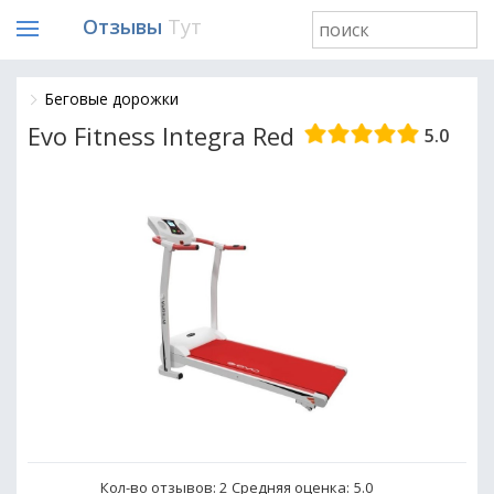
Отзывы
Тут
Беговые дорожки
Evo Fitness Integra Red
5.0
Кол-во отзывов: 2
Средняя оценка:
5.0