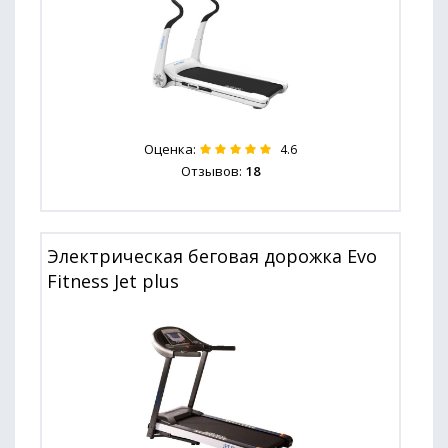
Оценка:
4.6
Отзывов:
18
Электрическая беговая дорожка Evo
Fitness Jet plus