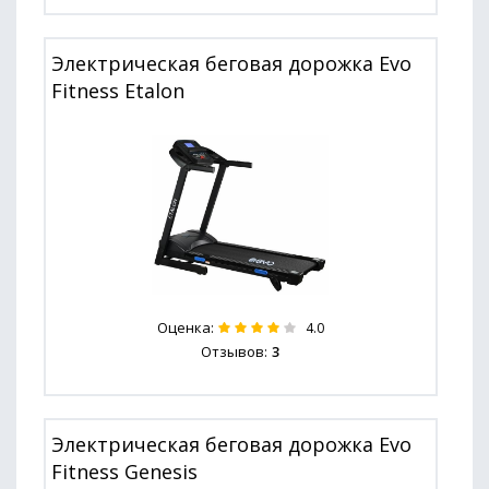
Электрическая беговая дорожка Evo
Fitness Etalon
Оценка:
4.0
Отзывов:
3
Электрическая беговая дорожка Evo
Fitness Genesis