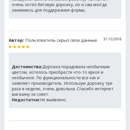
очень хотел беговую дорожку, но и сам иногда
занимаюсь для поддержания формы.
31.10.2018
Автор:
Пользователь скрыл свои данные
Достоинства:
Дорожка порадовала необычным
цветом, хотелось приобрести что-то яркое и
необычное. По функциональности все как и
заявляет производитель. Использую дорожку три
раза в неделю, очень довольна. Спасибо интернет
магазину за совет.
Недостатки:
Не выявлено.