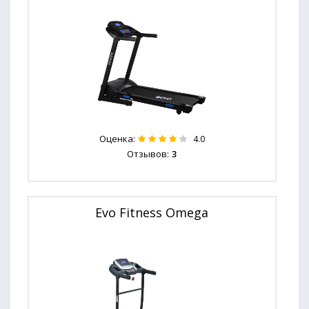
Оценка:
4.0
Отзывов:
3
Evo Fitness Omega