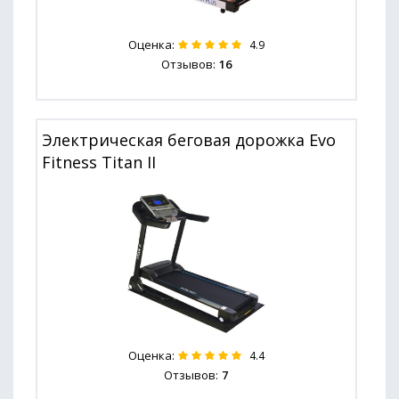
Оценка:
4.9
Отзывов:
16
Электрическая беговая дорожка Evo
Fitness Titan II
Оценка:
4.4
Отзывов:
7