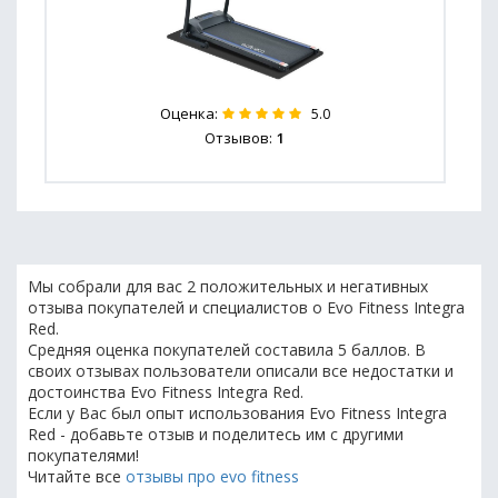
Оценка:
5.0
Отзывов:
1
Мы собрали для вас 2 положительных и негативных
отзыва покупателей и специалистов о Evo Fitness Integra
Red.
Средняя оценка покупателей составила 5 баллов. В
своих отзывах пользователи описали все недостатки и
достоинства Evo Fitness Integra Red.
Если у Вас был опыт использования Evo Fitness Integra
Red - добавьте отзыв и поделитесь им с другими
покупателями!
Читайте все
отзывы про evo fitness