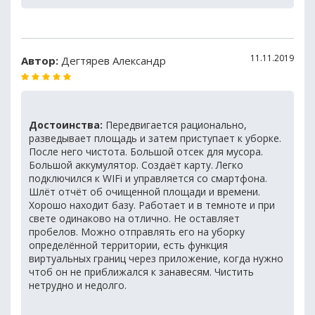
11.11.2019
Автор:
Дегтярев Александр
Достоинства:
Передвигается рационально,
разведывает площадь и затем приступает к уборке.
После него чистота. Большой отсек для мусора.
Большой аккумулятор. Создаёт карту. Легко
подключился к WIFi и управляется со смартфона.
Шлёт отчёт об очищенной площади и времени.
Хорошо находит базу. Работает и в темноте и при
свете одинаково на отлично. Не оставляет
пробелов. Можно отправлять его на уборку
определённой территории, есть функция
виртуальных границ через приложение, когда нужно
чтоб он не приближался к занавесям. Чистить
нетрудно и недолго.