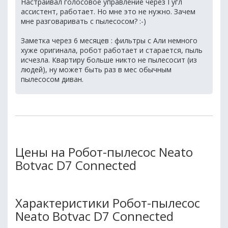
Настраивал голосовое управление через Гугл
ассистент, работает. Но мне это не нужно. Зачем
мне разговаривать с пылесосом? :-)
Заметка через 6 месяцев : фильтры с Али немного
хуже оригинала, робот работает и старается, пыль
исчезла. Квартиру больше никто не пылесосит (из
людей), ну может быть раз в мес обычным
пылесосом диван.
Цены на Робот-пылесос Neato
Botvac D7 Connected
Характеристики Робот-пылесос
Neato Botvac D7 Connected