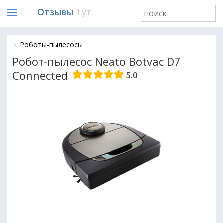
Отзывы
Тут
Роботы-пылесосы
Робот-пылесос Neato Botvac D7
Connected
5.0