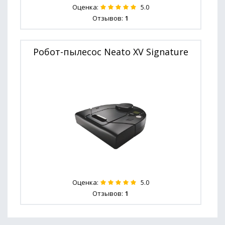
Оценка:
5.0
Отзывов:
1
Робот-пылесос Neato XV Signature
Оценка:
5.0
Отзывов:
1