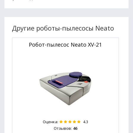
Другие роботы-пылесосы Neato
Робот-пылесос Neato XV-21
Оценка:
4.3
Отзывов:
46