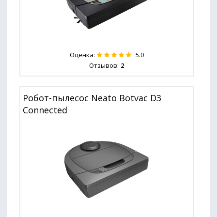
Оценка:
5.0
Отзывов:
2
Робот-пылесос Neato Botvac D3
Connected