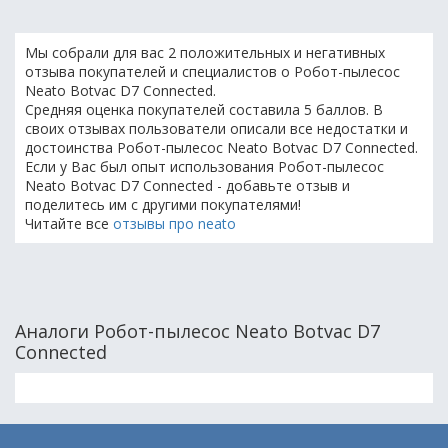
Мы собрали для вас 2 положительных и негативных
отзыва покупателей и специалистов о Робот-пылесос
Neato Botvac D7 Connected.
Средняя оценка покупателей составила 5 баллов. В
своих отзывах пользователи описали все недостатки и
достоинства Робот-пылесос Neato Botvac D7 Connected.
Если у Вас был опыт использования Робот-пылесос
Neato Botvac D7 Connected - добавьте отзыв и
поделитесь им с другими покупателями!
Читайте все
отзывы про neato
Аналоги Робот-пылесос Neato Botvac D7
Connected