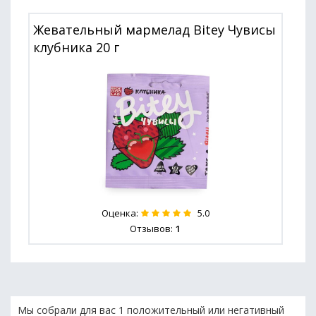
Жевательный мармелад Bitey Чувисы
клубника 20 г
Оценка:
5.0
Отзывов:
1
Мы собрали для вас 1 положительный или негативный