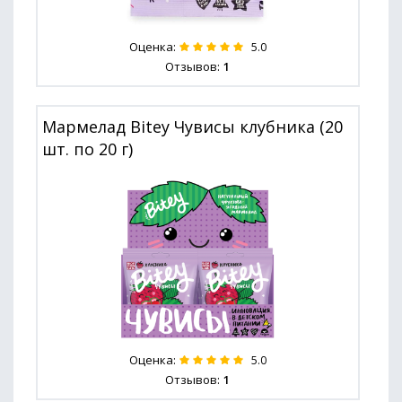
Оценка:
5.0
Отзывов:
1
Мармелад Bitey Чувисы клубника (20
шт. по 20 г)
Оценка:
5.0
Отзывов:
1