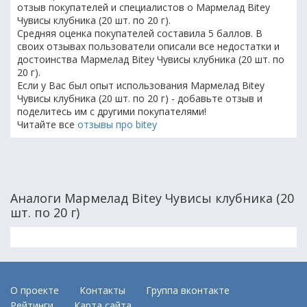
отзыв покупателей и специалистов о Мармелад Bitey
Чувисы клубника (20 шт. по 20 г).
Средняя оценка покупателей составила 5 баллов. В
своих отзывах пользователи описали все недостатки и
достоинства Мармелад Bitey Чувисы клубника (20 шт. по
20 г).
Если у Вас был опыт использования Мармелад Bitey
Чувисы клубника (20 шт. по 20 г) - добавьте отзыв и
поделитесь им с другими покупателями!
Читайте все
отзывы про bitey
Аналоги Мармелад Bitey Чувисы клубника (20
шт. по 20 г)
О проекте
Контакты
Группа вконтакте
Рейтинги
Карта сайта