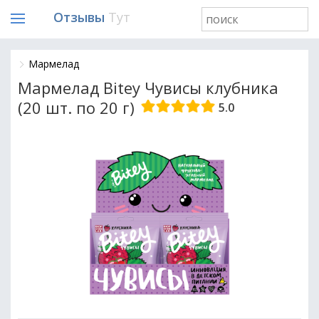
Отзывы
Тут
Мармелад
Мармелад Bitey Чувисы клубника
(20 шт. по 20 г)
5.0