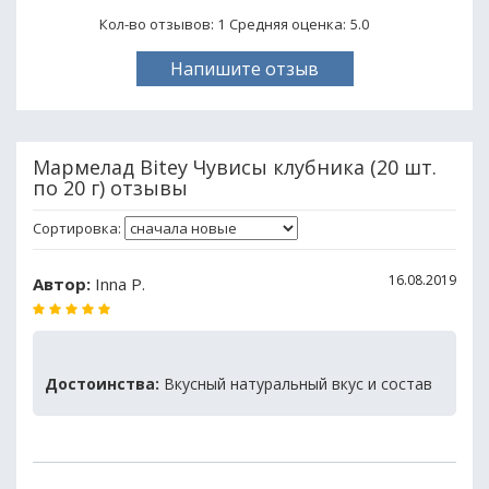
Кол-во отзывов: 1
Средняя оценка:
5.0
Напишите отзыв
Мармелад Bitey Чувисы клубника (20 шт.
по 20 г) отзывы
Сортировка:
16.08.2019
Автор:
Inna P.
Достоинства:
Вкусный натуральный вкус и состав