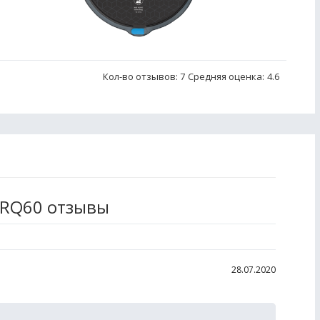
Кол-во отзывов: 7
Средняя оценка:
4.6
CRQ60 отзывы
28.07.2020