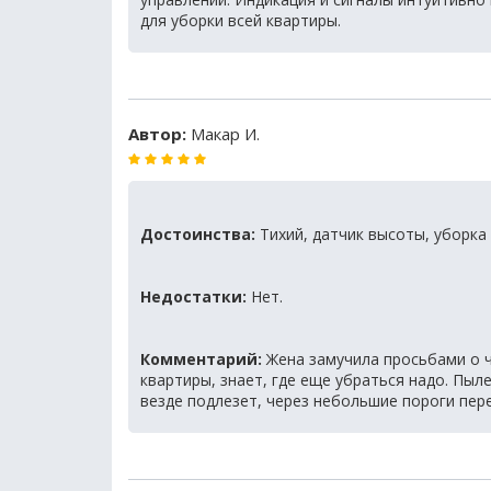
для уборки всей квартиры.
Автор:
Макар И.
Достоинства:
Тихий, датчик высоты, уборка
Недостатки:
Нет.
Комментарий:
Жена замучила просьбами о чи
квартиры, знает, где еще убраться надо. Пыл
везде подлезет, через небольшие пороги пер