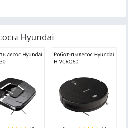
сосы Hyundai
пылесос Hyundai
Робот-пылесос Hyundai
30
H-VCRQ60