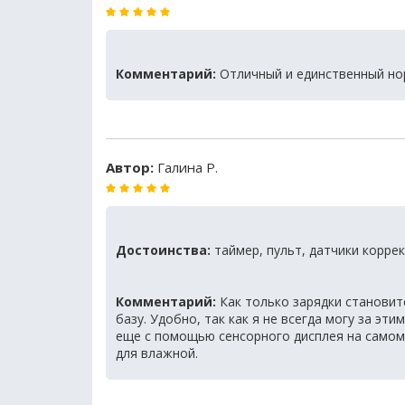
Комментарий:
Отличный и единственный нор
Автор:
Галина Р.
Достоинства:
таймер, пульт, датчики корре
Комментарий:
Как только зарядки становит
базу. Удобно, так как я не всегда могу за э
еще с помощью сенсорного дисплея на самом р
для влажной.