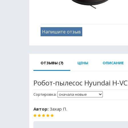
Напишите отзыв
ОТЗЫВЫ (7)
ЦЕНЫ
ОПИСАНИЕ
Робот-пылесос Hyundai H-V
Сортировка:
Автор:
Захар П.