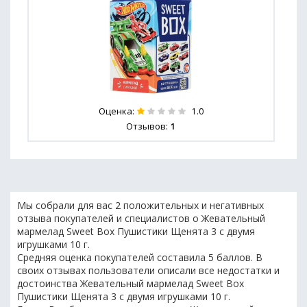
Оценка:
1.0
Отзывов:
1
Мы собрали для вас 2 положительных и негативных
отзыва покупателей и специалистов о Жевательный
мармелад Sweet Box Пушистики Щенята 3 с двумя
игрушками 10 г.
Средняя оценка покупателей составила 5 баллов. В
своих отзывах пользователи описали все недостатки и
достоинства Жевательный мармелад Sweet Box
Пушистики Щенята 3 с двумя игрушками 10 г.