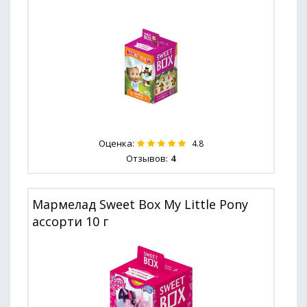
Оценка:
4.8
Отзывов:
4
Мармелад Sweet Box My Little Pony
ассорти 10 г