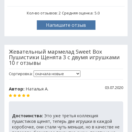
Кол-во отзывов: 2
Средняя оценка:
5.0
Напишите отзыв
Жевательный мармелад Sweet Box
Пушистики Щенята 3 с двумя игрушками
10 г отзывы
Сортировка:
03.07.2020
Автор:
Наталья А.
Достоинства:
Это уже третья коллекция
пушистиков щенят, теперь две игрушки в каждой
коробочке, они стали чуть меньше, но в качестве не