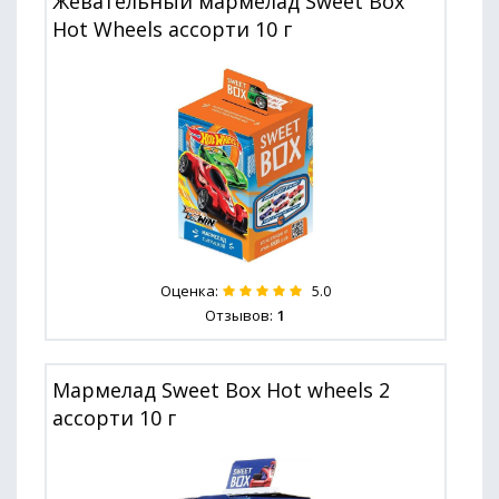
Жевательный мармелад Sweet Box
Hot Wheels ассорти 10 г
Оценка:
5.0
Отзывов:
1
Мармелад Sweet Box Hot wheels 2
ассорти 10 г