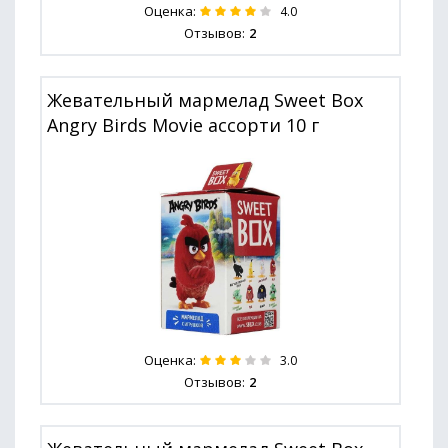
Оценка:
4.0
Отзывов:
2
Жевательный мармелад Sweet Box
Angry Birds Movie ассорти 10 г
Оценка:
3.0
Отзывов:
2