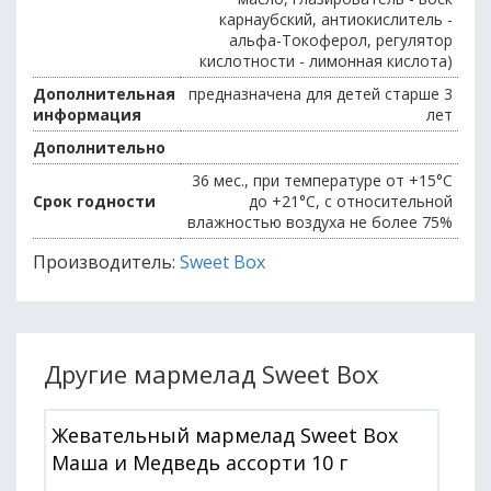
карнаубский, антиокислитель -
альфа-Токоферол, регулятор
кислотности - лимонная кислота)
Дополнительная
предназначена для детей старше 3
информация
лет
Дополнительно
36 мес., при температуре от +15°С
Срок годности
до +21°С, с относительной
влажностью воздуха не более 75%
Производитель:
Sweet Box
Другие мармелад Sweet Box
Жевательный мармелад Sweet Box
Маша и Медведь ассорти 10 г