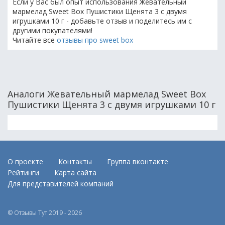
Если у Вас был опыт использования Жевательный
мармелад Sweet Box Пушистики Щенята 3 с двумя
игрушками 10 г - добавьте отзыв и поделитесь им с
другими покупателями!
Читайте все
отзывы про sweet box
Аналоги Жевательный мармелад Sweet Box
Пушистики Щенята 3 с двумя игрушками 10 г
О проекте
Контакты
Группа вконтакте
Рейтинги
Карта сайта
Для представителей компаний
© Отзывы Тут 2019 - 2026