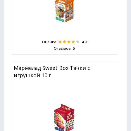
Оценка:
4.0
Отзывов:
5
Мармелад Sweet Box Тачки с
игрушкой 10 г