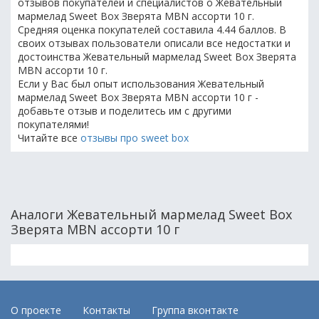
отзывов покупателей и специалистов о Жевательный
мармелад Sweet Box Зверята MBN ассорти 10 г.
Средняя оценка покупателей составила 4.44 баллов. В
своих отзывах пользователи описали все недостатки и
достоинства Жевательный мармелад Sweet Box Зверята
MBN ассорти 10 г.
Если у Вас был опыт использования Жевательный
мармелад Sweet Box Зверята MBN ассорти 10 г -
добавьте отзыв и поделитесь им с другими
покупателями!
Читайте все
отзывы про sweet box
Аналоги Жевательный мармелад Sweet Box
Зверята MBN ассорти 10 г
О проекте
Контакты
Группа вконтакте