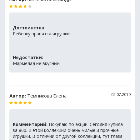
Достоинства:
Ребенку нравятся игрушки
Недостатки:
Мармелад не вкусный
05.07.2019
Автор:
Темникова Елена
Комментарий:
Покупаю по акции. Сегодня купила
за 80р. В этой коллекции очень милые и прочные
игрушки. В отличии от другой коллекции, тут глаза