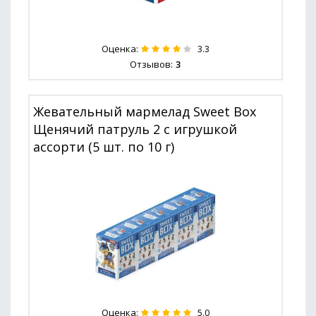
Оценка:
3.3
Отзывов:
3
Жевательный мармелад Sweet Box
Щенячий патруль 2 с игрушкой
ассорти (5 шт. по 10 г)
Оценка:
5.0