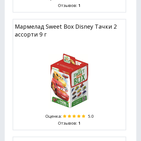
Отзывов:
1
Мармелад Sweet Box Disney Тачки 2
ассорти 9 г
Оценка:
5.0
Отзывов:
1