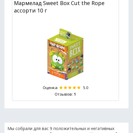
Мармелад Sweet Box Cut the Rope
ассорти 10 г
Оценка:
5.0
Отзывов:
1
Мы собрали для вас 9 положительных и негативных