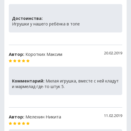
Достоинства:
Игрушки у нашего ребёнка в топе
20.02.2019
Автор:
Коротких Максим
Комментарий:
Милая игрушка, вместе с ней кладут
и мармелад где-то штук 5.
11.02.2019
Автор:
Мелехин Никита