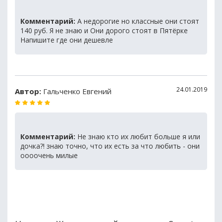
Комментарий:
А недорогие но классные они стоят
140 руб. Я не знаю и Они дорого стоят в Пятёрке
Напишите где они дешевле
24.01.2019
Автор:
Гальченко Евгений
Комментарий:
Не знаю кто их любит больше я или
дочка?! знаю точно, что их есть за что любить - они
оооочень милые