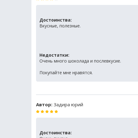
Достоинства:
Вкусные, полезные.
Недостатки:
Очень много шоколада и послевкусие.
Покупайте мне нравятся.
Автор:
Задира юрий
Достоинства: