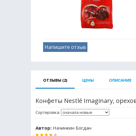
Напишите отзыв
ОТЗЫВЫ (2)
ЦЕНЫ
ОПИСАНИЕ
Конфеты Nestlé Imaginary, орехо
Сортировка:
Автор:
Начинкин Богдан