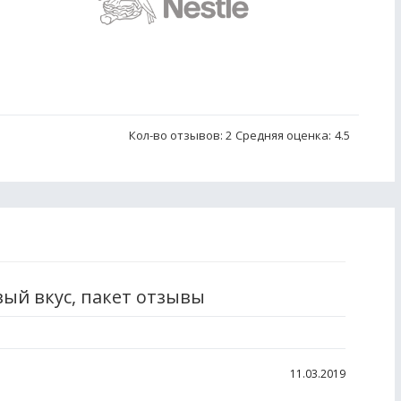
Кол-во отзывов: 2
Средняя оценка:
4.5
вый вкус, пакет отзывы
11.03.2019