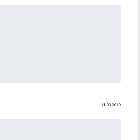
11.03.2019