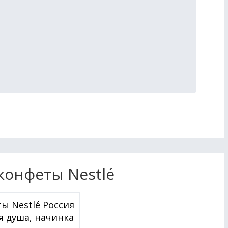
конфеты Nestlé
ы Nestlé Россия
 душа, начинка