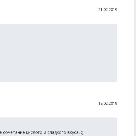
21.02.2019
18.02.2019
сочетание кислого и сладкого вкуса, :)