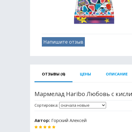
Напишите отзыв
ОТЗЫВЫ (6)
ЦЕНЫ
ОПИСАНИЕ
Мармелад Haribo Любовь с кисли
Сортировка:
Автор:
Горский Алексей