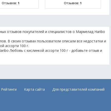
Отзывов:
1
Отзывов:
1
ных отзывов покупателей и специалистов о Мармелад Haribo
лов. В своих отзывах пользователи описали все недостатки и
й ассорти 100 г.
ribo Любовь с кислинкой ассорти 100 г - добавьте отзыв и
Рейтинги
Карта сайта
Для представителей компаний