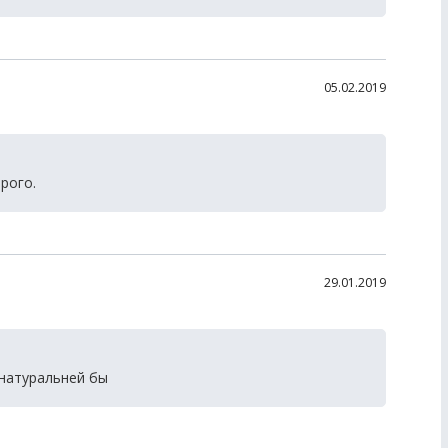
05.02.2019
рого.
29.01.2019
онатуральней бы