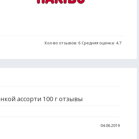
Кол-во отзывов: 6
Средняя оценка:
4.7
нкой ассорти 100 г отзывы
04.06.2019