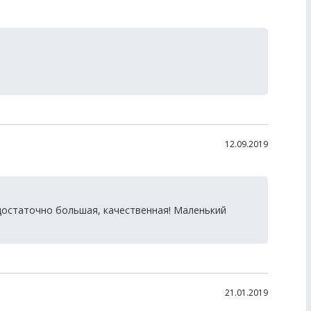
12.09.2019
достаточно большая, качественная! Маленький
21.01.2019