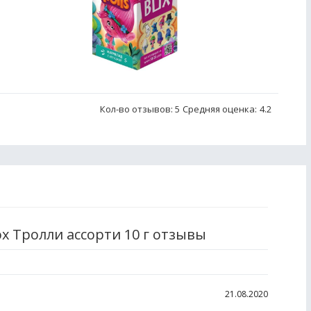
Кол-во отзывов: 5
Средняя оценка:
4.2
 Тролли ассорти 10 г отзывы
21.08.2020