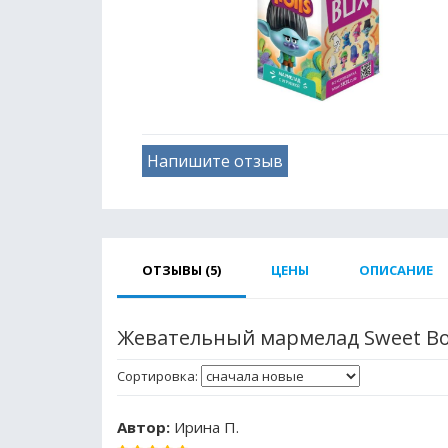
Напишите отзыв
ОТЗЫВЫ (5)
ЦЕНЫ
ОПИСАНИЕ
Жевательный мармелад Sweet Box
Сортировка:
Автор:
Ирина П.