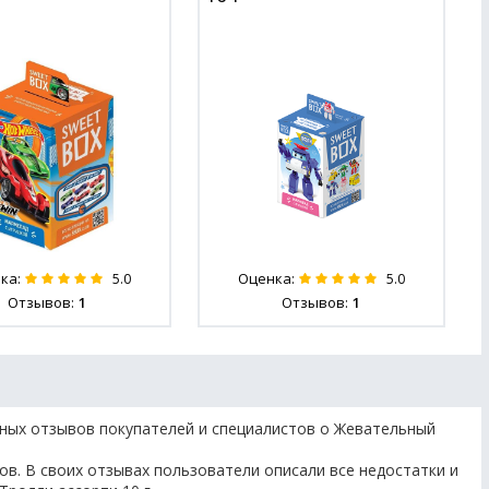
ка:
Оценка:
5.0
5.0
Отзывов:
1
Отзывов:
1
вных отзывов покупателей и специалистов о Жевательный
ов. В своих отзывах пользователи описали все недостатки и