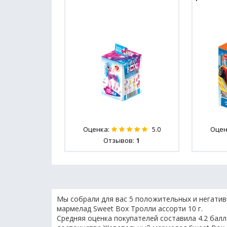
Оценка:
Оцен
5.0
Отзывов:
1
Мы собрали для вас 5 положительных и негати
мармелад Sweet Box Тролли ассорти 10 г.
Средняя оценка покупателей составила 4.2 балл