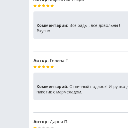
Комментарий:
Все рады , все довольны !
Вкусно
Автор:
Гелена Г.
Комментарий:
Отличный подарок! Игрушка 
пакетик с мармеладом.
Автор:
Дарья П.