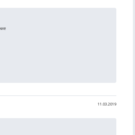
ние
11.03.2019