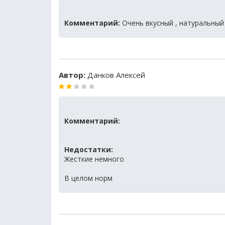
Комментарий:
Очень вкусный , натуральны
Автор:
Данков Алексей
Комментарий:
Недостатки:
Жесткие немного
В целом норм