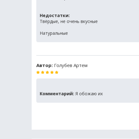
Недостатки:
Твёрдые, не очень вкусные
Натуральные
Автор:
Голубев Артем
Комментарий:
Я обожаю их