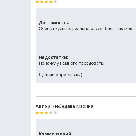
Достоинства:
Очень вкусные, реально расслабляет их жева
Недостатки:
Поначалу немного твердоваты
Лучшие мармеладки)
Автор:
Лебедева Марина
Комментарий: