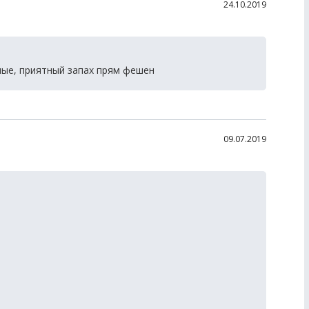
24.10.2019
ные, приятный запах прям фешен
09.07.2019