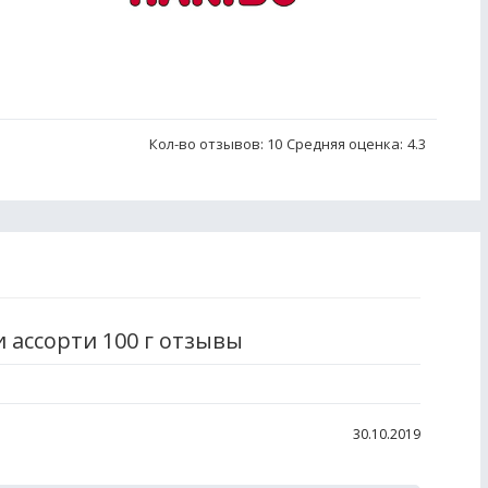
Кол-во отзывов: 10
Средняя оценка:
4.3
 ассорти 100 г отзывы
30.10.2019