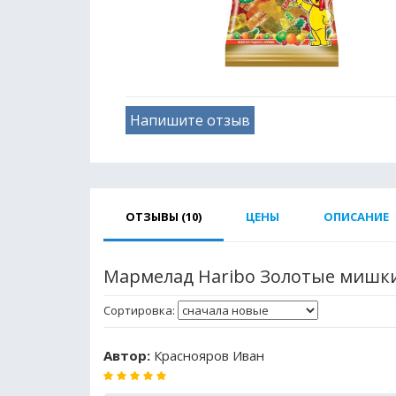
Напишите отзыв
ОТЗЫВЫ (10)
ЦЕНЫ
ОПИСАНИЕ
Мармелад Haribo Золотые мишки
Сортировка:
Автор:
Краснояров Иван