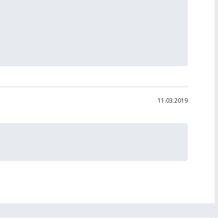
11.03.2019