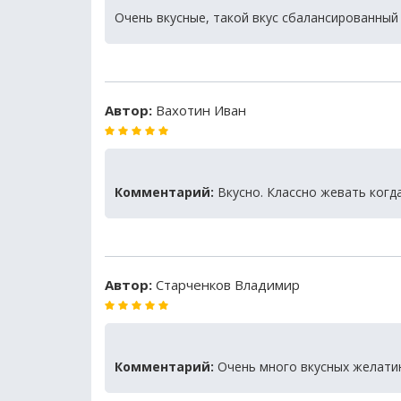
Очень вкусные, такой вкус сбалансированный
Автор:
Вахотин Иван
Комментарий:
Вкусно. Классно жевать когда
Автор:
Старченков Владимир
Комментарий:
Очень много вкусных желати