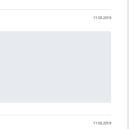
11.03.2019
11.03.2019