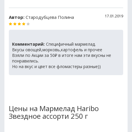
17.01.2019
Автор:
Стародубцева Полина
Комментарий:
Специфичный мармелад.
Вкусы овощей,морковь,картофель и прочее
Взяли по Акции за 50₽ в итоге нам эти вкусны не
понравились.
Но на вкус и цвет все фломастеры разные))
Цены на Мармелад Haribo
Звездное ассорти 250 г