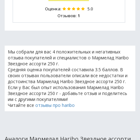
Оценка:
5.0
Отзывов:
1
Мы собрали для вас 4 положительных и негативных
отзыва покупателей и специалистов о Мармелад Haribo
Звездное ассорти 250 г.
Средняя оценка покупателей составила 3.5 баллов. В
своих отзывах пользователи описали все недостатки и
достоинства Мармелад Haribo Звездное ассорти 250 г.
Если у Вас был опыт использования Мармелад Haribo
Звездное ассорти 250 г - добавьте отзыв и поделитесь
им с другими покупателями!
Читайте все
отзывы про haribo
Аналоги Мармелад Haribo Звездное ассорти