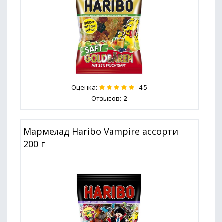
Оценка:
4.5
Отзывов:
2
Мармелад Haribo Vampire ассорти
200 г