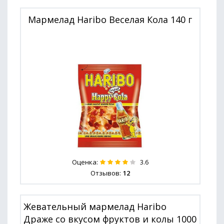
Мармелад Haribo Веселая Кола 140 г
Оценка:
3.6
Отзывов:
12
Жевательный мармелад Haribo
Драже со вкусом фруктов и колы 1000