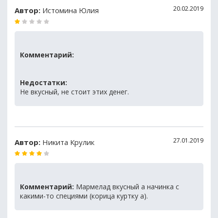
20.02.2019
Автор:
Истомина Юлия
Комментарий:
Недостатки:
Не вкусный, не стоит этих денег.
27.01.2019
Автор:
Никита Крулик
Комментарий:
Мармелад вкусный а начинка с
какими-то специями (корица куртку а).