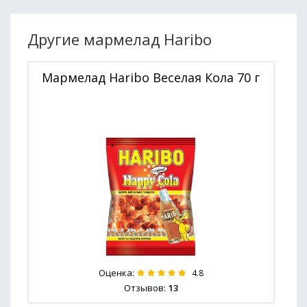
Другие мармелад Haribo
Мармелад Haribo Веселая Кола 70 г
Оценка:
4.8
Отзывов:
13