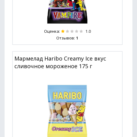
Оценка:
1.0
Отзывов:
1
Мармелад Haribo Creamy Ice вкус
сливочное мороженое 175 г