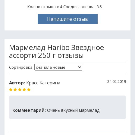
Кол-во отзывов: 4
Средняя оценка:
3.5
Напишите отзыв
Мармелад Haribo Звездное
ассорти 250 г отзывы
Сортировка:
24.02.2019
Автор:
Красс Катерина
Комментарий:
Очень вкусный мармелад