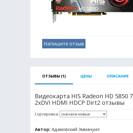
Напишите отзыв
ОТЗЫВЫ (1)
ЦЕНЫ
ОПИСАНИЕ
Видеокарта HIS Radeon HD 5850 7
2xDVI HDMI HDCP Dirt2 отзывы
Сортировка:
Автор:
Адамовский Эммануил