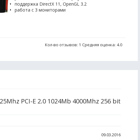
поддержка DirectX 11, OpenGL 3.2
работа с 3 мониторами
Кол-во отзывов: 1
Средняя оценка:
4.0
25Mhz PCI-E 2.0 1024Mb 4000Mhz 256 bit
09.03.2016