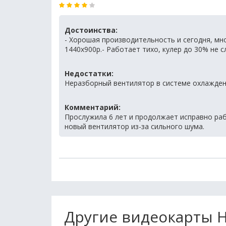
Достоинства:
- Хорошая производительность и сегодня, мн
1440х900р.- Работает тихо, кулер до 30% не 
Недостатки:
Неразборный вентилятор в системе охлажден
Комментарий:
Прослужила 6 лет и продолжает исправно раб
новый вентилятор из-за сильного шума.
Другие видеокарты H