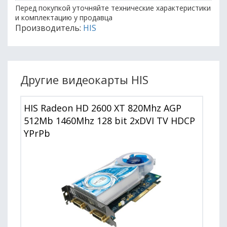
Перед покупкой уточняйте технические характеристики
и комплектацию у продавца
Производитель:
HIS
Другие видеокарты HIS
HIS Radeon HD 2600 XT 820Mhz AGP
512Mb 1460Mhz 128 bit 2xDVI TV HDCP
YPrPb