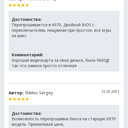
Достоинства:
Перепрошивается в 6970, Двойной BIOS с
переключателем, нешумная при простое, все игры
на макс
Комментарий:
Хорошая видеокарта за свои деньги, была 9600gt
так что замена просто отличная
21.01.2011
Автор:
Shkilev Sergey
Достоинства:
Возможность перепрошивки биоса на старшую 6970
модель. Приемлемая цена.