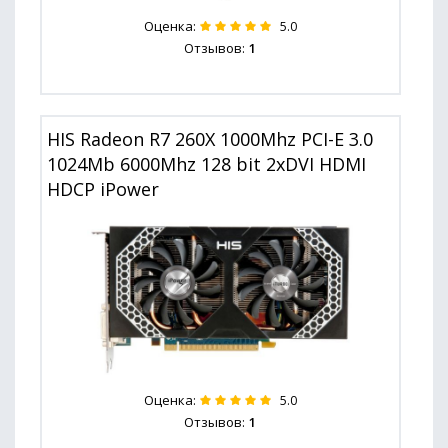
Оценка:
5.0
Отзывов:
1
HIS Radeon R7 260X 1000Mhz PCI-E 3.0
1024Mb 6000Mhz 128 bit 2xDVI HDMI
HDCP iPower
Оценка:
5.0
Отзывов:
1