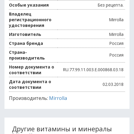
Особые указания
Без рецепта.
Владелец
регистрационного
Mirrolla
удостоверения
Изготовитель
Mirrolla
Страна бренда
Россия
Страна-
Россия
производитель
Номер документа о
RU.77.99.11.003.Е.000868.03.18
соответствии
Дата документа о
02.03.2018
соответствии
Производитель:
Mirrolla
Другие витамины и минералы