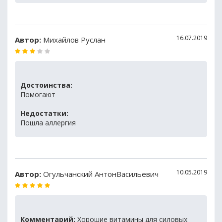
16.07.2019
Автор:
Михайлов Руслан
Достоинства:
Помогают
Недостатки:
Пошла аллергия
10.05.2019
Автор:
Огульчанский АнтонВасильевич
Комментарий:
Хорошие витамины для силовых