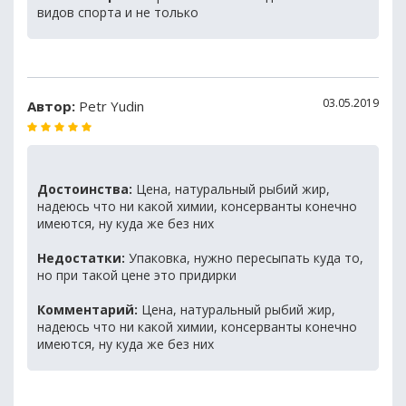
видов спорта и не только
03.05.2019
Автор:
Petr Yudin
Достоинства:
Цена, натуральный рыбий жир,
надеюсь что ни какой химии, консерванты конечно
имеются, ну куда же без них
Недостатки:
Упаковка, нужно пересыпать куда то,
но при такой цене это придирки
Комментарий:
Цена, натуральный рыбий жир,
надеюсь что ни какой химии, консерванты конечно
имеются, ну куда же без них