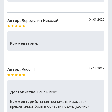
04.01.2020
Автор:
Бородулин Николай
Комментарий:
29.12.2019
Автор:
Rudolf Н.
Достоинства:
цена и вкус
Комментарий:
начал принимать и заметил
прекратились боли в области поджелудочной