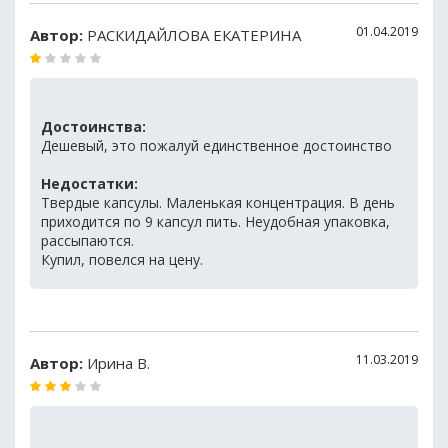
01.04.2019
Автор:
РАСКИДАЙЛОВА ЕКАТЕРИНА
Достоинства:
Дешевый, это пожалуй единственное достоинство
Недостатки:
Твердые капсулы. Маленькая концентрация. В день
приходится по 9 капсул пить. Неудобная упаковка,
рассыпаются.
Купил, повелся на цену.
11.03.2019
Автор:
Ирина В.