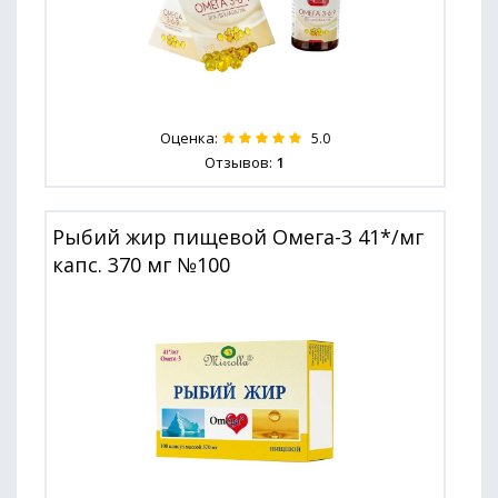
Оценка:
5.0
Отзывов:
1
Рыбий жир пищевой Омега-3 41*/мг
капс. 370 мг №100