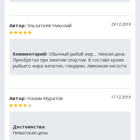
29.12.2019
Автор:
Эльзатеев Николай
Комментарий:
Обычный рыбий жир.... Низкая цена.
Приобретал при занятии спортом. В составе кроме
рыбьего жира желатин, глицерин, лимонная кислота
17.12.2019
Автор:
Назим Муратов
Достоинства:
Невысокая цена.