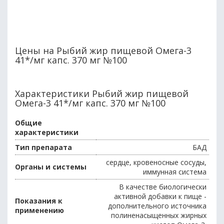
Цены на Рыбий жир пищевой Омега-3
41*/мг капс. 370 мг №100
Характеристики Рыбий жир пищевой
Омега-3 41*/мг капс. 370 мг №100
Общие
характеристики
Тип препарата
БАД
сердце, кровеносные сосуды,
Органы и системы
иммунная система
В качестве биологически
активной добавки к пище -
Показания к
дополнительного источника
применению
полиненасыщенных жирных