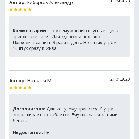
13.04.2020
Автор:
Киборгов Александр
Комментарий:
По моему мнению вкусные. Цена
привлекательная. Для здоровья полезно.
Приходиться пить 3 раза в день. Но я пью утром
10штук сразу и жива
21.01.2020
Автор:
Наталья М.
Достоинства:
Даю коту, ему нравится. С утра
выпрашивает по таблетке. Ему нравится за ними
бегать.
Недостатки:
Нет