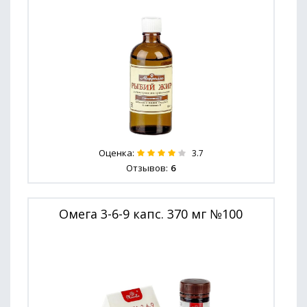
Оценка:
3.7
Отзывов:
6
Омега 3-6-9 капс. 370 мг №100