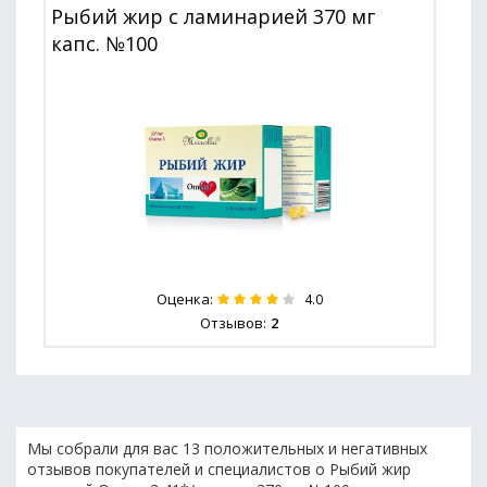
Рыбий жир с ламинарией 370 мг
капс. №100
Оценка:
4.0
Отзывов:
2
Мы собрали для вас 13 положительных и негативных
отзывов покупателей и специалистов о Рыбий жир