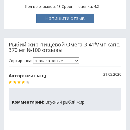
Кол-во отзывов: 13
Средняя оценка:
4.2
Напишите отзыв
Рыбий жир пищевой Омега-3 41*/мг капс.
370 мг №100 отзывы
Сортировка:
21.05.2020
Автор:
иии шагцр
Комментарий:
Вкусный рыбий жир.