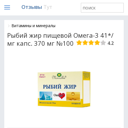
Отзывы
Тут
Витамины и минералы
Рыбий жир пищевой Омега-3 41*/
мг капс. 370 мг №100
4.2