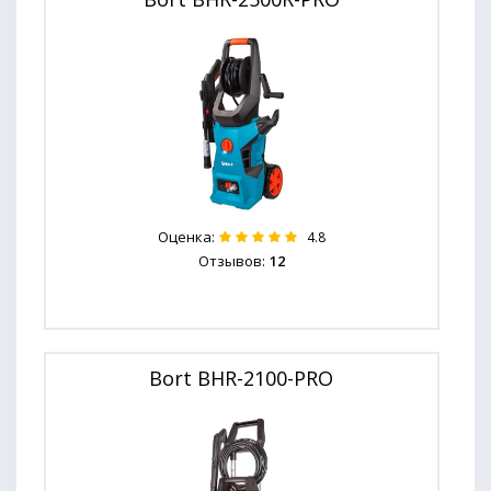
Оценка:
4.8
Отзывов:
12
Bort BHR-2100-PRO