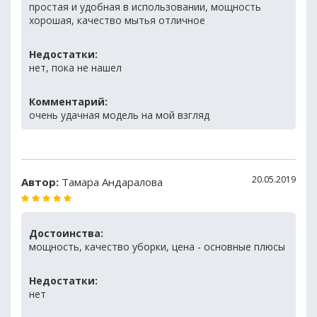
простая и удобная в использовании, мощность
хорошая, качество мытья отличное
Недостатки:
нет, пока не нашел
Комментарий:
очень удачная модель на мой взгляд
20.05.2019
Автор:
Тамара Андаралова
Достоинства:
мощность, качество уборки, цена - основные плюсы
Недостатки:
нет