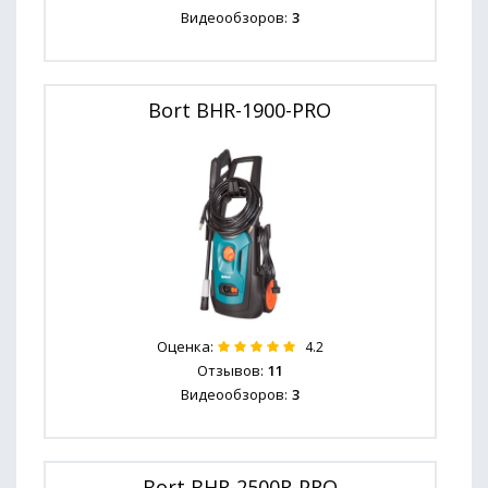
Видеообзоров:
3
Bort BHR-1900-PRO
Оценка:
4.2
Отзывов:
11
Видеообзоров:
3
Bort BHR-2500R-PRO