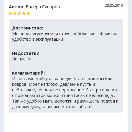
28.05.2019
Автор:
Валера Суворов
Достоинства:
Мощная регулируемая струя, небольшие габариты,
удобство в эксплуатации
Недостатки:
Не нашёл
Комментарий:
Использую мойку на даче для мытья машины или
ковров. Моет неплохо, давление пусть и
небольшое, но вполне нормальное. Быстро и легко
с помощью этой мойки отбил грязь с велосипеда .
Так же удобно мыть дорожки и расчищать подход к
дачному дому, о венике можно забыть!