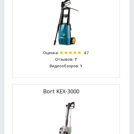
Оценка:
4.7
Отзывов:
7
Видеообзоров:
1
Bort KEX-3000