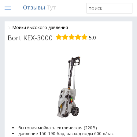
Отзывы
Тут
Мойки высокого давления
Bort KEX-3000
5.0
бытовая мойка электрическая (220В)
давление 150-190 бар, расход воды 600 л/час