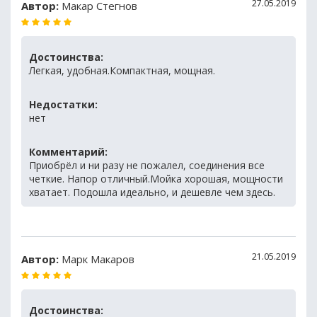
27.05.2019
Автор:
Макар Стегнов
Достоинства:
Легкая, удобная.Компактная, мощная.
Недостатки:
нет
Комментарий:
Приобрёл и ни разу не пожалел, соединения все
четкие. Напор отличный.Мойка хорошая, мощности
хватает. Подошла идеально, и дешевле чем здесь.
21.05.2019
Автор:
Марк Макаров
Достоинства: