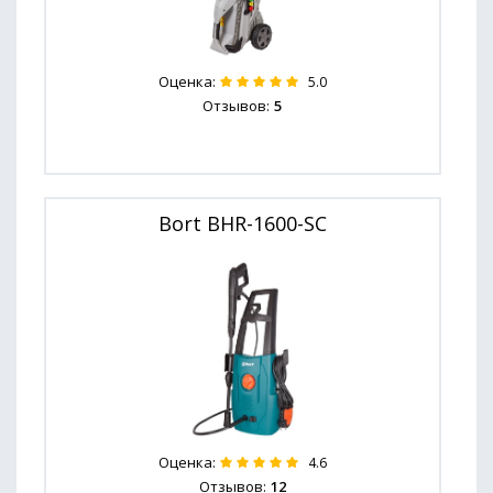
Оценка:
5.0
Отзывов:
5
Bort BHR-1600-SC
Оценка:
4.6
Отзывов:
12