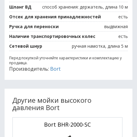
Шланг ВД
способ хранения: держатель, длина 10 м
Отсек для хранения принадлежностей
есть
Ручка для переноски
выдвижная
Наличие транспортировочных колес
есть
Сетевой шнур
ручная намотка, длина 5 м
Перед покупкой уточняйте характеристики и комплектацию у
продавца.
Производитель:
Bort
Другие мойки высокого
давления Bort
Bort BHR-2000-SC