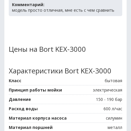
Комментарий:
модель просто отличная, мне есть с чем сравнить
Цены на Bort KEX-3000
Характеристики Bort KEX-3000
Класс
бытовая
Принцип работы мойки
электрическая
Давление
150 - 190 бар
Расход воды
600 л/час
Материал корпуса насоса
силумин
Материал поршней
металл