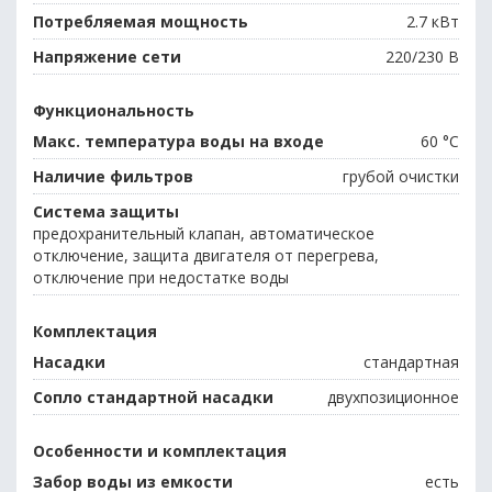
Потребляемая мощность
2.7 кВт
Напряжение сети
220/230 В
Функциональность
Макс. температура воды на входе
60 °С
Наличие фильтров
грубой очистки
Система защиты
предохранительный клапан, автоматическое
отключение, защита двигателя от перегрева,
отключение при недостатке воды
Комплектация
Насадки
стандартная
Сопло стандартной насадки
двухпозиционное
Особенности и комплектация
Забор воды из емкости
есть