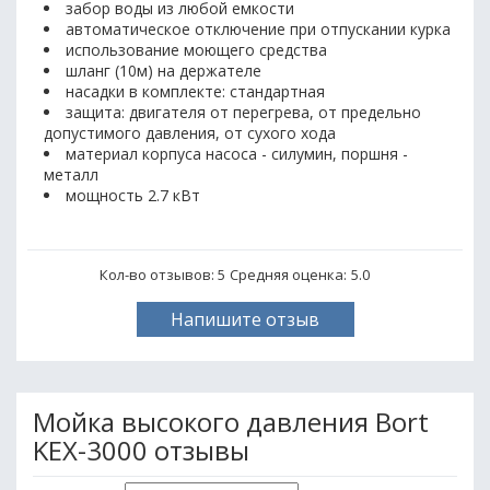
забор воды из любой емкости
автоматическое отключение при отпускании курка
использование моющего средства
шланг (10м) на держателе
насадки в комплекте: стандартная
защита: двигателя от перегрева, от предельно
допустимого давления, от сухого хода
материал корпуса насоса - силумин, поршня -
металл
мощность 2.7 кВт
Кол-во отзывов: 5
Средняя оценка:
5.0
Напишите отзыв
Мойка высокого давления Bort
KEX-3000 отзывы