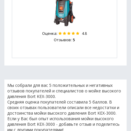
Оценка:
4.8
Отзывов:
5
Мы собрали для вас 5 положительных и негативных
отзывов покупателей и специалистов о мойке высокого
давления Bort KEX-3000.
Средняя оценка покупателей составила 5 баллов. В
своих отзывах пользователи описали все недостатки и
достоинства мойки высокого давления Bort KEX-3000.
Если у Вас был опыт использования мойки высокого
давления Bort KEX-3000 - добавьте отзыв и поделитесь
им с другими покупателями!