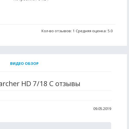
Кол-во отзывов: 1
Средняя оценка:
5.0
ВИДЕО ОБЗОР
rcher HD 7/18 C отзывы
09.05.2019