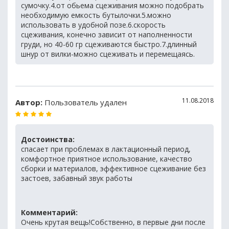
сумочку.4.от обьема сцеживания можно подобрать
необходимую емкость бутылочки.5.можно
использовать в удобной позе.6.скорость
сцеживания, конечно зависит от наполненности
груди, но 40-60 гр сцеживаются быстро.7.длинный
шнур от вилки-можно сцеживать и перемещаясь.
11.08.2018
Автор:
Пользователь удален
Достоинства:
спасает при проблемах в лактационный период,
комфортное приятное использование, качество
сборки и материалов, эффективное сцеживание без
застоев, забавный звук работы
Комментарий:
Очень крутая вещь!Собственно, в первые дни после