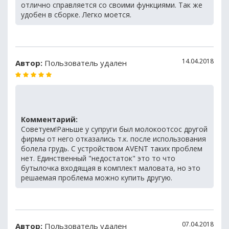
отлично справляется со своими функциями. Так же
удобен в сборке. Легко моется.
14.04.2018
Автор:
Пользователь удален
Комментарий:
Советуем!Раньше у супруги был молокоотсос другой
фирмы от него отказались т.к. после использования
болела грудь. С устройством AVENT таких проблем
нет. Единственный "недостаток" это то что
бутылочка входящая в комплект маловата, но это
решаемая проблема можно купить другую.
07.04.2018
Автор:
Пользователь удален