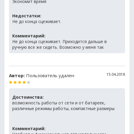
Экономит время
Недостатки:
Не до конца сцеживает.
Комментарий:
Не до конца сцеживает. Приходится дальше в
ручную все же сидеть. Возможно у меня так
15.04.2018
Автор:
Пользователь удален
Достоинства:
возможность работы от сети и от батареек,
различные режимы работы, компактные размеры
Комментарий: