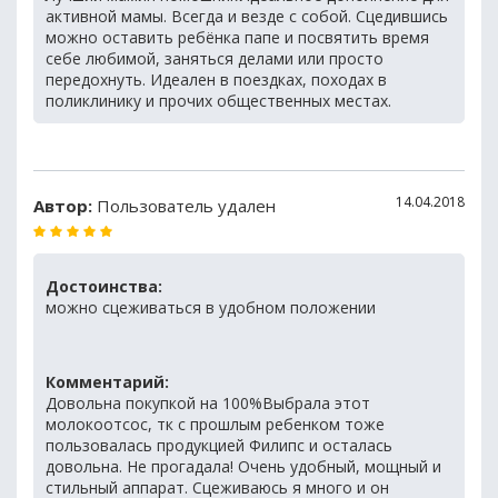
активной мамы. Всегда и везде с собой. Сцедившись
можно оставить ребёнка папе и посвятить время
себе любимой, заняться делами или просто
передохнуть. Идеален в поездках, походах в
поликлинику и прочих общественных местах.
14.04.2018
Автор:
Пользователь удален
Достоинства:
можно сцеживаться в удобном положении
Комментарий:
Довольна покупкой на 100%Выбрала этот
молокоотсос, тк с прошлым ребенком тоже
пользовалась продукцией Филипс и осталась
довольна. Не прогадала! Очень удобный, мощный и
стильный аппарат. Сцеживаюсь я много и он