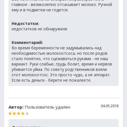
главное - великолепно отсасывает молоко. Ручной
ему и в подметки не годится.
Недостатки:
недостатков не обнаружили
Комментарий:
Во время беременности не задумывались над
необходимостью молокоотсоса, но после родов
стало понятно, что сцеживаться руками - не наш
вариант. Руки слабые, грудь болит, время и нервов
убивается уйма. По совету родственников взяли
этот молокоотсос. Это просто чудо, а не аппарат.
Если есть деньги - берите не пожалеете.
04.05.2018
Автор:
Пользователь удален