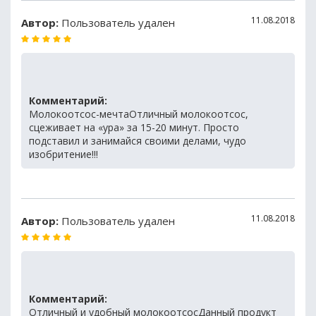
11.08.2018
Автор:
Пользователь удален
Комментарий:
Молокоотсос-мечтаОтличный молокоотсос,
сцеживает на «ура» за 15-20 минут. Просто
подставил и занимайся своими делами, чудо
изобритение!!!
11.08.2018
Автор:
Пользователь удален
Комментарий:
Отличный и удобный молокоотсосДанный продукт