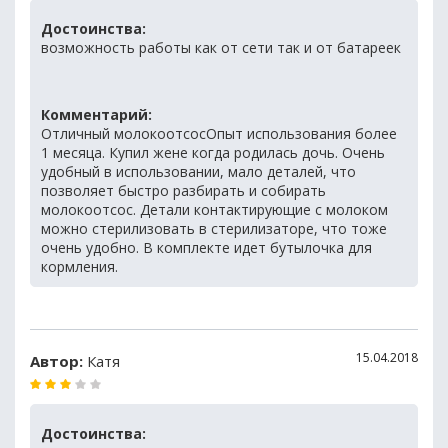
Достоинства:
возможность работы как от сети так и от батареек
Комментарий:
Отличный молокоотсосОпыт использования более
1 месяца. Купил жене когда родилась дочь. Очень
удобный в использовании, мало деталей, что
позволяет быстро разбирать и собирать
молокоотсос. Детали контактирующие с молоком
можно стерилизовать в стерилизаторе, что тоже
очень удобно. В комплекте идет бутылочка для
кормления.
15.04.2018
Автор:
Катя
Достоинства: