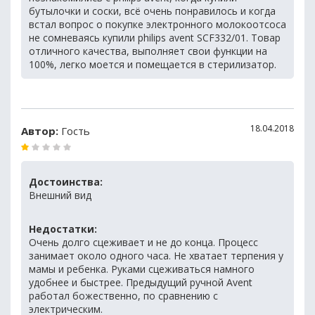
бутылочки и соски, всё очень понравилось и когда
встал вопрос о покупке электронного молокоотсоса
не сомневаясь купили philips avent SCF332/01. Товар
отличного качества, выполняет свои функции на
100%, легко моется и помещается в стерилизатор.
18.04.2018
Автор:
Гость
Достоинства:
Внешний вид
Недостатки:
Очень долго сцеживает и не до конца. Процесс
занимает около одного часа. Не хватает терпения у
мамы и ребенка. Руками сцеживаться намного
удобнее и быстрее. Предыдущий ручной Avent
работал божественно, по сравнению с
электрическим.