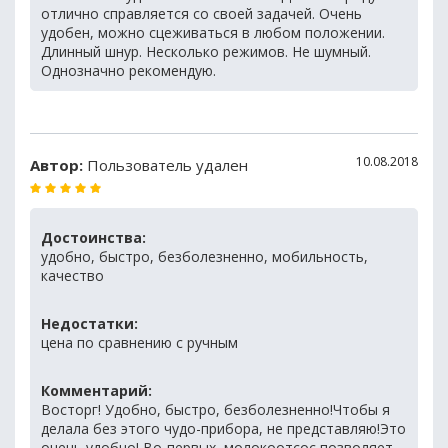
отлично справляется со своей задачей. Очень
удобен, можно сцеживаться в любом положении.
Длинный шнур. Несколько режимов. Не шумный.
Однозначно рекомендую.
10.08.2018
Автор:
Пользователь удален
Достоинства:
удобно, быстро, безболезненно, мобильность,
качество
Недостатки:
цена по сравнению с ручным
Комментарий:
Восторг! Удобно, быстро, безболезненно!Чтобы я
делала без этого чудо-прибора, не представляю!Это
очень удобно! Во-первых, молокоотсос позволяет