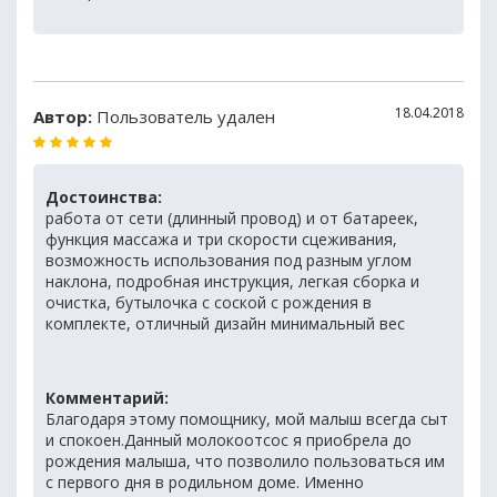
18.04.2018
Автор:
Пользователь удален
Достоинства:
работа от сети (длинный провод) и от батареек,
функция массажа и три скорости сцеживания,
возможность использования под разным углом
наклона, подробная инструкция, легкая сборка и
очистка, бутылочка с соской с рождения в
комплекте, отличный дизайн минимальный вес
Комментарий:
Благодаря этому помощнику, мой малыш всегда сыт
и спокоен.Данный молокоотсос я приобрела до
рождения малыша, что позволило пользоваться им
с первого дня в родильном доме. Именно