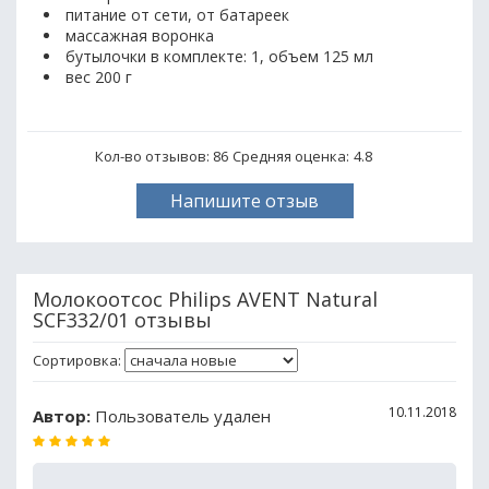
питание от сети, от батареек
массажная воронка
бутылочки в комплекте: 1, объем 125 мл
вес 200 г
Кол-во отзывов: 86
Средняя оценка:
4.8
Напишите отзыв
Молокоотсос Philips AVENT Natural
SCF332/01 отзывы
Сортировка:
10.11.2018
Автор:
Пользователь удален