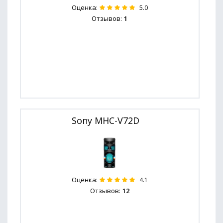
Оценка:
5.0
Отзывов:
1
Sony MHC-V72D
Оценка:
4.1
Отзывов:
12