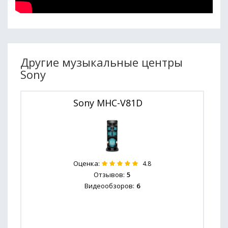
Другие музыкальные центры
Sony
Sony MHC-V81D
Оценка:
4.8
Отзывов:
5
Видеообзоров:
6