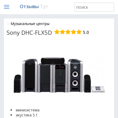
Отзывы
Тут
Музыкальные центры
Sony DHC-FLX5D
5.0
минисистема
акустика 5.1