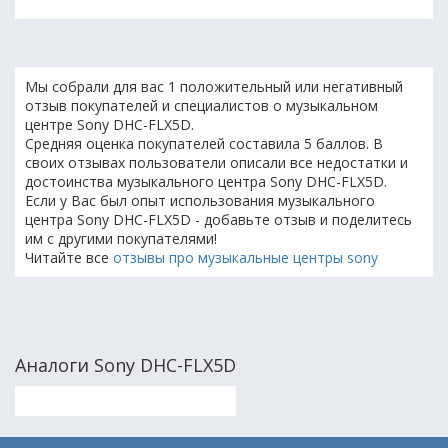
Мы собрали для вас 1 положительный или негативный
отзыв покупателей и специалистов о музыкальном
центре Sony DHC-FLX5D.
Средняя оценка покупателей составила 5 баллов. В
своих отзывах пользователи описали все недостатки и
достоинства музыкального центра Sony DHC-FLX5D.
Если у Вас был опыт использования музыкального
центра Sony DHC-FLX5D - добавьте отзыв и поделитесь
им с другими покупателями!
Читайте все
отзывы про музыкальные центры sony
Аналоги Sony DHC-FLX5D