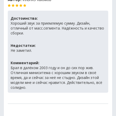
Достоинства:
Хороший звук за приемлемую сумму. Дизайн,
отличный от масс.сегмента. Надёжность и качество
сборки.
Недостатки:
Не заметил.
Комментарий:
Брал в далёком 2003 году и он до сих пор жив.
Отличная миниситема с хорошим звуком в своё
время, да и сейчас за неё не стыдно. Дизайн этой
модели мне и сейчас нравится. Действительно, всё
солидно.