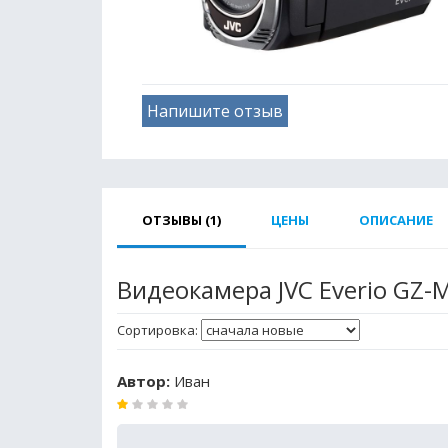
Напишите отзыв
ОТЗЫВЫ (1)
ЦЕНЫ
ОПИСАНИЕ
Видеокамера JVC Everio GZ
Сортировка:
Автор:
Иван