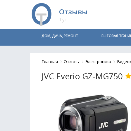
Отзывы
Тут
ДОМ, ДАЧА, РЕМОНТ
БЫТОВАЯ ТЕХНИ
Главная
Отзывы
Электроника
Видео
JVC Everio GZ-MG750