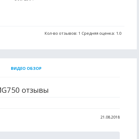
Кол-во отзывов: 1
Средняя оценка:
1.0
ВИДЕО ОБЗОР
-MG750 отзывы
21.08.2018