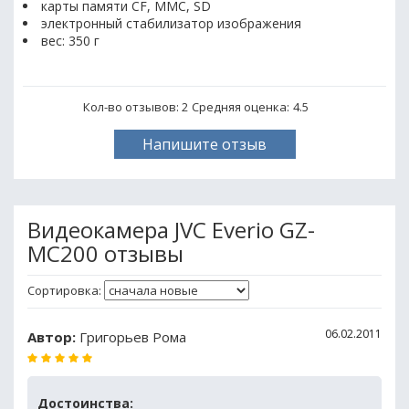
карты памяти CF, MMC, SD
электронный стабилизатор изображения
вес: 350 г
Кол-во отзывов: 2
Средняя оценка:
4.5
Напишите отзыв
Видеокамера JVC Everio GZ-
MC200 отзывы
Сортировка:
06.02.2011
Автор:
Григорьев Рома
Достоинства: