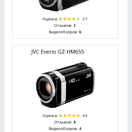
Оценка:
3.7
Отзывов:
3
Видеообзоров:
6
JVC Everio GZ-HM655
Оценка:
4.5
Отзывов:
8
Видеообзоров:
4