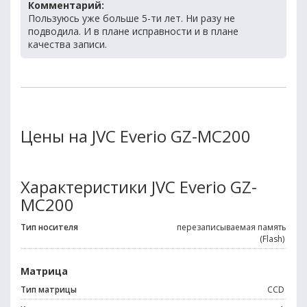
Комментарий:
Пользуюсь уже больше 5-ти лет. Ни разу не
подводила. И в плане исправности и в плане
качества записи.
Цены на JVC Everio GZ-MC200
Характеристики JVC Everio GZ-
MC200
Тип носителя
перезаписываемая память
(Flash)
Матрица
Тип матрицы
CCD