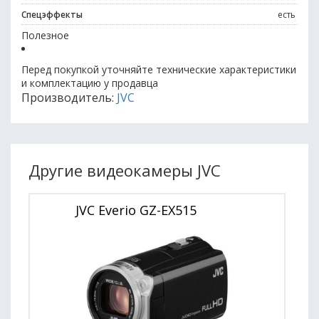
Спецэффекты
есть
Полезное
Перед покупкой уточняйте технические характеристики
и комплектацию у продавца
Производитель:
JVC
Другие видеокамеры JVC
JVC Everio GZ-EX515