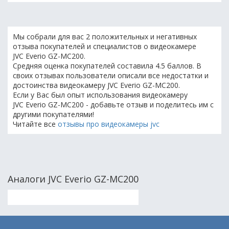
Мы собрали для вас 2 положительных и негативных
отзыва покупателей и специалистов о видеокамере
JVC Everio GZ-MC200.
Средняя оценка покупателей составила 4.5 баллов. В
своих отзывах пользователи описали все недостатки и
достоинства видеокамеру JVC Everio GZ-MC200.
Если у Вас был опыт использования видеокамеру
JVC Everio GZ-MC200 - добавьте отзыв и поделитесь им с
другими покупателями!
Читайте все
отзывы про видеокамеры jvc
Аналоги JVC Everio GZ-MC200