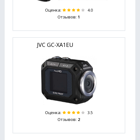
Оценка:
4.0
Отзывов:
1
JVC GC-XA1EU
Оценка:
3.5
Отзывов:
2