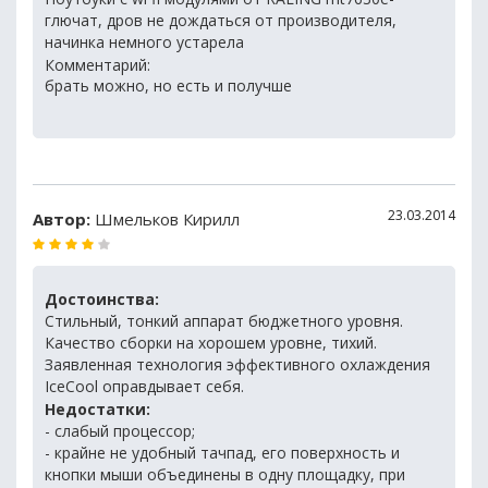
глючат, дров не дождаться от производителя,
начинка немного устарела
Комментарий:
брать можно, но есть и получше
23.03.2014
Автор:
Шмельков Кирилл
Достоинства:
Стильный, тонкий аппарат бюджетного уровня.
Качество сборки на хорошем уровне, тихий.
Заявленная технология эффективного охлаждения
IceCool оправдывает себя.
Недостатки:
- слабый процессор;
- крайне не удобный тачпад, его поверхность и
кнопки мыши объединены в одну площадку, при