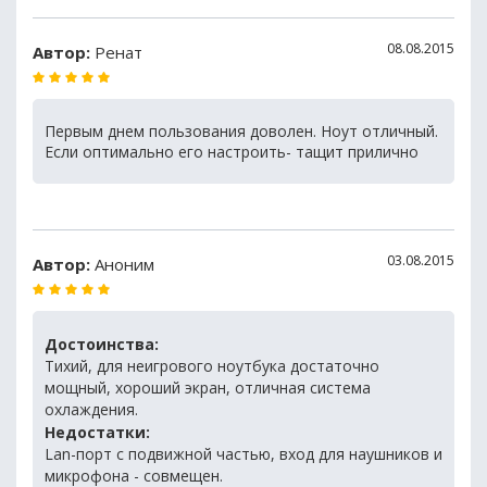
08.08.2015
Автор:
Ренат
Первым днем пользования доволен. Ноут отличный.
Если оптимально его настроить- тащит прилично
03.08.2015
Автор:
Аноним
Достоинства:
Тихий, для неигрового ноутбука достаточно
мощный, хороший экран, отличная система
охлаждения.
Недостатки:
Lan-порт с подвижной частью, вход для наушников и
микрофона - совмещен.