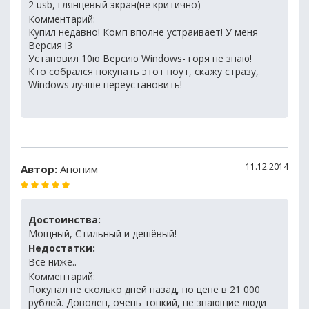
2 usb, глянцевый экран(не критично)
Комментарий:
Купил недавно! Комп вполне устраивает! У меня
Версия i3
Установил 10ю Версию Windows- горя не знаю!
Кто собрался покупать этот ноут, скажу стразу,
Windows лучше переустановить!
11.12.2014
Автор:
Аноним
Достоинства:
Мощный, Стильный и дешёвый!
Недостатки:
Всё ниже..
Комментарий:
Покупал не сколько дней назад, по цене в 21 000
рублей. Доволен, очень тонкий, не знающие люди