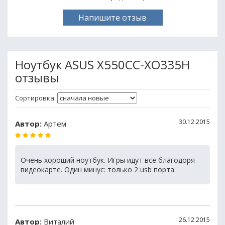
Напишите отзыв
Ноутбук ASUS X550CC-XO335H
отзывы
Сортировка:
30.12.2015
Автор:
Артем
Очень хороший ноутбук. Игры идут все благодоря
видеокарте. Один минус: только 2 usb порта
26.12.2015
Автор:
Виталий