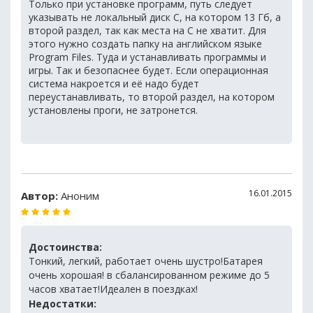
Только при установке программ, путь следует
указывать не локальный диск С, на котором 13 Гб, а
второй раздел, так как места на С не хватит. Для
этого нужно создать папку на английском языке
Program Files. Туда и устанавливать программы и
игры. Так и безопаснее будет. Если операционная
система накроется и её надо будет
переустанавливать, то второй раздел, на котором
установлены проги, не затронется.
16.01.2015
Автор:
Аноним
Достоинства:
Тонкий, легкий, работает очень шустро!Батарея
очень хорошая! в сбалансированном режиме до 5
часов хватает!Идеален в поездках!
Недостатки: