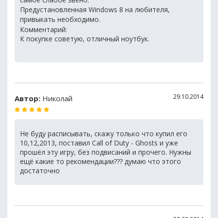
Предустановленная Windows 8 на любителя,
привыкать необходимо.
Комментарий:
К покупке советую, отличный ноутбук.
29.10.2014
Автор:
Николай
Не буду расписывать, скажу только что купил его
10,12,2013, поставил Call of Duty - Ghosts и уже
прошёл эту игру, без подвисаний и прочего. Нужны
ещё какие то рекомендации??? думаю что этого
достаточно