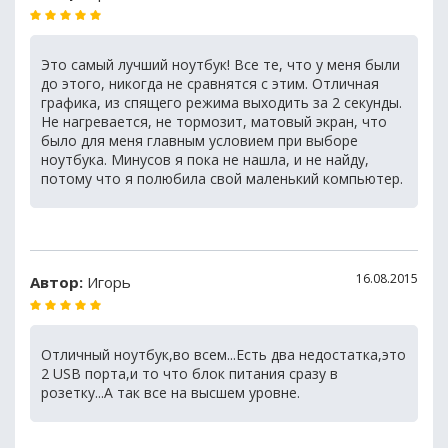
Это самый лучший ноутбук! Все те, что у меня были
до этого, никогда не сравнятся с этим. Отличная
графика, из спящего режима выходить за 2 секунды.
Не нагревается, не тормозит, матовый экран, что
было для меня главным условием при выборе
ноутбука. Минусов я пока не нашла, и не найду,
потому что я полюбила свой маленький компьютер.
16.08.2015
Автор:
Игорь
Отличный ноутбук,во всем...Есть два недостатка,это
2 USB порта,и то что блок питания сразу в
розетку...А так все на высшем уровне.