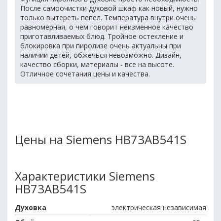
После самоочистки духовой шкаф как новый, нужно
только вытереть пепел. Температура внутри очень
равномерная, о чем говорит неизменное качество
приготавливаемых блюд. Тройное остекление и
блокировка при пиролизе очень актуальны при
наличии детей, обжечься невозможно. Дизайн,
качество сборки, материалы - все на высоте.
Отличное сочетания цены и качества.
Цены на Siemens HB73AB541S
Характеристики Siemens
HB73AB541S
Духовка
электрическая независимая