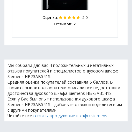
Оценка:
5.0
Отзывов:
2
Мы собрали для вас 4 положительных и негативных
отзыва покупателей и специалистов о духовом шкафе
Siemens HB73AB541S.
Средняя оценка покупателей составила 5 баллов. В
своих отзывах пользователи описали все недостатки и
достоинства духового шкафа Siemens HB73AB541S.
Если у Вас был опыт использования духового шкафа
Siemens HB73AB541S - добавьте отзыв и поделитесь им
с другими покупателями!
Читайте все
отзывы про духовые шкафы siemens