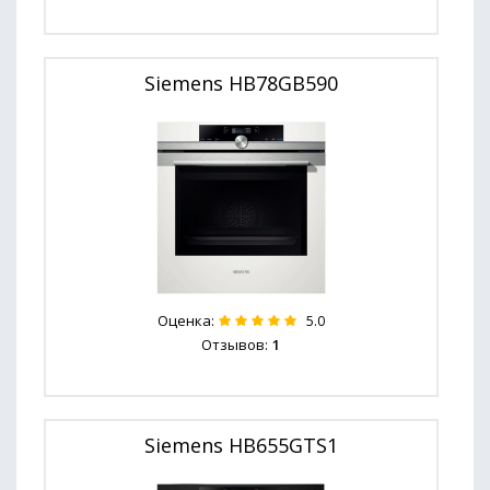
Siemens HB78GB590
Оценка:
5.0
Отзывов:
1
Siemens HB655GTS1