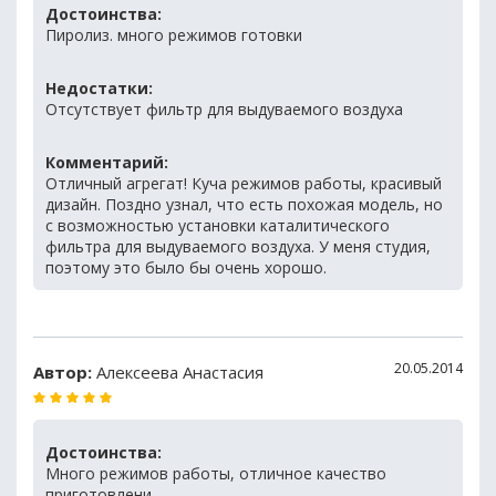
Достоинства:
Пиролиз. много режимов готовки
Недостатки:
Отсутствует фильтр для выдуваемого воздуха
Комментарий:
Отличный агрегат! Куча режимов работы, красивый
дизайн. Поздно узнал, что есть похожая модель, но
с возможностью установки каталитического
фильтра для выдуваемого воздуха. У меня студия,
поэтому это было бы очень хорошо.
20.05.2014
Автор:
Алексеева Анастасия
Достоинства:
Много режимов работы, отличное качество
приготовлени.