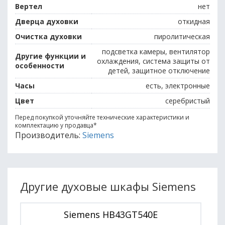
Вертел
нет
Дверца духовки
откидная
Очистка духовки
пиролитическая
подсветка камеры, вентилятор
Другие функции и
охлаждения, система защиты от
особенности
детей, защитное отключение
Часы
есть, электронные
Цвет
серебристый
Перед покупкой уточняйте технические характеристики и
комплектацию у продавца
*
Производитель:
Siemens
Другие духовые шкафы Siemens
Siemens HB43GT540E