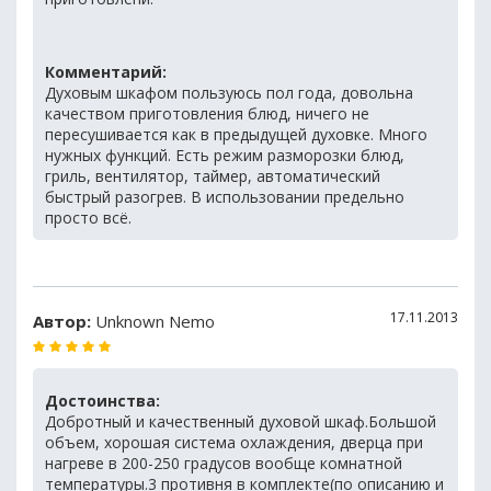
Комментарий:
Духовым шкафом пользуюсь пол года, довольна
качеством приготовления блюд, ничего не
пересушивается как в предыдущей духовке. Много
нужных функций. Есть режим разморозки блюд,
гриль, вентилятор, таймер, автоматический
быстрый разогрев. В использовании предельно
просто всё.
17.11.2013
Автор:
Unknown Nemo
Достоинства:
Добротный и качественный духовой шкаф.Большой
объем, хорошая система охлаждения, дверца при
нагреве в 200-250 градусов вообще комнатной
температуры.3 противня в комплекте(по описанию и