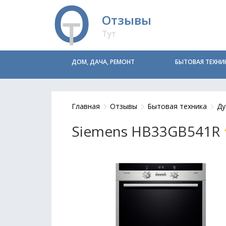
Отзывы
Тут
ДОМ, ДАЧА, РЕМОНТ
БЫТОВАЯ ТЕХНИ
Главная
Отзывы
Бытовая техника
Ду
Siemens HB33GB541R