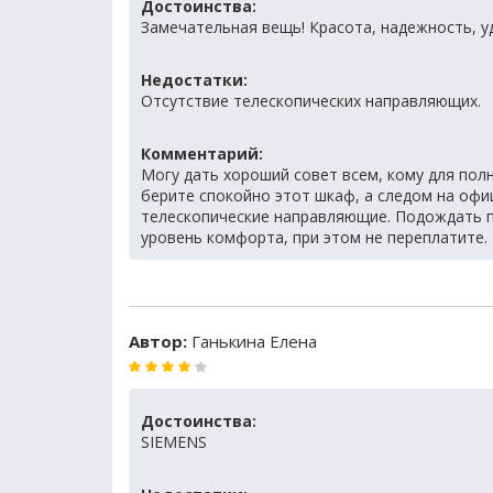
Достоинства:
Замечательная вещь! Красота, надежность, у
Недостатки:
Отсутствие телескопических направляющих.
Комментарий:
Могу дать хороший совет всем, кому для полн
берите спокойно этот шкаф, а следом на офи
телескопические направляющие. Подождать п
уровень комфорта, при этом не переплатите.
Автор:
Ганькина Елена
Достоинства:
SIEMENS