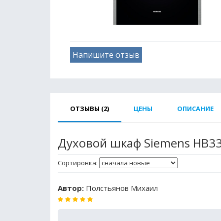
Напишите отзыв
ОТЗЫВЫ (2)
ЦЕНЫ
ОПИСАНИЕ
Духовой шкаф Siemens HB3
Сортировка:
Автор:
Полстьянов Михаил