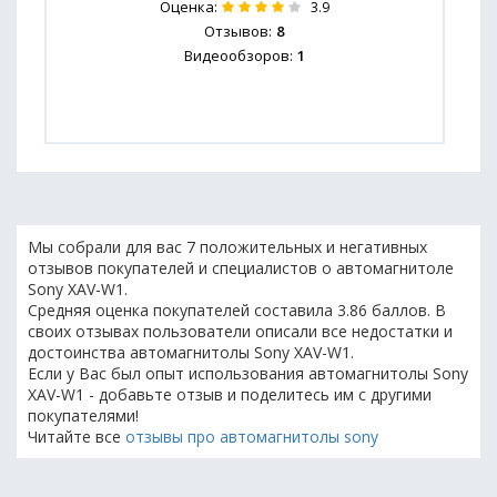
Оценка:
3.9
Отзывов:
8
Видеообзоров:
1
Мы собрали для вас 7 положительных и негативных
отзывов покупателей и специалистов о автомагнитоле
Sony XAV-W1.
Средняя оценка покупателей составила 3.86 баллов. В
своих отзывах пользователи описали все недостатки и
достоинства автомагнитолы Sony XAV-W1.
Если у Вас был опыт использования автомагнитолы Sony
XAV-W1 - добавьте отзыв и поделитесь им с другими
покупателями!
Читайте все
отзывы про автомагнитолы sony