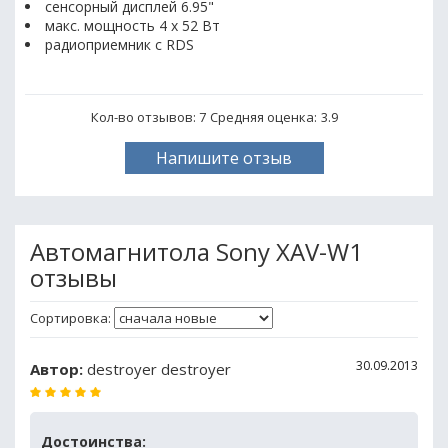
сенсорный дисплей 6.95"
макс. мощность 4 x 52 Вт
радиоприемник с RDS
Кол-во отзывов: 7
Средняя оценка:
3.9
Напишите отзыв
Автомагнитола Sony XAV-W1
отзывы
Сортировка:
30.09.2013
Автор:
destroyer destroyer
Достоинства: