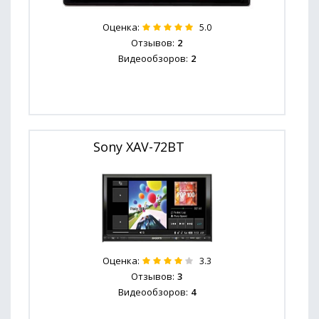
Оценка:
5.0
Отзывов:
2
Видеообзоров:
2
Sony XAV-72BT
Оценка:
3.3
Отзывов:
3
Видеообзоров:
4