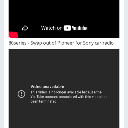
80series - Swap out of Pioneer for Sony car radio