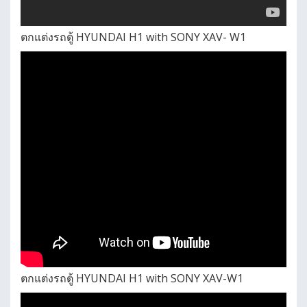
ตกแต่งรถตู้ HYUNDAI H1 with SONY XAV- W1
ตกแต่งรถตู้ HYUNDAI H1 with SONY XAV-W1