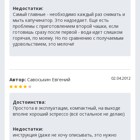
Недостатки:
Самый главные - необходимо каждый раз снимать и
мыть капучинатор. Это надоедает. Еще есть
проблемы с приготовлением второй чашки, если
готовишь сразу после первой - вода идет слишком
горячая, по моему. Но по сравнению с получаемым
удовольствием, это мелочи!
02.04.2012
Автор:
Савоськин Евгений
Достоинства:
Простота в эксплуатации, компактный, на выходе
вполне хороший эспрессо (всё остальное не делаю)
Недостатки:
инструкция (даже не хочу описывать, это нужно