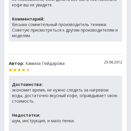
кофе вы не увидите.
Комментарий:
Весьма сомнительный производитель техники.
Советую присмотреться к другим производителям и
моделям.
25.06.2012
Автор:
Камила Гейдарова
Достоинства:
экономит время, не нужно следить за нагревом
воды, достаточно вкусный кофе, оправдывает свою
стоимость.
Недостатки:
шум, инструкция, и мало пенки.