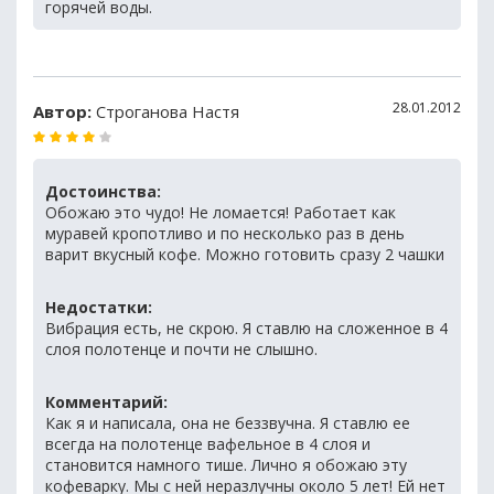
горячей воды.
28.01.2012
Автор:
Строганова Настя
Достоинства:
Обожаю это чудо! Не ломается! Работает как
муравей кропотливо и по несколько раз в день
варит вкусный кофе. Можно готовить сразу 2 чашки
Недостатки:
Вибрация есть, не скрою. Я ставлю на сложенное в 4
слоя полотенце и почти не слышно.
Комментарий:
Как я и написала, она не беззвучна. Я ставлю ее
всегда на полотенце вафельное в 4 слоя и
становится намного тише. Лично я обожаю эту
кофеварку. Мы с ней неразлучны около 5 лет! Ей нет