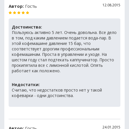
12.08.2015
Автор:
Гость
Достоинства:
Пользуюсь активно 5 лет. Очень довольна. Все дело
в том, под каким давлением подается вода-пар. В
этой кофемашине давление 15 бар, что
соответствует дорогим профессиональным
кофемашинам. Проста в управлении и уходе. На
шестом году стал подтекать каппучинатор. Просто
прокипятила все с лимонной кислотой. Опять
работает как положено.
Недостатки:
Считаю, что недостатков просто нет у такой
кофеварки - одни достоинства.
24.01.2015
Автор:
Гость