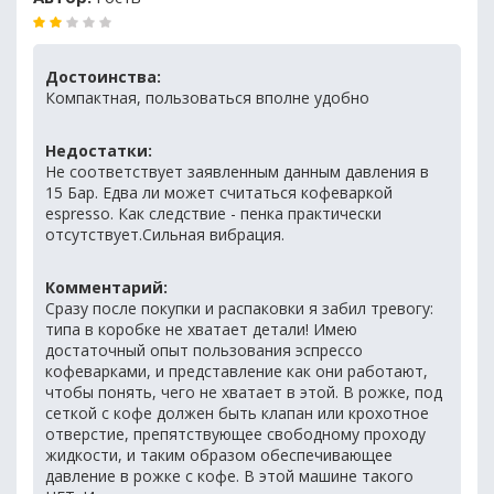
Достоинства:
Компактная, пользоваться вполне удобно
Недостатки:
Не соответствует заявленным данным давления в
15 Бар. Едва ли может считаться кофеваркой
espresso. Как следствие - пенка практически
отсутствует.Сильная вибрация.
Комментарий:
Сразу после покупки и распаковки я забил тревогу:
типа в коробке не хватает детали! Имею
достаточный опыт пользования эспрессо
кофеварками, и представление как они работают,
чтобы понять, чего не хватает в этой. В рожке, под
сеткой с кофе должен быть клапан или крохотное
отверстие, препятствующее свободному проходу
жидкости, и таким образом обеспечивающее
давление в рожке с кофе. В этой машине такого