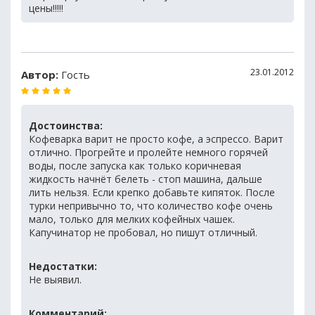
цены!!!!!
23.01.2012
Автор:
Гость
Достоинства:
Кофеварка варит не просто кофе, а эспрессо. Варит
отлично. Прогрейте и пролейте немного горячей
воды, после запуска как только коричневая
жидкость начнёт белеть - стоп машина, дальше
лить нельзя. Если крепко добавьте кипяток. После
турки непривычно то, что количество кофе очень
мало, только для мелких кофейных чашек.
Капучинатор не пробовал, но пишут отличный.
Недостатки:
Не выявил.
Комментарий: