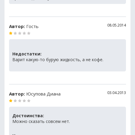
08.05.2014
Автор:
Гость
Недостатки:
Варит какую-то бурую жидкость, а не кофе.
03.04.2013
Автор:
Юсупова Диана
Достоинства:
Можно сказать совсем нет.