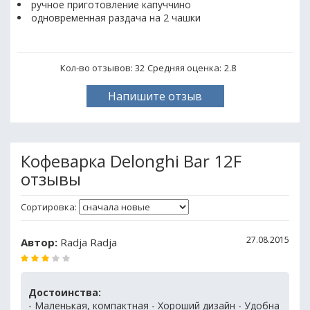
ручное приготовление капуччино
одновременная раздача на 2 чашки
Кол-во отзывов: 32
Средняя оценка:
2.8
Напишите отзыв
Кофеварка Delonghi Bar 12F
отзывы
Сортировка:
27.08.2015
Автор:
Radja Radja
Достоинства:
- Маленькая, компактная - Хороший дизайн - Удобна