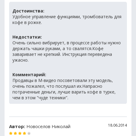
Достоинства:
Удобное управление функциями, тромбователь для
кофе в рожке.
Недостатки:
Очень сильно вибрирует, в процессе работы нужно
держать чашки руками, а то свалятся.Кофе
заваривает не крепкий. Инструкция переведена
ужасно.
Комментарий:
Продавцы в М-видео посоветовали эту модель,
очень пожалел, что послушал их.Напрасно
потраченные деньги, лучше варить кофе в турке,
чем в этом "чуде техники".
18.06.2014
Автор:
Новоселов Николай