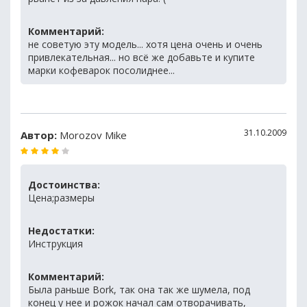
Комментарий:
не советую эту модель... хотя цена очень и очень
привлекательная... но всё же добавьте и купите
марки кофеварок посолиднее...
31.10.2009
Автор:
Morozov Mike
Достоинства:
Цена;размеры
Недостатки:
Инструкция
Комментарий:
Была раньше Bork, так она так же шумела, под
конец у нее и рожок начал сам отворачивать,