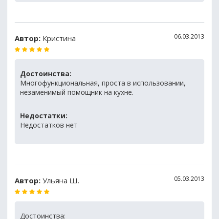
06.03.2013
Автор:
Кристина
Достоинства:
Многофункциональная, проста в использовании,
незаменимый помощник на кухне.
Недостатки:
Недостатков нет
05.03.2013
Автор:
Ульяна Ш.
Достоинства: