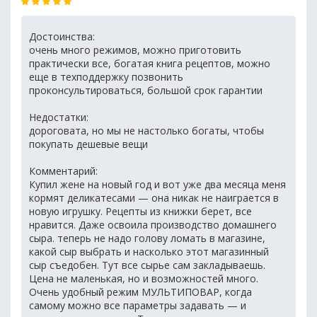
Достоинства:
очень много режимов, можно приготовить
практически все, богатая книга рецептов, можно
еще в техподдержку позвонить
проконсультироваться, большой срок гарантии
Недостатки:
дороговата, но мы не настолько богаты, чтобы
покупать дешевые вещи
Комментарий:
Купил жене на новый год и вот уже два месяца меня
кормят деликатесами — она никак не наиграется в
новую игрушку. Рецепты из книжки берет, все
нравится. Даже освоила производство домашнего
сыра. теперь не надо голову ломать в магазине,
какой сыр выбрать и насколько этот магазинный
сыр съедобен. Тут все сырье сам закладываешь.
Цена не маленькая, но и возможностей много.
Очень удобный режим МУЛЬТИПОВАР, когда
самому можно все параметры задавать — и