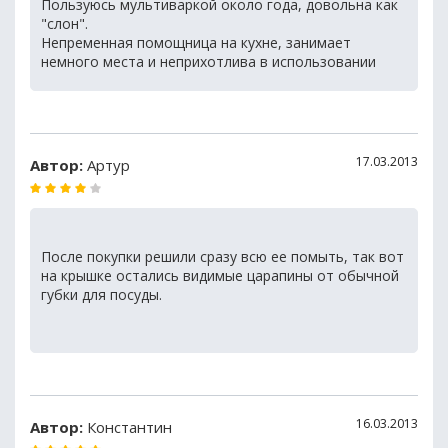
Пользуюсь мультиваркой около года, довольна как
"слон".
Непременная помощница на кухне, занимает
немного места и неприхотлива в использовании
17.03.2013
Автор:
Артур
После покупки решили сразу всю ее помыть, так вот
на крышке остались видимые царапины от обычной
губки для посуды.
16.03.2013
Автор:
Константин