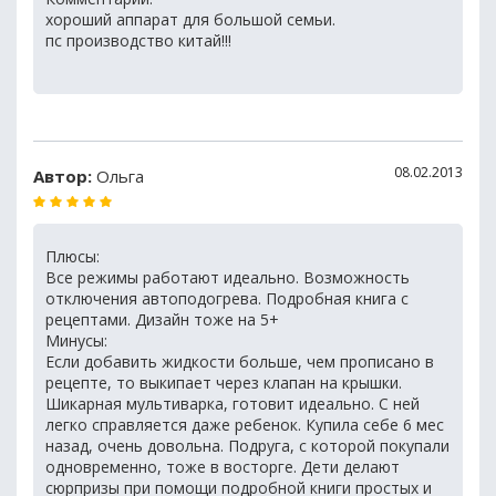
хороший аппарат для большой семьи.
пс производство китай!!!
08.02.2013
Автор:
Ольга
Плюсы:
Все режимы работают идеально. Возможность
отключения автоподогрева. Подробная книга с
рецептами. Дизайн тоже на 5+
Минусы:
Если добавить жидкости больше, чем прописано в
рецепте, то выкипает через клапан на крышки.
Шикарная мультиварка, готовит идеально. С ней
легко справляется даже ребенок. Купила себе 6 мес
назад, очень довольна. Подруга, с которой покупали
одновременно, тоже в восторге. Дети делают
сюрпризы при помощи подробной книги простых и