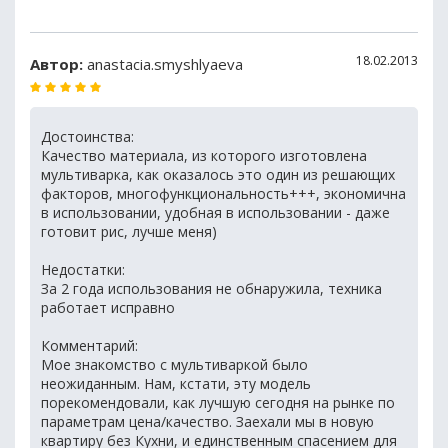
18.02.2013
Автор:
anastacia.smyshlyaeva
Достоинства:
Качество материала, из которого изготовлена
мультиварка, как оказалось это один из решающих
факторов, многофункциональность+++, экономична
в использовании, удобная в использовании - даже
готовит рис, лучше меня)
Недостатки:
За 2 года использования не обнаружила, техника
работает исправно
Комментарий:
Мое знакомство с мультиваркой было
неожиданным. Нам, кстати, эту модель
порекомендовали, как лучшую сегодня на рынке по
параметрам цена/качество. Заехали мы в новую
квартиру без Кухни, и единственным спасением для