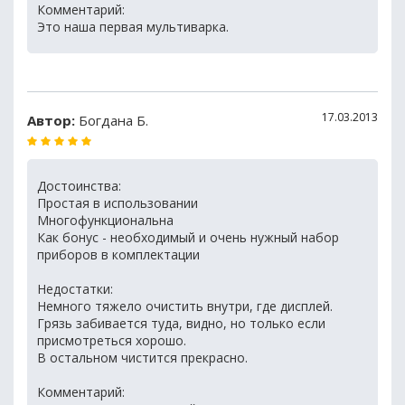
Комментарий:
Это наша первая мультиварка.
17.03.2013
Автор:
Богдана Б.
Достоинства:
Простая в использовании
Многофункциональна
Как бонус - необходимый и очень нужный набор
приборов в комплектации
Недостатки:
Немного тяжело очистить внутри, где дисплей.
Грязь забивается туда, видно, но только если
присмотреться хорошо.
В остальном чистится прекрасно.
Комментарий: