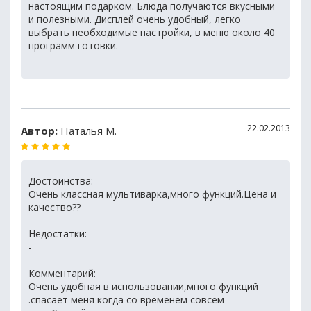
настоящим подарком. Блюда получаются вкусными
и полезными. Дисплей очень удобный, легко
выбрать необходимые настройки, в меню около 40
программ готовки.
22.02.2013
Автор:
Наталья М.
Достоинства:
Очень классная мультиварка,много функций.Цена и
качество??
Недостатки:
-
Комментарий:
Очень удобная в использовании,много функций
.спасает меня когда со временем совсем