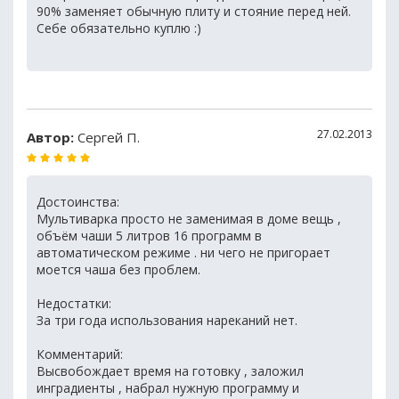
90% заменяет обычную плиту и стояние перед ней.
Себе обязательно куплю :)
27.02.2013
Автор:
Сергей П.
Достоинства:
Мультиварка просто не заменимая в доме вещь ,
объём чаши 5 литров 16 программ в
автоматическом режиме . ни чего не пригорает
моется чаша без проблем.
Недостатки:
За три года использования нареканий нет.
Комментарий:
Высвобождает время на готовку , заложил
инградиенты , набрал нужную программу и