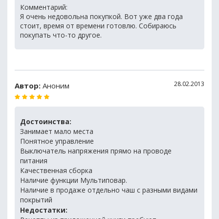
Комментарий:
Я очень недовольна покупкой. Вот уже два года
стоит, время от времени готовлю. Собираюсь
покупать что-то другое.
28.02.2013
Автор:
Аноним
Достоинства:
Занимает мало места
Понятное управление
Выключатель напряжения прямо на проводе
питания
Качественная сборка
Наличие функции Мультиповар.
Наличие в продаже отдельно чаш с разными видами
покрытий
Недостатки: