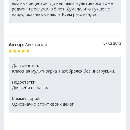
вкусных рецептов. До ней была мультиварка тоже
редмон, прослужила 5 лет. Думала, что лучше не
найду, оказалось нашла. Всем рекомендую.
07.02.2013
Автор:
Александр
Достоинства:
Классная мультиварка. Разобрался без инструкции.
Недостатки:
Для себя не нашел.
Комментарий:
Однозначно стоит своих денег.