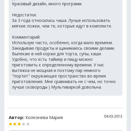
Красивый дизайн, много программ
Недостатки:
За 3 года относилась чаша. Лучше использовать
мягкие ложки, чем те, которые идут в комплекте.
Комментарий:
Использую часто, особенно, когда мало времени.
Закидываю продукты и щанимаюсь своими делами.
Выпекаю в ней коржи для торта, супы, каши.
Удобно, что есть таймер и пищу можно
приготовить к определенному времени. У нас
вытяжка не мощная и поэтому пар немного
"портит" окружающее пространство во время
приготовления. Мне сравнивать не с чем, но точно
лучше сковороды ) Мультиваркой довольна.
04.03.2013
Автор:
Колезнева Мария