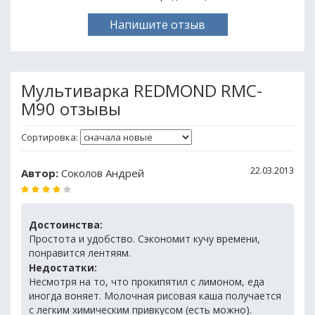
Напишите отзыв
Мультиварка REDMOND RMC-
M90 отзывы
Сортировка:
22.03.2013
Автор:
Соколов Андрей
Достоинства:
Простота и удобство. Сэкономит кучу времени,
понравится лентяям.
Недостатки:
Несмотря на то, что прокипятил с лимоном, еда
иногда воняет. Молочная рисовая каша получается
с легким химическим привкусом (есть можно).