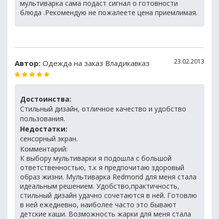
мультиварка сама подаст сигнал о готовности
блюда .Рекомендую не пожалеете цена приемлимая.
23.02.2013
Автор:
Одежда на заказ Владикавказ
Достоинства:
Стильный дизайн, отличное качество и удобство
пользования.
Недостатки:
сенсорный экран.
Комментарий:
К выбору мультиварки я подошла с большой
ответственностью, т.к я предпочитаю здоровый
образ жизни. Мультиварка Redmond для меня стала
идеальным решением. Удобство,практичность,
стильный дизайн удачно сочетаются в ней. Готовлю
в ней ежедневно, наиболее часто это бывают
детские каши. Возможность жарки для меня стала