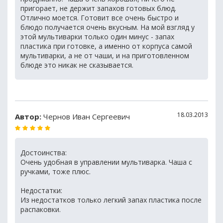
пригорает, не держит запахов готовых блюд.
Отлично моется. Готовит все очень быстро и
блюдо получается очень вкусным. На мой взгляд у
этой мультиварки только один минус - запах
пластика при готовке, а именно от корпуса самой
мультиварки, а не от чаши, и на приготовленном
блюде это никак не сказывается.
18.03.2013
Автор:
Чернов Иван Сергеевич
Достоинства:
Очень удобная в управлении мультиварка. Чаша с
ручками, тоже плюс.
Недостатки:
Из недостатков только легкий запах пластика после
распаковки.