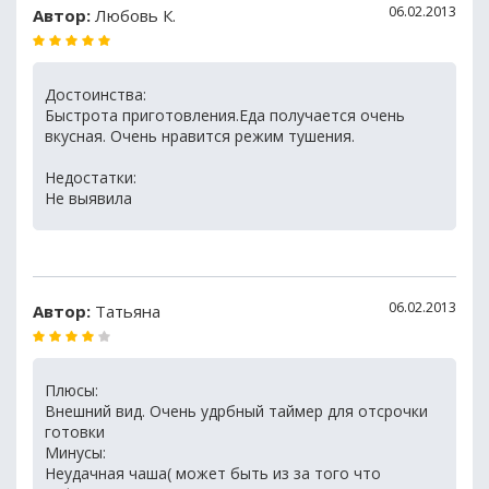
06.02.2013
Автор:
Любовь К.
Достоинства:
Быстрота приготовления.Еда получается очень
вкусная. Очень нравится режим тушения.
Недостатки:
Не выявила
06.02.2013
Автор:
Татьяна
Плюсы:
Внешний вид. Очень удрбный таймер для отсрочки
готовки
Минусы:
Неудачная чаша( может быть из за того что