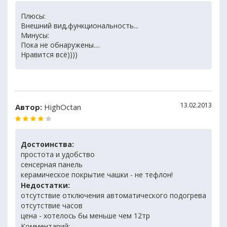
Плюсы:
Внешний вид,функциональность...
Минусы:
Пока не обнаружены....
Нравится всё))))
13.02.2013
Автор:
HighOctan
Достоинства:
простота и удобство
сенсерная панель
керамическое покрытие чашки - не тефлон!
Недостатки:
отсутствие отключения автоматического подогрева
отсутствие часов
цена - хотелось бы меньше чем 12тр
Комментарий: