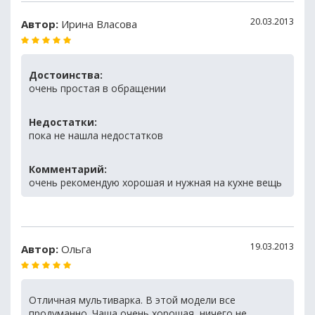
20.03.2013
Автор:
Ирина Власова
Достоинства:
очень простая в обращении
Недостатки:
пока не нашла недостатков
Комментарий:
очень рекомендую хорошая и нужная на кухне вещь
19.03.2013
Автор:
Ольга
Отличная мультиварка. В этой модели все
продуманно. Чаша очень хорошая, ничего не