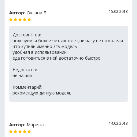
15.02.2013
Автор:
Оксана Б.
Достоинства:
пользуемся более четырёх лет,ни разу не пожалели
что купили именно эту модель
удобная в использовании
еда готовиться в ней достаточно быстро
Недостатки:
не нашли
Комментарий:
рекомендую данную модель
14.02.2013
Автор:
Марина