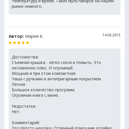
температуру и время. Таких мультиварок на нашем
рынке немного.
14.03.2013
Автор:
Мария К.
Достоинства:
Съемная крышка - легко секси и помыть. Это
несомненно плюс. И огромный.
Мощная и при этом компактная.
Чаша с ручками и антипригарным покрытием.
Легкая.
Большое количество программ.
Огромная книга с меню.
Недостатки:
Нет.
Комментарий:
Это просто находка. Отличный помощник хозяйке.