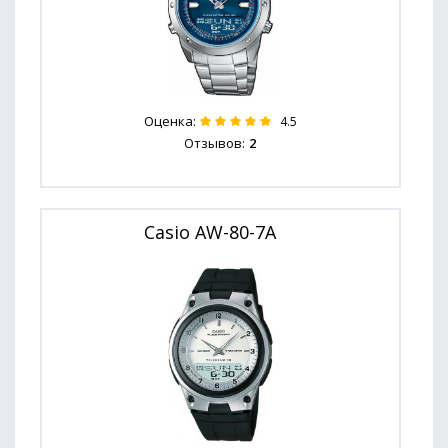
Оценка:
4.5
Отзывов:
2
Casio AW-80-7A