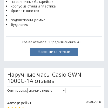
на солнечных батарейках
корпус из стали и пластика
браслет: пластик
-
водонепроницаемые
будильник
Кол-во отзывов: 3
Средняя оценка:
4.3
Напишите отзыв
Наручные часы Casio GWN-
1000C-1A отзывы
Сортировка:
02.01.2018
Автор:
pellix1