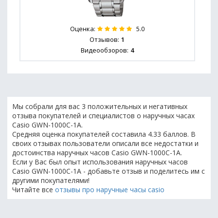
Оценка:
5.0
Отзывов:
1
Видеообзоров:
4
Мы собрали для вас 3 положительных и негативных
отзыва покупателей и специалистов о наручных часах
Casio GWN-1000C-1A.
Средняя оценка покупателей составила 4.33 баллов. В
своих отзывах пользователи описали все недостатки и
достоинства наручных часов Casio GWN-1000C-1A.
Если у Вас был опыт использования наручных часов
Casio GWN-1000C-1A - добавьте отзыв и поделитесь им с
другими покупателями!
Читайте все
отзывы про наручные часы casio