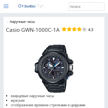
Отзывы
Тут
Наручные часы
Casio GWN-1000C-1A
4.3
кварцевые наручные часы
мужские
отображение времени стрелками и цифрами