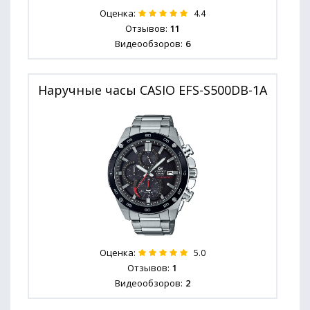
Оценка:
4.4
Отзывов:
11
Видеообзоров:
6
Наручные часы CASIO EFS-S500DB-1A
Оценка:
5.0
Отзывов:
1
Видеообзоров:
2