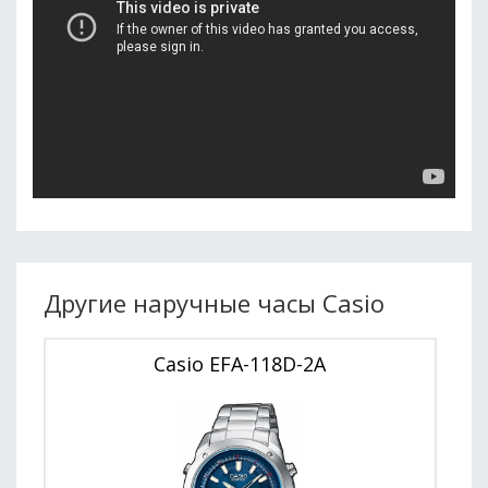
Другие наручные часы Casio
Casio EFA-118D-2A