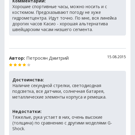
Комментарий:
Хорошие спортивные часы, можно носить и с
костюмом. Предсказывают погоду не хуже
гидрометцентра. Идут точно. По мне, вся линейка
дорогих часов Касио - хорошая альтернатива
швейцарским часам низшего сегмента.
15.08.2015
Автор:
Петросян Дмитрий
Достоинства:
Наличие секундной стрелки, светодиодная
подсветка, все датчики, солнечная батарея,
металлические элементы корпуса и ремешка.
Недостатки:
Тяжелые, рука устает в них, очень высокие
(толщина) по сравнению с другими моделями G-
Shock.