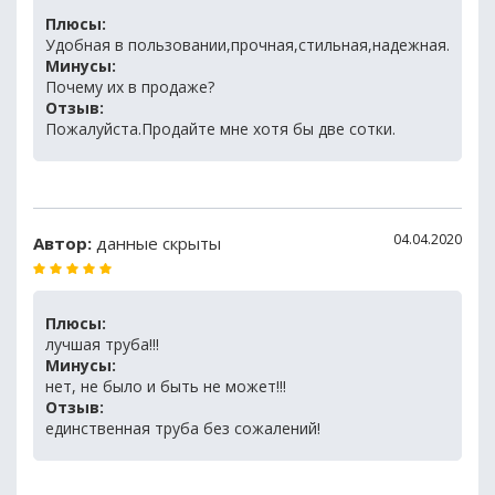
Плюсы:
Удобная в пользовании,прочная,стильная,надежная.
Минусы:
Почему их в продаже?
Отзыв:
Пожалуйста.Продайте мне хотя бы две сотки.
04.04.2020
Автор:
данные скрыты
Плюсы:
лучшая труба!!!
Минусы:
нет, не было и быть не может!!!
Отзыв:
единственная труба без сожалений!