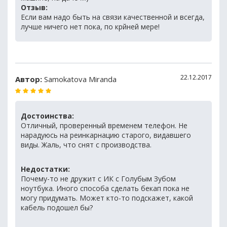
Отзыв:
Если вам надо быть на связи качественной и всегда,
лучше ничего нет пока, по крйней мере!
22.12.2017
Автор:
Samokatova Miranda
Достоинства:
Отличный, проверенный временем телефон. Не
нарадуюсь на реинкарнацию старого, видавшего
виды. Жаль, что снят с производства.
Недостатки:
Почему-то не дружит с ИК с Голубым Зубом
ноутбука. Иного способа сделать бекап пока не
могу придумать. Может кто-то подскажет, какой
кабель подошел бы?