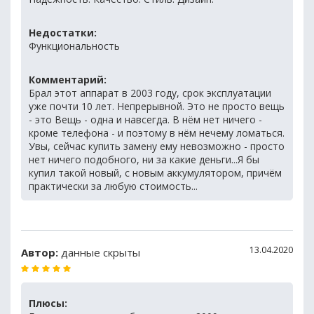
Недостатки:
Функциональность
Комментарий:
Брал этот аппарат в 2003 году, срок эксплуатации
уже почти 10 лет. Непрерывной. Это не просто вещь
- это Вещь - одна и навсегда. В нём нет ничего -
кроме телефона - и поэтому в нём нечему ломаться.
Увы, сейчас купить замену ему невозможно - просто
нет ничего подобного, ни за какие деньги...Я бы
купил такой новый, с новым аккумулятором, причём
практически за любую стоимость...
13.04.2020
Автор:
данные скрыты
Плюсы: