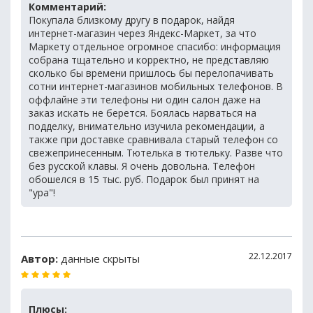
Комментарий:
Покупала близкому другу в подарок, найдя
интернет-магазин через Яндекс-Маркет, за что
Маркету отдельное огромное спасибо: информация
собрана тщательно и корректно, не представляю
сколько бы времени пришлось бы перелопачивать
сотни интернет-магазинов мобильных телефонов. В
оффлайне эти телефоны ни один салон даже на
заказ искать не берется. Боялась нарваться на
подделку, внимательно изучила рекомендации, а
также при доставке сравнивала старый телефон со
свежепринесенным. Тютелька в тютельку. Разве что
без русской клавы. Я очень довольна. Телефон
обошелся в 15 тыс. руб. Подарок был принят на
"ура"!
22.12.2017
Автор:
данные скрыты
Плюсы: