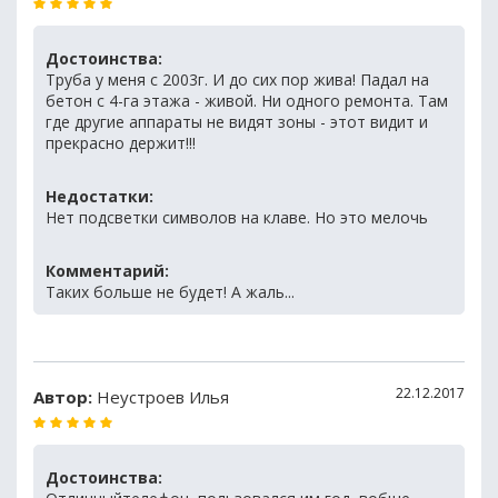
Достоинства:
Труба у меня с 2003г. И до сих пор жива! Падал на
бетон с 4-га этажа - живой. Ни одного ремонта. Там
где другие аппараты не видят зоны - этот видит и
прекрасно держит!!!
Недостатки:
Нет подсветки символов на клаве. Но это мелочь
Комментарий:
Таких больше не будет! А жаль...
22.12.2017
Автор:
Неустроев Илья
Достоинства: