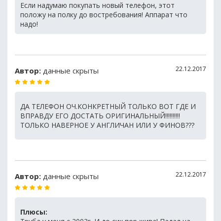
Если надумаю покупать новый телефон, этот
положу на полку до востребования! Аппарат что
надо!
22.12.2017
Автор:
данные скрыты
ДА ТЕЛЕФОН ОЧ.КОНКРЕТНЫЙ ТОЛЬКО ВОТ ГДЕ И
ВПРАВДУ ЕГО ДОСТАТЬ ОРИГИНАЛЬНЫЙ!!!!!!!!!!
ТОЛЬКО НАВЕРНОЕ У АНГЛИЧАН ИЛИ У ФИНОВ???
22.12.2017
Автор:
данные скрыты
Плюсы: