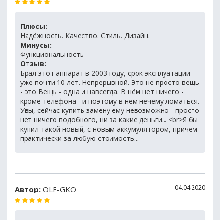
Плюсы:
Надёжность. Качество. Стиль. Дизайн.
Минусы:
Функциональность
Отзыв:
Брал этот аппарат в 2003 году, срок эксплуатации
уже почти 10 лет. Непрерывной. Это не просто вещь
- это Вещь - одна и навсегда. В нём нет ничего -
кроме телефона - и поэтому в нём нечему ломаться.
Увы, сейчас купить замену ему невозможно - просто
нет ничего подобного, ни за какие деньги... <br>Я бы
купил такой новый, с новым аккумулятором, причём
практически за любую стоимость...
04.04.2020
Автор:
OLE-GKO