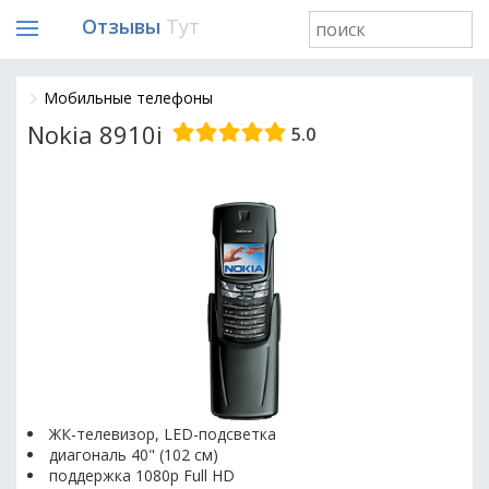
Отзывы
Тут
Мобильные телефоны
Nokia 8910i
5.0
ЖК-телевизор, LED-подсветка
диагональ 40" (102 см)
поддержка 1080p Full HD