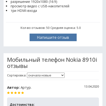
разрешение 1920x1080 (16:9)
просмотр видео с USB-накопителей
три HDMI-входа
Кол-во отзывов: 50
Средняя оценка:
5.0
Напишите отзыв
Мобильный телефон Nokia 8910i
отзывы
Сортировка:
13.04.2020
Автор:
Артур.
Достоинства: