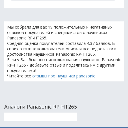
Мы собрали для вас 19 положительных и негативных
отзывов покупателей и специалистов о наушниках
Panasonic RP-HT265.
Средняя оценка покупателей составила 4.37 баллов. В
своих отзывах пользователи описали все недостатки и
достоинства наушников Panasonic RP-HT265.
Если у Вас был опыт использования наушников Panasonic
RP-HT265 - добавьте отзыв и поделитесь им с другими
покупателями!
Читайте все
отзывы про наушники panasonic
Аналоги Panasonic RP-HT265