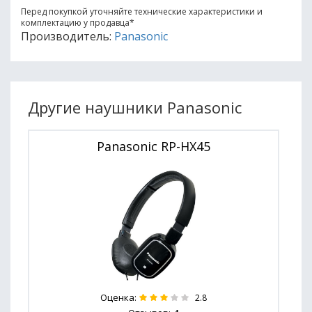
Перед покупкой уточняйте технические характеристики и
комплектацию у продавца
*
Производитель:
Panasonic
Другие наушники Panasonic
Panasonic RP-HX45
Оценка:
2.8