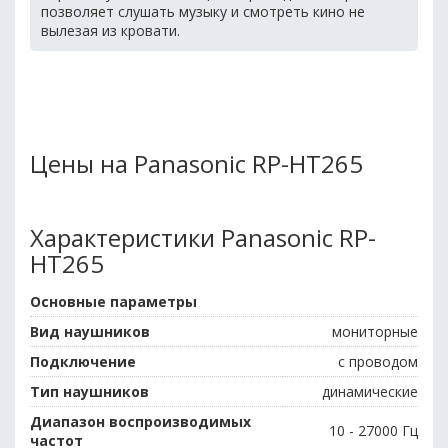
позволяет слушать музыку и смотреть кино не
вылезая из кровати.
Цены на Panasonic RP-HT265
Характеристики Panasonic RP-
HT265
Основные параметры
Вид наушников
мониторные
Подключение
с проводом
Тип наушников
динамические
Диапазон воспроизводимых
10 - 27000 Гц
частот