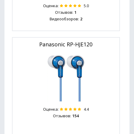
Оценка:
5.0
Отзывов:
1
Видеообзоров:
2
Panasonic RP-HJE120
Оценка:
4.4
Отзывов:
154