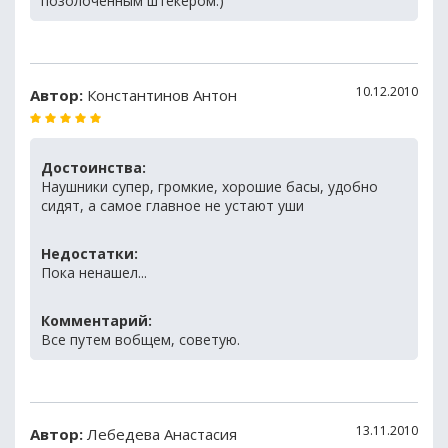
позолоченным штекером:)
10.12.2010
Автор:
Константинов Антон
Достоинства:
Наушники супер, громкие, хорошие басы, удобно
сидят, а самое главное не устают уши
Недостатки:
Пока ненашел...
Комментарий:
Все путем вобщем, советую.
13.11.2010
Автор:
Лебедева Анастасия