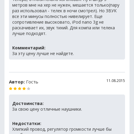
метров мне на хер не нужен, мешается только(пару
раз использовал - телек в ночи смотрел). Но ЗВУК
все эти минусы полностью нивелирует. Еще
сопротивление высоковато, iPod nano 3g не
раскачивает их, звук тихий. Для компа или телека
лучше подходят.
Комментарий:
За эту цену лучше не найдете.
11.08.2015
Автор:
Гость
Достоинства:
За свою цену отличные наушники.
Недостатки:
Хлипкий провод, регулятор громкости лучше бы