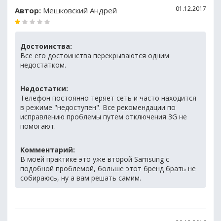
01.12.2017
Автор:
Мешковский Андрей
Достоинства:
Все его достоинства перекрываются одним
недостатком.
Недостатки:
Телефон постоянно теряет сеть и часто находится
в режиме "недоступен". Все рекомендации по
исправлению проблемы путем отключения 3G не
помогают.
Комментарий:
В моей практике это уже второй Samsung с
подобной проблемой, больше этот бренд брать не
собираюсь, ну а вам решать самим.