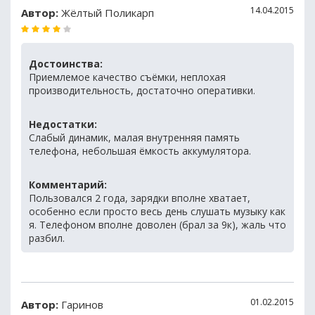
14.04.2015
Автор:
Жёлтый Поликарп
Достоинства:
Приемлемое качество съёмки, неплохая
производительность, достаточно оперативки.
Недостатки:
Слабый динамик, малая внутренняя память
телефона, небольшая ёмкость аккумулятора.
Комментарий:
Пользовался 2 года, зарядки вполне хватает,
особенно если просто весь день слушать музыку как
я. Телефоном вполне доволен (брал за 9к), жаль что
разбил.
01.02.2015
Автор:
Гаринов