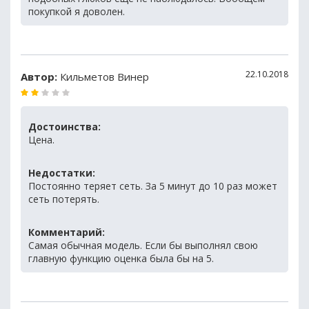
покупкой я доволен.
22.10.2018
Автор:
Кильметов Винер
Достоинства:
Цена.
Недостатки:
Постоянно теряет сеть. За 5 минут до 10 раз может
сеть потерять.
Комментарий:
Самая обычная модель. Если бы выполнял свою
главную функцию оценка была бы на 5.