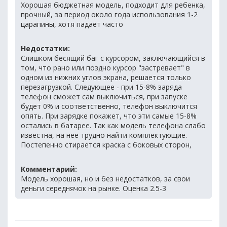
Хорошая бюджетная модель, подходит для ребенка,
прочный, за период около года использования 1-2
царапины, хотя падает часто
Недостатки:
Слишком бесящий баг с курсором, заключающийся в
том, что рано или поздно курсор "застревает" в
одном из нижних углов экрана, решается только
перезагрузкой. Следующее - при 15-8% заряда
телефон сможет сам выключиться, при запуске
будет 0% и соответственно, телефон выключится
опять. При зарядке покажет, что эти самые 15-8%
остались в батарее. Так как модель телефона слабо
известна, на нее трудно найти комплектующие.
Постепенно стирается краска с боковых сторон,
Комментарий:
Модель хорошая, но и без недостатков, за свои
деньги середнячок на рынке. Оценка 2.5-3