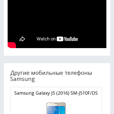
Другие мобильные телефоны
Samsung
Samsung Galaxy J5 (2016) SM-J510F/DS