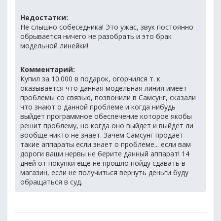
Недостатки:
Не слышно собеседника! Это ужас, звук постоянно
обрывается ничего не разобрать и это брак
модельной линейки!
Комментарий:
Купил за 10.000 в подарок, огорчился т. к
оказывается что данная модельная линия имеет
проблемы со связью, позвонили в Самсунг, сказали
что знают о данной проблеме и когда нибудь
выйдет программное обеспечение которое якобы
решит проблему, но когда оно выйдет и выйдет ли
вообще никто не знает. Зачем Самсунг продаёт
такие аппараты если знает о проблеме... если вам
дороги ваши нервы не берите данный аппарат! 14
дней от покупки ещё не прошло пойду сдавать в
магазин, если не получиться вернуть деньги буду
обращаться в суд.