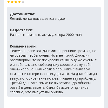
Достоинства:
Легкий, легко помещается в руке.
Недостатки:
Разве что емкость аккумулятора 2000 mah
Комментарий:
Телефон нравится. Динамик в принципе громкий, но
не совсем чтобы очень. Но и не тихий. Динамик
разговорный тоже прекрасно слышно даже очень. т.
е и тебя слышно собеседнику хорошо и ему тебя
очень хорошо. Был косяк в прошивке с вылетом
симкарт и потери сети секунд на 10. На днях Самсунг
выпустил обновление исправляющее эту проблему.
Третий день уже симки не вылетают. До обновы
раза 2 в день вылеты были. Самсунг отдельное
спасибо, что выпустили обновы.