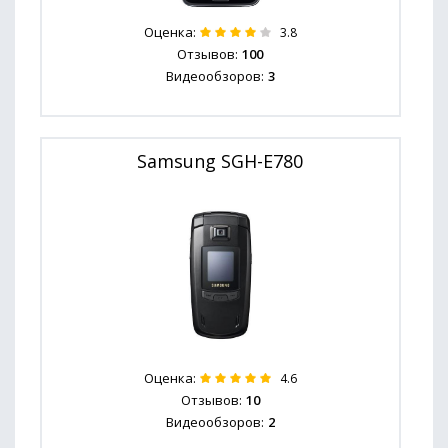
Оценка:
3.8
Отзывов:
100
Видеообзоров:
3
Samsung SGH-E780
Оценка:
4.6
Отзывов:
10
Видеообзоров:
2