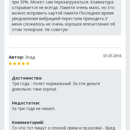
при 30%. Может сам перезагружаться. Клавиатура
открывается не всегда. Памяти очень мало, но это
можно исправить картой памяти.Последнее время
уведомления вибрацией перестали приходить.У
меня сложилось не очень хорошее впечатление об
этом телефоне. Не советую
01.07.2016
Автор:
Эсад
Достоинства:
Три года - полет нормальный. За эти деньги
довольно таки хорош!
Недостатки:
За три года не нашел.
Комментарий:
То что тут пишут о плохой связи и пр.косяки - бред.