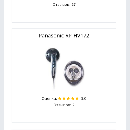
Отзывов:
27
Panasonic RP-HV172
Оценка:
5.0
Отзывов:
2