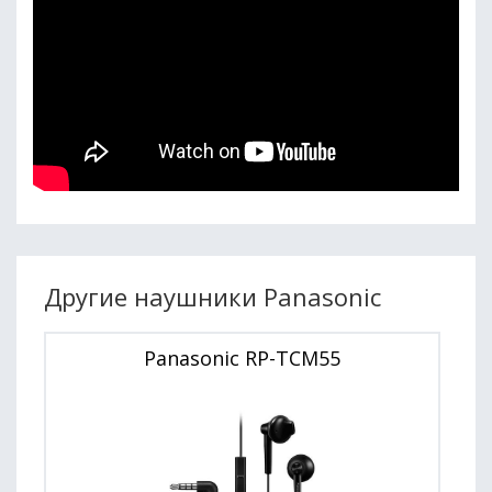
Другие наушники Panasonic
Panasonic RP-TCM55