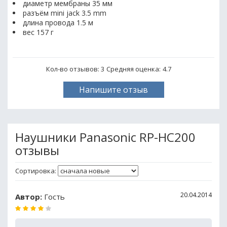
диаметр мембраны 35 мм
разъём mini jack 3.5 mm
длина провода 1.5 м
вес 157 г
Кол-во отзывов: 3
Средняя оценка:
4.7
Напишите отзыв
Наушники Panasonic RP-HC200
отзывы
Сортировка:
20.04.2014
Автор:
Гость