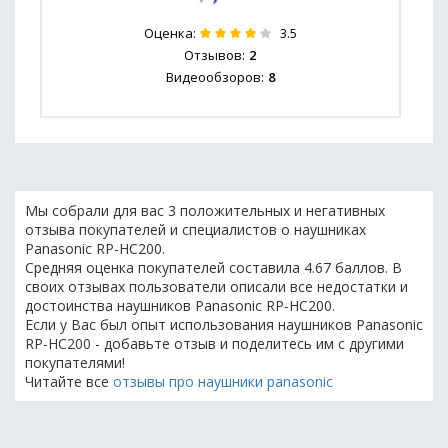
Оценка:
3.5
Отзывов:
2
Видеообзоров:
8
Мы собрали для вас 3 положительных и негативных
отзыва покупателей и специалистов о наушниках
Panasonic RP-HC200.
Средняя оценка покупателей составила 4.67 баллов. В
своих отзывах пользователи описали все недостатки и
достоинства наушников Panasonic RP-HC200.
Если у Вас был опыт использования наушников Panasonic
RP-HC200 - добавьте отзыв и поделитесь им с другими
покупателями!
Читайте все
отзывы про наушники panasonic