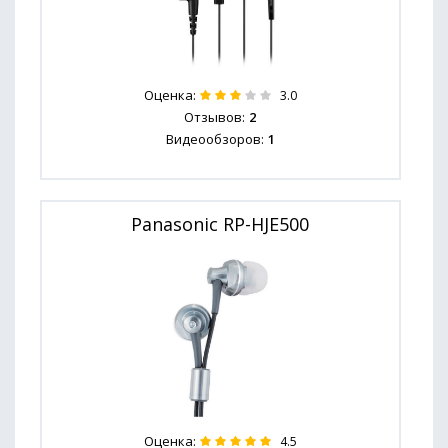
Оценка:
3.0
Отзывов:
2
Видеообзоров:
1
Panasonic RP-HJE500
Оценка:
4.5